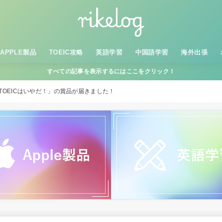
APPLE製品
TOEIC攻略
英語学習
中国語学習
海外出張
すべての記事を表示するにはここをクリック！
TOEICはいやだ！」の賞品が届きました！