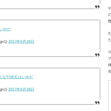
はいやだ
gn1)
2017年6月26日
んなTOEICはいやだ
gn1)
2017年6月26日