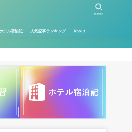
SEARCH
ホテル宿泊記
人気記事ランキング
About