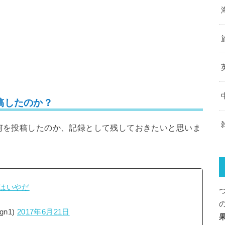
稿したのか？
で何を投稿したのか、記録として残しておきたいと思いま
Cはいやだ
gn1)
2017年6月21日