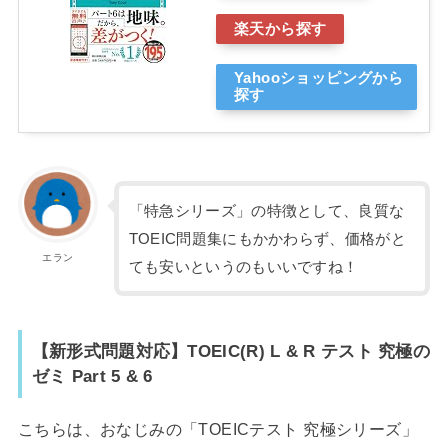
楽天から探す
Yahooショッピングから
探す
「特急シリーズ」の特徴として、良質な
TOEIC問題集にもかかわらず、価格がと
エラン
ても安いというのもいいですね！
【新形式問題対応】TOEIC(R) L & R テスト 究極の
ゼミ Part 5 & 6
こちらは、おなじみの「TOEICテスト 究極シリーズ」