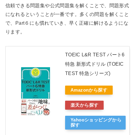
信頼できる問題集や公式問題集を解くことで、問題形式
になれるということが一番です。多くの問題を解くこと
で、Part６にも慣れていき、早く正確に解けるようにな
ります。
TOEIC L&R TEST パート6
特急 新形式ドリル (TOEIC
TEST 特急シリーズ)
Amazonから探す
楽天から探す
Yahooショッピングから
探す