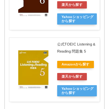
楽天から探す
Yahooショッピング
から探す
公式TOEIC Listening &
Reading 問題集 5
Amazonから探す
楽天から探す
Yahooショッピング
から探す