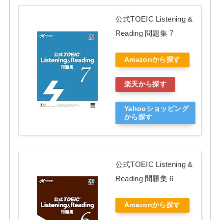
公式TOEIC Listening &
Reading 問題集 7
Amazonから探す
楽天から探す
Yahooショッピング
から探す
公式TOEIC Listening &
Reading 問題集 6
Amazonから探す