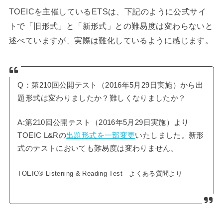
TOEICを主催しているETSは、下記のように公式サイ
トで「旧形式」と「新形式」との難易度は変わらないと
述べていますが、実際は難化しているように感じます。
Q：第210回公開テスト（2016年5月29日実施）から出
題形式は変わりましたか？難しくなりましたか？
A:第210回公開テスト（2016年5月29日実施）より
TOEIC L&Rの
出題形式を一部変更
いたしました。新形
式のテストにおいても難易度は変わりません。
TOEIC® Listening & Reading Test よくある質問より