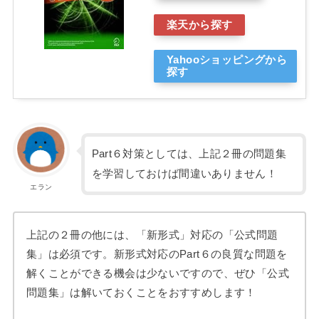
楽天から探す
Yahooショッピングから
探す
Part６対策としては、上記２冊の問題集
を学習しておけば間違いありません！
エラン
上記の２冊の他には、「新形式」対応の「公式問題
集」は必須です。新形式対応のPart６の良質な問題を
解くことができる機会は少ないですので、ぜひ「公式
問題集」は解いておくことをおすすめします！