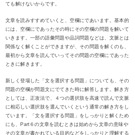
ても解けないからです。
文章を読みすすめていくと、空欄にであいます。基本的
には、空欄にであったその時にその空欄の問題を解いて
いきます。一部の語彙問題や品詞問題などは、文脈とは
関係なく解くことができますが、その問題を解くのも、
最初から文章を読んでいってその問題の空欄にであった
ときに解きます。
新しく登場した「文を選択する問題」についても、その
問題の空欄が問題文にでてきた時に解答します。解き方
としては、正攻法で、４つの選択肢を高速で読んで文脈
に相応しい選択肢を選んでいくという通常の解き方をし
ています。「文を選択する問題」をしっかりと解くため
にも、Part６の文章を読むときは始めから文章の意味や
その文章が書かれている目的などをしっかりと理解する