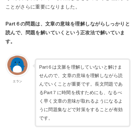
ことがさらに重要になりました。
Part６の問題は、文章の意味を理解しながらしっかりと
読んで、問題を解いていくという正攻法で解いていま
す。
Part６は文脈を理解していないと解けま
せんので、文章の意味を理解しながら読
エラン
んでいくことが重要です。長文問題であ
るPart７に時間を残すためにも、なるべ
く早く文章の意味が取れるようになるよ
うに問題集などで対策をすることが有効
です。