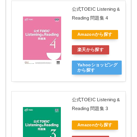
公式TOEIC Listening &
Reading 問題集 4
Amazonから探す
楽天から探す
Yahooショッピング
から探す
公式TOEIC Listening &
Reading 問題集 3
Amazonから探す