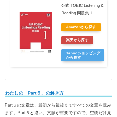
公式 TOEIC Listening &
Reading 問題集 1
Amazonから探す
楽天から探す
Yahooショッピング
から探す
わたしの「Part６」の解き方
Part６の文章は、最初から最後まですべての文章を読み
ます。Part５と違い、文脈が重要ですので、空欄だけ見