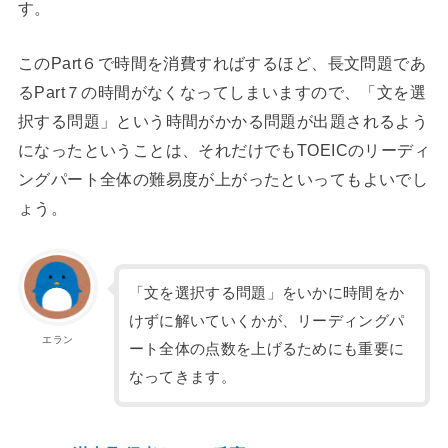
す。
このPart６で時間を消費すればするほど、長文問題であ
るPart７の時間がなくなってしまいますので、「文を選
択する問題」という時間がかかる問題が出題されるよう
になったということは、それだけでもTOEICのリーディ
ングパート全体の難易度が上がったといってもよいでし
ょう。
「文を選択する問題」をいかに時間をか
けずに解いていくかが、リーディングパ
エラン
ート全体の点数を上げるためにも重要に
なってきます。