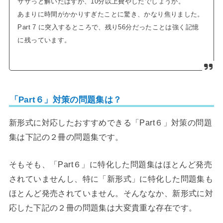
ササっと解いたはずが、10分以上費やしたでしょうか。
あまりに時間がかかりすぎたことに驚き、かなり焦りました。
Part 7 に突入するところで、残り56分だったことは強く記憶
に残っています。
「Part６」対策の問題集は？
新形式に対応したおすすめできる「Part６」対策の問題
集は下記の２冊の問題集です。
そもそも、「Part６」に特化した問題集はほとんど発売
されていませんし、特に「新形式」に特化した問題集も
ほとんど発売されていません。そんななか、新形式に対
応した下記の２冊の問題集は大変貴重な存在です。