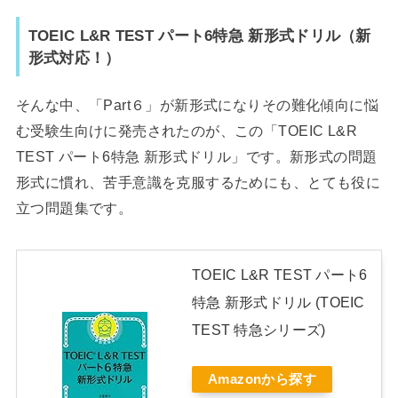
TOEIC L&R TEST パート6特急 新形式ドリル（新
形式対応！）
そんな中、「Part６」が新形式になりその難化傾向に悩
む受験生向けに発売されたのが、この「TOEIC L&R
TEST パート6特急 新形式ドリル」です。新形式の問題
形式に慣れ、苦手意識を克服するためにも、とても役に
立つ問題集です。
TOEIC L&R TEST パート6
特急 新形式ドリル (TOEIC
TEST 特急シリーズ)
Amazonから探す