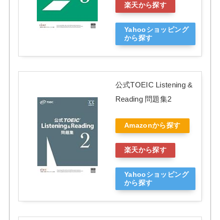
楽天から探す
Yahooショッピング
から探す
公式TOEIC Listening &
Reading 問題集2
Amazonから探す
楽天から探す
Yahooショッピング
から探す