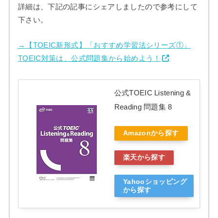
詳細は、下記の記事にシェアしましたので参考にして
下さい。
→【TOEIC新形式】「おすすめ学習法シリーズ①」
TOEIC対策は、公式問題集から始めよう！
公式TOEIC Listening &
Reading 問題集 8
Amazonから探す
楽天から探す
Yahooショッピング
から探す