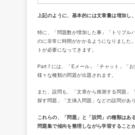
上記のように、基本的には文章量は増加し
特に、「問題数が増加した事」「トリプル
のに非常に時間がかかるようになりました
トが必要になってきます。
Part７には、「Eメール」「チャット」「
様々な種類の問題が出題されます。
また、設問も、「文章から推測する問題」
探す問題」「文挿入問題」などの設問があ
これらの、「問題」と「設問」の種類はあ
問題集で傾向を整理しながら学習すること