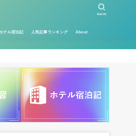
SEARCH
ホテル宿泊記
人気記事ランキング
About