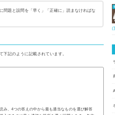
に問題と設問を「早く」「正確に」読まなければな
(
として下記のように記載されています。
読み、4つの答えの中から最も適当なものを選び解答