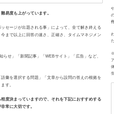
、難易度も上がっています。
パッセージが出題される事」によって、全て解き終える
。今まで以上に回答の速さ、正確さ、タイムマネジメン
お知らせ」「新聞記事」「WEBサイト」「広告」など、
「語彙を選択する問題」「文章から設問の答えの根拠を
ります。
る程度決まっていますので、それを下記におすすめする
が非常に大切です。