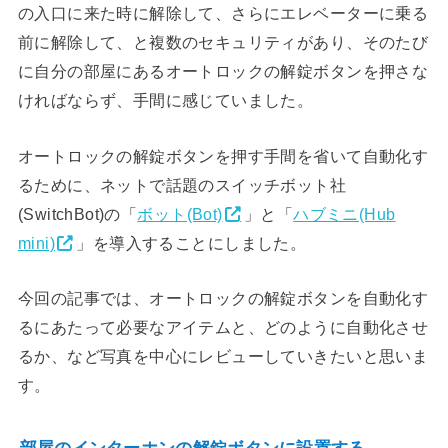
の入口に来た時に解除して、さらにエレベーターに乗る
前に解除して、と複数のセキュリティがあり、そのたび
に自分の部屋にあるオートロックの解錠ボタンを押さな
ければならず、手間に感じていました。
オートロックの解錠ボタンを押す手間を省いて自動化す
るために、ネットで話題のスイッチボット社
(SwitchBot)の「
ボット(Bot)
」と「
ハブミニ(Hub
mini)
」を導入することにしました。
今回の記事では、オートロックの解錠ボタンを自動化す
るにあたって必要なアイテムと、どのように自動化させ
るか、など写真を中心にレビューしていきたいと思いま
す。