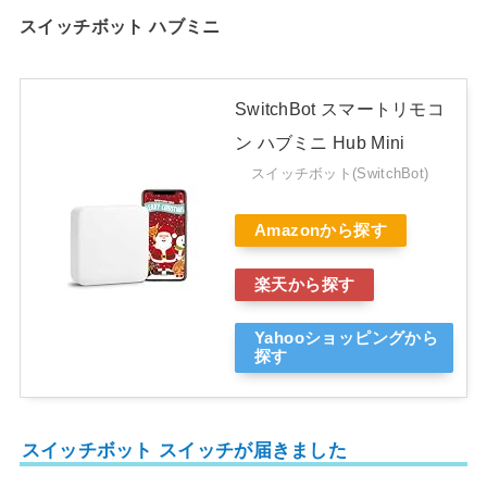
スイッチボット ハブミニ
SwitchBot スマートリモコ
ン ハブミニ Hub Mini
スイッチボット(SwitchBot)
Amazonから探す
楽天から探す
Yahooショッピングから
探す
スイッチボット スイッチが届きました