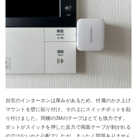
自宅のインターホンは厚みがあるため、付属のかさ上げ
マウントを壁に貼り付け、その上にスイッチボットを貼
り付けました。同梱の3Mのテープはとても強力です。
ボットがスイッチを押した反力で両面テープが剝がれる
のではないかと心配でしたが、まったく問題ありません