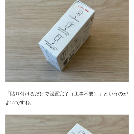
「貼り付けるだけで設置完了（工事不要）」というのが
よいですね。