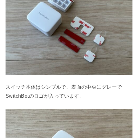
スイッチ本体はシンプルで、表面の中央にグレーで
SwitchBotのロゴが入っています。