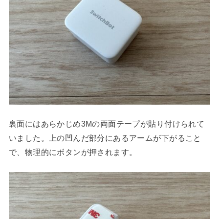
裏面にはあらかじめ3Mの両面テープが貼り付けられて
いました。上の凹んだ部分にあるアームが下がること
で、物理的にボタンが押されます。