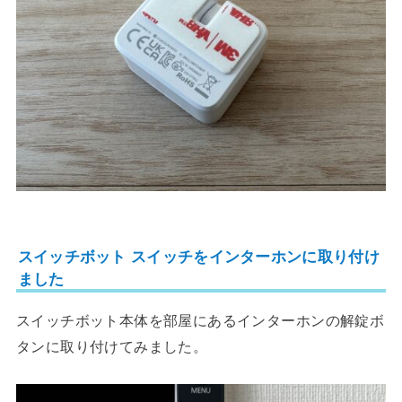
スイッチボット スイッチをインターホンに取り付け
ました
スイッチボット本体を部屋にあるインターホンの解錠ボ
タンに取り付けてみました。