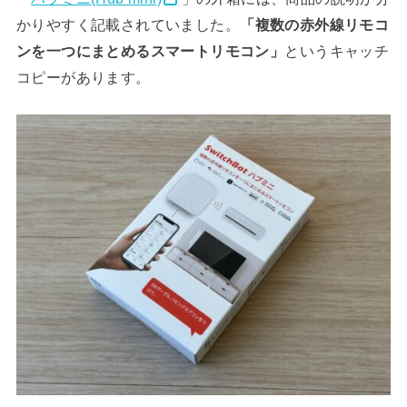
かりやすく記載されていました。
「複数の赤外線リモコ
ンを一つにまとめるスマートリモコン」
というキャッチ
コピーがあります。