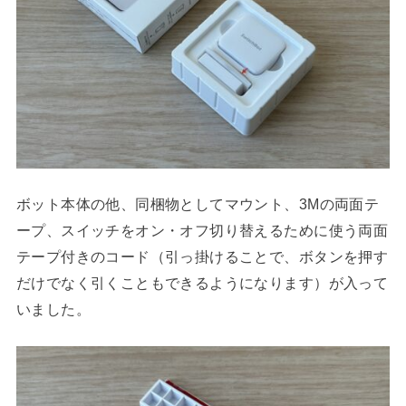
ボット本体の他、同梱物としてマウント、3Mの両面テ
ープ、スイッチをオン・オフ切り替えるために使う両面
テープ付きのコード（引っ掛けることで、ボタンを押す
だけでなく引くこともできるようになります）が入って
いました。