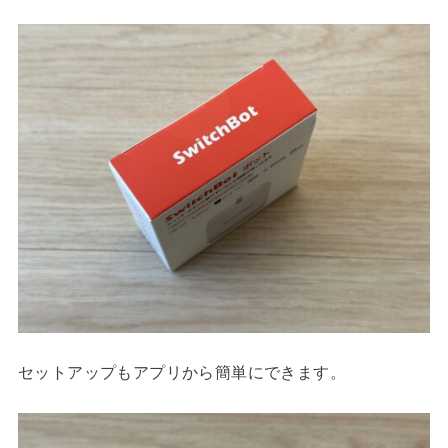
セットアップもアプリから簡単にできます。