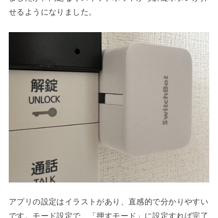
せるようになりました。
アプリの設定はイラストがあり、直感的で分かりやすい
です。モード設定で、「押すモード」に設定すれば完了