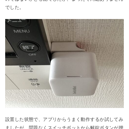
でした。
設置した状態で、アプリからうまく動作するか試してみ
ましたが、問題なくスイッチボットから解錠ボタンが押