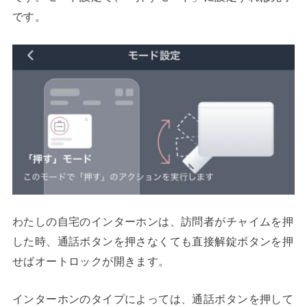
です。
わたしの自宅のインターホンは、訪問者がチャイムを押
した時、通話ボタンを押さなくても直接解錠ボタンを押
せばオートロックが開きます。
インターホンのタイプによっては、通話ボタンを押して