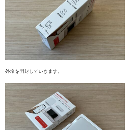
外箱を開封していきます。