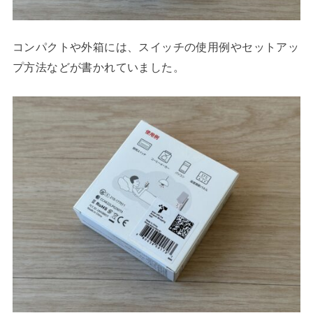
コンパクトや外箱には、スイッチの使用例やセットアッ
プ方法などが書かれていました。