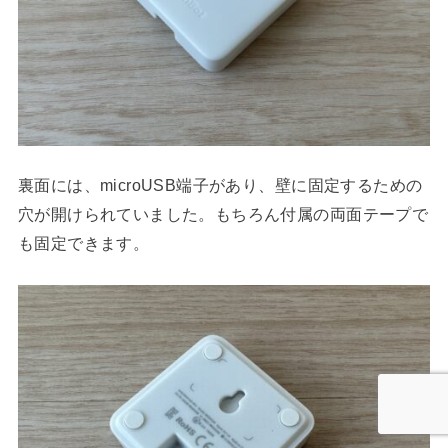
裏面には、microUSB端子があり、壁に固定するための
穴が開けられていました。もちろん付属の両面テープで
も固定できます。