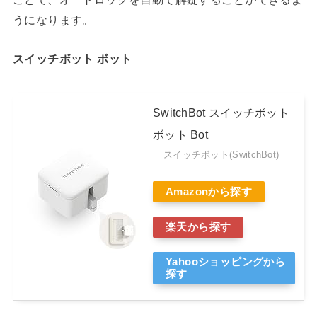
うになります。
スイッチボット ボット
SwitchBot スイッチボット
ボット Bot
スイッチボット(SwitchBot)
Amazonから探す
楽天から探す
Yahooショッピングから
探す