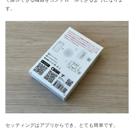
す。
セッティングはアプリからでき、とても簡単です。