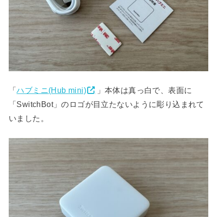
「
ハブミニ(Hub mini)
」本体は真っ白で、表面に
「SwitchBot」のロゴが目立たないように彫り込まれて
いました。