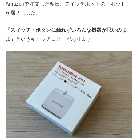
Amazonで注文した翌日、スイッチボットの「ボット」
が届きました。
「スイッチ・ボタンに触れずいろんな機器が思いのま
ま」
というキャッチコピーがあります。