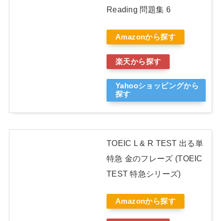
Reading 問題集 6
Amazonから探す
楽天から探す
Yahooショッピングから
探す
TOEIC L & R TEST 出る単
特急 金のフレーズ (TOEIC
TEST 特急シリーズ)
Amazonから探す