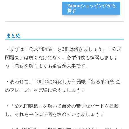
Yahooショッピングから
探す
まとめ
・まずは「公式問題集」を3冊は解きましょう。「公式
問題集」は解くだけでなく、必ず何度も復習しましょ
う！問題を解くよりも復習が大事です。
・あわせて、TOEICに特化した単語帳「出る単特急 金
のフレーズ」を完璧に覚えましょう！
・「公式問題集」を解いて自分の苦手なパートを把握
し、それを中心に学習を進めていきましょう！