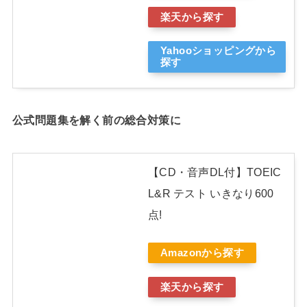
楽天から探す
Yahooショッピングから
探す
公式問題集を解く前の総合対策に
【CD・音声DL付】TOEIC
L&R テスト いきなり600
点!
Amazonから探す
楽天から探す