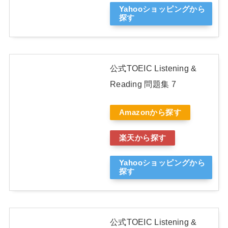
Yahooショッピングから
探す
公式TOEIC Listening &
Reading 問題集 7
Amazonから探す
楽天から探す
Yahooショッピングから
探す
公式TOEIC Listening &