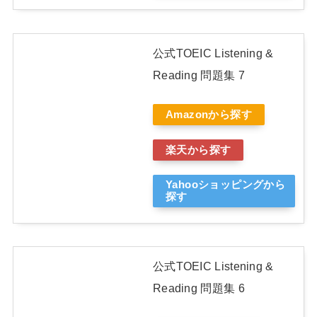
公式TOEIC Listening &
Reading 問題集 7
Amazonから探す
楽天から探す
Yahooショッピングから
探す
公式TOEIC Listening &
Reading 問題集 6