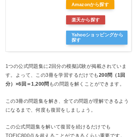
Amazonから探す
楽天から探す
Yahooショッピングから
探す
1つの公式問題集に2回分の模擬試験が掲載されていま
す。よって、この3冊を学習するだけでも
200問（1回
分）×6回＝1,200問
もの問題を解くことができます。
この3冊の問題集を解き、全ての問題が理解できるよう
になるまで、何度も復習をしましょう。
この公式問題集を解いて復習を続けるだけでも
TOEIC800点を超えることができるくらい重要です。