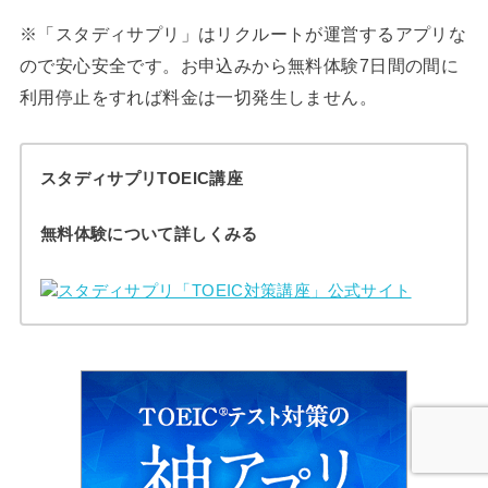
※「スタディサプリ」はリクルートが運営するアプリな
ので安心安全です。お申込みから無料体験7日間の間に
利用停止をすれば料金は一切発生しません。
スタディサプリTOEIC講座
無料体験について詳しくみる
スタディサプリ「TOEIC対策講座」公式サイト