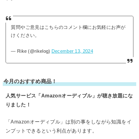
質問やご意見はこちらのコメント欄にお気軽にお声が
けください。
— Rike (@rikelog)
December 13, 2024
今月のおすすめ商品！
人気サービス「Amazonオーディブル」が聴き放題にな
りました！
「Amazonオーディブル」は別の事をしながら知識をイ
ンプットできるという利点があります。