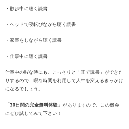
・散歩中に聴く読書
・ベッドで寝転びながら聴く読書
・家事をしながら聴く読書
・仕事中に聴く読書
仕事中の暇な時にも、こっそりと「耳で読書」ができた
りするので、暇な時間を利用して人生を変えるきっかけ
になるでしょう。
「30日間の完全無料体験」
がありますので、この機会
にぜひ試してみて下さい！