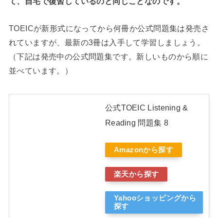
て、自宅で復習しているのと同じことなのです。
TOEICが新形式になってから何冊か公式問題集は発売さ
れていますが、最新の3冊は入手して学習しましょう。
（下記は発売中の公式問題集です。新しいものから順に
並べています。）
公式TOEIC Listening &
Reading 問題集 8
Amazonから探す
楽天から探す
Yahooショッピングから
探す