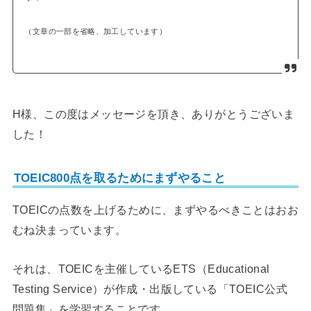
（文章の一部を省略、加工しています）
H様、この度はメッセージを頂き、ありがとうございま
した！
TOEIC800点を取るためにまずやること
TOEICの点数を上げるために、まずやるべきことはおお
むね決まっています。
それは、TOEICを主催しているETS（Educational
Testing Service）が作成・出版している「TOEIC公式
問題集」を学習することです。