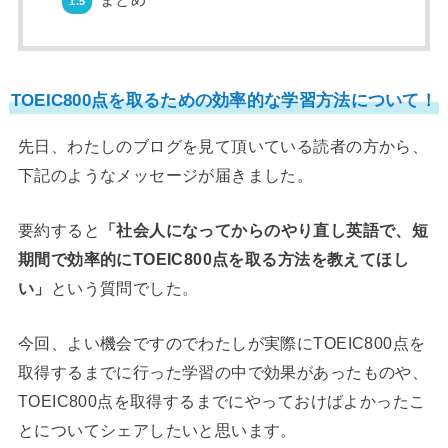
まとめ
1.5
TOEIC800点を取るための効率的な学習方法について！
先日、わたしのブログを見て頂いている読者の方から、
下記のようなメッセージが届きました。
要約すると
「社会人になってからのやり直し英語で、短
期間で効率的にTOEIC800点を取る方法を教えてほし
い」
という質問でした。
今回、よい機会ですのでわたしが実際にTOEIC800点を
取得するまでに行った学習の中で効果があったものや、
TOEIC800点を取得するまでにやっておけばよかったこ
とについてシェアしたいと思います。