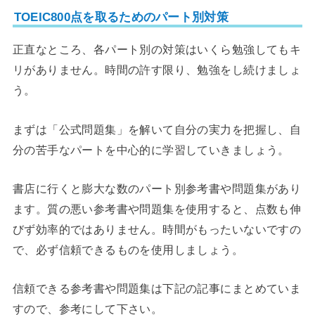
TOEIC800点を取るためのパート別対策
正直なところ、各パート別の対策はいくら勉強してもキ
リがありません。時間の許す限り、勉強をし続けましょ
う。
まずは「公式問題集」を解いて自分の実力を把握し、自
分の苦手なパートを中心的に学習していきましょう。
書店に行くと膨大な数のパート別参考書や問題集があり
ます。質の悪い参考書や問題集を使用すると、点数も伸
びず効率的ではありません。時間がもったいないですの
で、必ず信頼できるものを使用しましょう。
信頼できる参考書や問題集は下記の記事にまとめていま
すので、参考にして下さい。