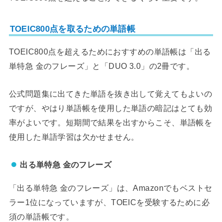
TOEIC800点を取るための単語帳
TOEIC800点を超えるためにおすすめの単語帳は「出る
単特急 金のフレーズ」と「DUO 3.0」の2冊です。
公式問題集に出てきた単語を抜き出して覚えてもよいの
ですが、やはり単語帳を使用した単語の暗記はとても効
率がよいです。短期間で結果を出すからこそ、単語帳を
使用した単語学習は欠かせません。
出る単特急 金のフレーズ
「出る単特急 金のフレーズ」は、Amazonでもベストセ
ラー1位になっていますが、TOEICを受験するために必
須の単語帳です。