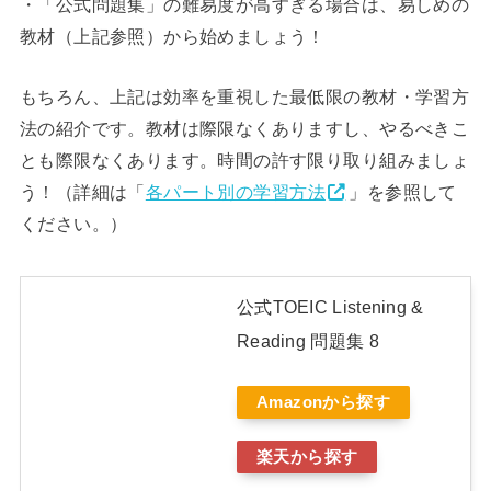
・「公式問題集」の難易度が高すぎる場合は、易しめの
教材（上記参照）から始めましょう！
もちろん、上記は効率を重視した最低限の教材・学習方
法の紹介です。教材は際限なくありますし、やるべきこ
とも際限なくあります。時間の許す限り取り組みましょ
う！（詳細は「
各パート別の学習方法
」を参照して
ください。）
公式TOEIC Listening &
Reading 問題集 8
Amazonから探す
楽天から探す