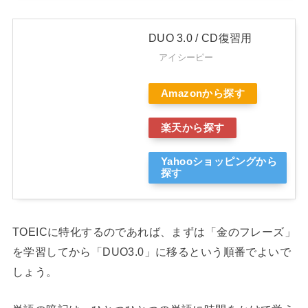
DUO 3.0 / CD復習用
アイシーピー
Amazonから探す
楽天から探す
Yahooショッピングから
探す
TOEICに特化するのであれば、まずは「金のフレーズ」
を学習してから「DUO3.0」に移るという順番でよいで
しょう。