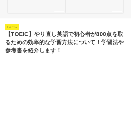
TOEIC
【TOEIC】やり直し英語で初心者が800点を取
るための効率的な学習方法について！学習法や
参考書を紹介します！