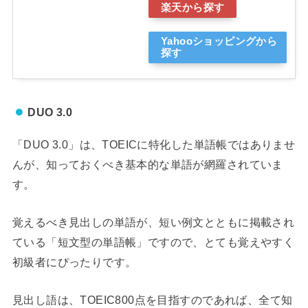
楽天から探す
Yahooショッピングから
探す
DUO 3.0
「DUO 3.0」は、TOEICに特化した単語帳ではありませ
んが、知っておくべき基本的な単語が網羅されていま
す。
覚えるべき見出しの単語が、短い例文とともに掲載され
ている「短文型の単語帳」ですので、とても覚えやすく
初級者にぴったりです。
見出し語は、TOEIC800点を目指すのであれば、全て知