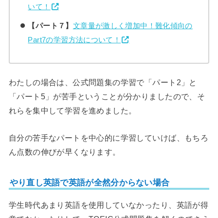
いて！
【パート７】
文章量が激しく増加中！難化傾向の
Part7の学習方法について！
わたしの場合は、公式問題集の学習で「パート2」と
「パート5」が苦手ということが分かりましたので、そ
れらを集中して学習を進めました。
自分の苦手なパートを中心的に学習していけば、もちろ
ん点数の伸びが早くなります。
やり直し英語で英語が全然分からない場合
学生時代あまり英語を使用していなかったり、英語が得