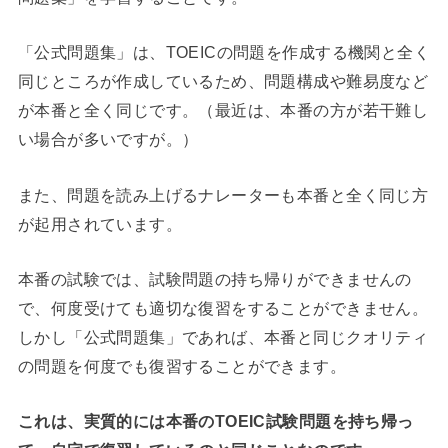
「公式問題集」は、TOEICの問題を作成する機関と全く
同じところが作成しているため、問題構成や難易度など
が本番と全く同じです。（最近は、本番の方が若干難し
い場合が多いですが。）
また、問題を読み上げるナレーターも本番と全く同じ方
が起用されています。
本番の試験では、試験問題の持ち帰りができませんの
で、何度受けても適切な復習をすることができません。
しかし「公式問題集」であれば、本番と同じクオリティ
の問題を何度でも復習することができます。
これは、実質的には本番のTOEIC試験問題を持ち帰っ