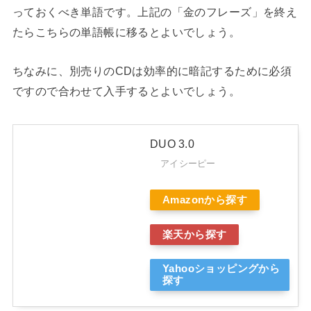
っておくべき単語です。上記の「金のフレーズ」を終え
たらこちらの単語帳に移るとよいでしょう。
ちなみに、別売りのCDは効率的に暗記するために必須
ですので合わせて入手するとよいでしょう。
DUO 3.0
アイシーピー
Amazonから探す
楽天から探す
Yahooショッピングから
探す