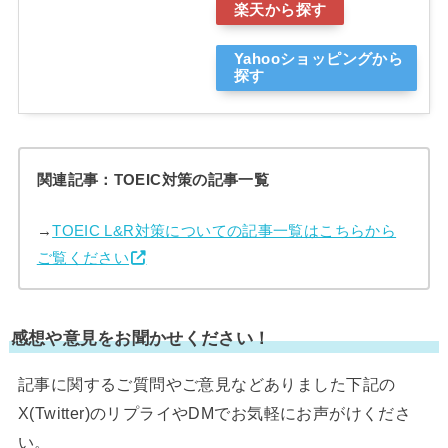
楽天から探す
Yahooショッピングから
探す
関連記事：TOEIC対策の記事一覧
→
TOEIC L&R対策についての記事一覧はこちらから
ご覧ください
感想や意見をお聞かせください！
記事に関するご質問やご意見などありました下記の
X(Twitter)のリプライやDMでお気軽にお声がけくださ
い。