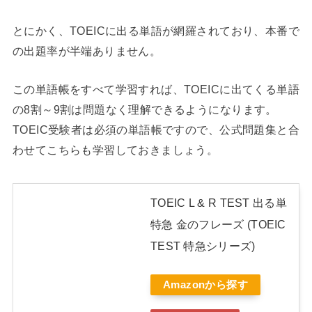
とにかく、TOEICに出る単語が網羅されており、本番で
の出題率が半端ありません。
この単語帳をすべて学習すれば、TOEICに出てくる単語
の8割～9割は問題なく理解できるようになります。
TOEIC受験者は必須の単語帳ですので、公式問題集と合
わせてこちらも学習しておきましょう。
TOEIC L & R TEST 出る単
特急 金のフレーズ (TOEIC
TEST 特急シリーズ)
Amazonから探す