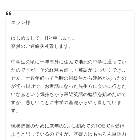
エラン様
はじめまして、Hと申します。
突然のご連絡失礼致します。
中学生の頃に一年海外に住んで地元の中学に通ってい
たのですが、その経験も虚しく英語がまったくできま
せん。十数年経って当時の同級生から連絡があったの
が切っ掛けで、お世話になった先生方に会いに行きた
いなぁという気持ちから最近英語の勉強を始めたので
すが、悲しいことに中学の基礎からやり直していま
す。
現状把握のために来年の1月に初めてのTOEICを受け
ようと思っているのですが、基礎力はもちろん単語力