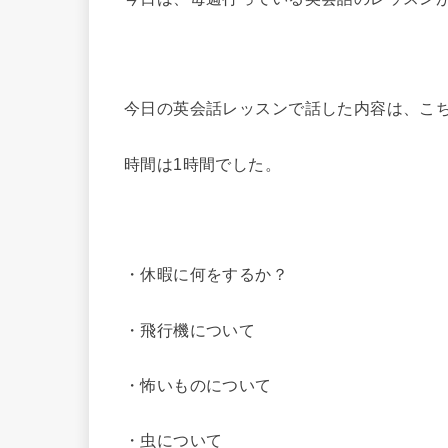
今日の英会話レッスンで話した内容は、こ
時間は1時間でした。
・休暇に何をするか？
・飛行機について
・怖いものについて
・虫について