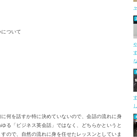
いについて
す
し
前に何を話すか特に決めていないので、会話の流れに身
わゆる「ビジネス英会話」ではなく、どちらかというと
ますので、自然の流れに身を任せたレッスンとしていま