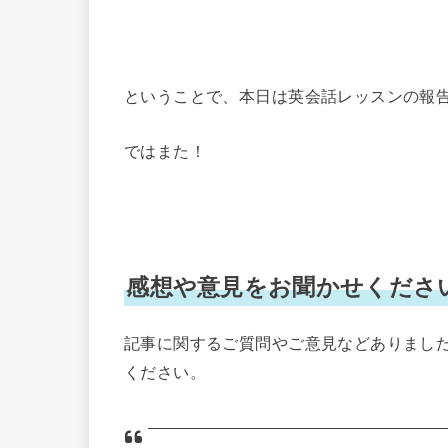
ということで、本日は英会話レッスンの報
ではまた！
感想や意見をお聞かせくださ
記事に関するご質問やご意見などありました下記
ください。