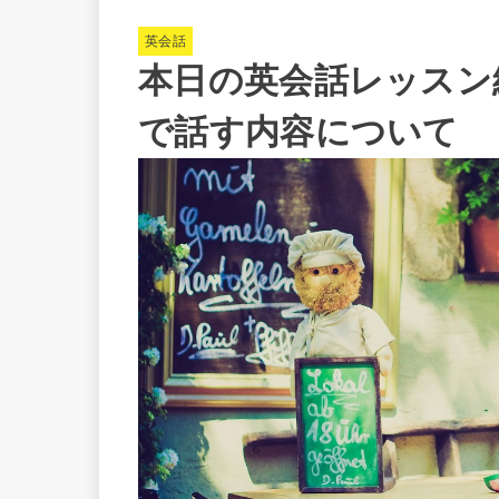
英会話
本日の英会話レッスン
で話す内容について