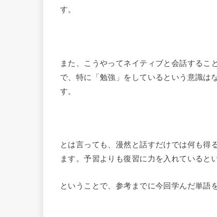
す。
また、こうやってネイティブと会話するこ
で、特に「勉強」をしているという意識は
す。
とは言っても、漫然と話すだけでは何も得
ます。予習よりも復習に力を入れていると
ということで、参考までに今回学んだ単語