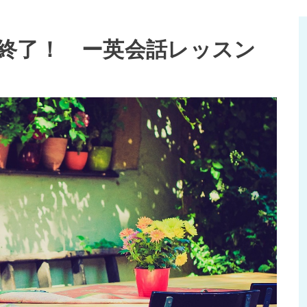
終了！ ー英会話レッスン