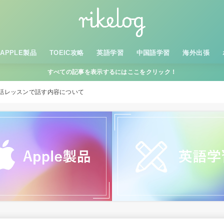
APPLE製品
TOEIC攻略
英語学習
中国語学習
海外出張
すべての記事を表示するにはここをクリック！
話レッスンで話す内容について