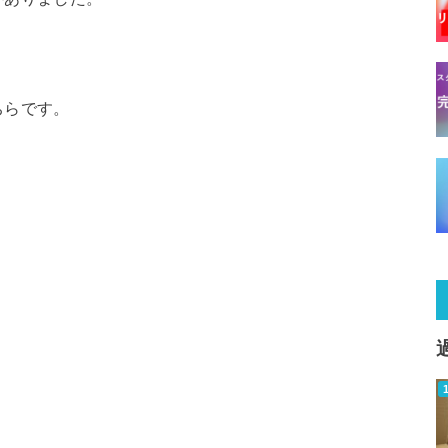
ちらです。