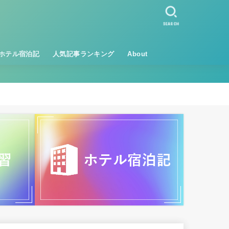
SEARCH
ホテル宿泊記
人気記事ランキング
About