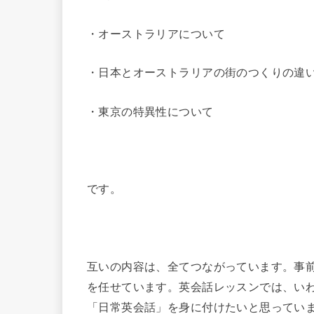
・オーストラリアについて
・日本とオーストラリアの街のつくりの違
・東京の特異性について
です。
互いの内容は、全てつながっています。事
を任せています。英会話レッスンでは、い
「日常英会話」を身に付けたいと思ってい