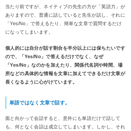
当たり前ですが、ネイティブの先生の方が「英語力」が
ありますので、普通に話していると先生が話し、それに
「Yes/No」で答えるたり、簡単な文章で質問するだけ
になってしまいます。
個人的には自分が話す割合を半分以上には保ちたいです
ので、「Yes/No」で答えるだけでなく、なぜ
「Yes/No」なのかを加えたり、関係代名詞や時間、場
所などの具体的な情報を文章に加えてできるだけ文章が
長くなるように心がけています。
単語ではなく文章で話す。
面と向かって会話すると、意外にも単語だけで話して
も、何となく会話は成立してしまいます。しかし、それ