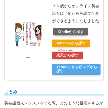
３６歳からオンライン英会
話をはじめたら英語で仕事
ができるようになりました
Kindleから探す
Amazonから探す
楽天から探す
Yahooショッピングから
探す
まとめ
英会話個人レッスンをする際、どのような授業をするか