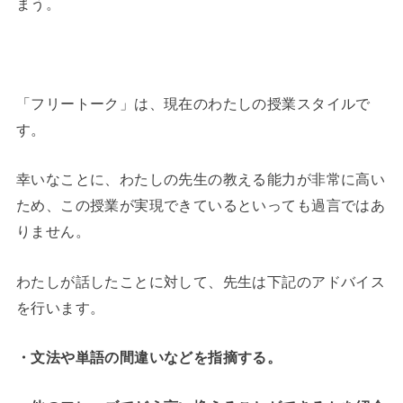
まう。
「フリートーク」は、現在のわたしの授業スタイルで
す。
幸いなことに、わたしの先生の教える能力が非常に高い
ため、この授業が実現できているといっても過言ではあ
りません。
わたしが話したことに対して、先生は下記のアドバイス
を行います。
・文法や単語の間違いなどを指摘する。