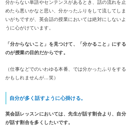
分からない単語やセンテンスがあるとき、話の流れを止
めたら悪いかなと思い、分かったふりをして流してしま
いがちですが、英会話の授業においては絶対にしないよ
うに心がけています。
「分からないこと」を見つけて、「分かること」にする
のが授業の目的だからです。
（仕事などでのいわゆる本番、では分かったふりをする
かもしれませんが…笑）
自分が多く話すように心掛ける。
英会話レッスンにおいては、先生が話す割合より、自分
が話す割合を多くしたいです。