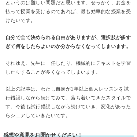
というのは難しい問題だと思います。せっかく、お金を
払って授業を受けるのであれば、最も効率的な授業を受
けたいです。
自分で全て決められる自由がありますが、選択肢が多す
ぎて何をしたらよいのか分からなくなってしまいます。
それゆえ、先生に一任したり、機械的にテキストを学習
したりすることが多くなってしまいます。
以上の記事は、わたし自身が1年以上個人レッスンを試
行錯誤しながら続けてみて、落ち着いてきたスタイルで
す。今後も試行錯誤しながら続けていき、変化があった
らシェアしていきたいです。
感想や意見をお聞かせください！