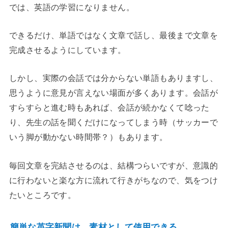
では、英語の学習になりません。
できるだけ、単語ではなく文章で話し、最後まで文章を
完成させるようにしています。
しかし、実際の会話では分からない単語もありますし、
思うように意見が言えない場面が多くあります。会話が
すらすらと進む時もあれば、会話が続かなくて唸った
り、先生の話を聞くだけになってしまう時（サッカーで
いう脚が動かない時間帯？）もあります。
毎回文章を完結させるのは、結構つらいですが、意識的
に行わないと楽な方に流れて行きがちなので、気をつけ
たいところです。
簡単な英字新聞は、素材として使用できる。