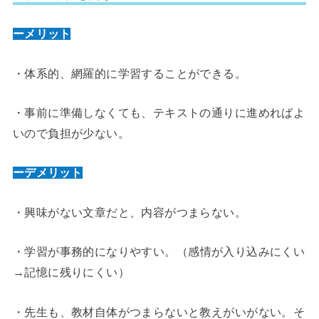
ーメリット
・体系的、網羅的に学習することができる。
・事前に準備しなくても、テキストの通りに進めればよ
いので負担が少ない。
ーデメリット
・興味がない文章だと、内容がつまらない。
やすい。（感情が入り込みにくい
・学習が事務的になり
→記憶に残りにくい）
・先生も、教材自体がつまらないと教えがいがない。そ