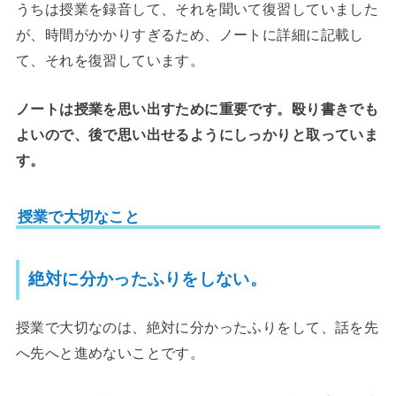
うちは授業を録音して、それを聞いて復習していました
が、時間がかかりすぎるため、ノートに詳細に記載し
て、それを復習しています。
ノートは授業を思い出すために重要です。殴り書きでも
よいので、後で思い出せるようにしっかりと取っていま
す。
授業で大切なこと
絶対に分かったふりをしない。
授業で大切なのは、絶対に分かったふりをして、話を先
へ先へと進めないことです。