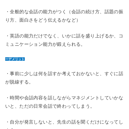
・全般的な会話の能力がつく（会話の続け方、話題の振
り方、面白さをどう伝えるかなど）
・英語の能力だけでなく、いかに話を盛り上げるか、コ
ミュニケーション能力が鍛えられる。
ーデメリット
・事前に少しは何を話すか考えておかないと、すぐに話
が脱線する。
・時間や会話内容を話しながらマネジメントしていかな
いと、ただの日常会話で終わってしまう。
・自分が発言しないと、先生の話を聞くだけになってし