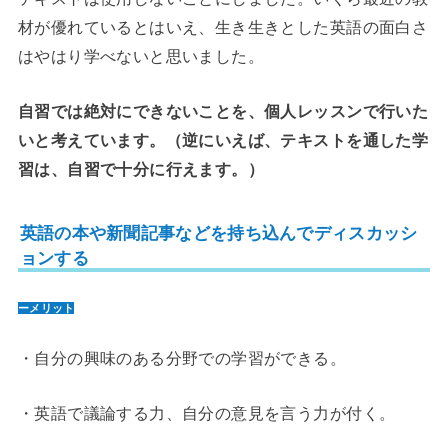
材が優れているとはいえ、生き生きとした英語の面白さ
はやはり学べないと思いました。
自習では絶対にできないことを、個人レッスンで行いた
いと考えています。（逆にいえば、テキストを通した学
習は、自習で十分に行えます。）
英語の本や新聞記事などを持ち込んでディスカッシ
ョンする
ーメリット
・自分の興味のある分野での学習ができる。
・英語で議論する力、自分の意見を言う力が付く。