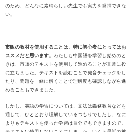
のため、どんなに素晴らしい先生でも実力を発揮できな
い。
市販の教材を使用することは、特に初心者にとってはお
ススメだと思います。
わたしも中国語を学習し始めのと
きは、市販のテキストを使用して進めることが非常に役
に立ちました。テキストを読むことで発音チェックをし
たり、問題を一緒に解くことで理解度も確認しながら進
めることもできました。
しかし、英語の学習については、文法は義務教育などを
通して、ひととおり理解しているつもりでしたし、なに
よりもテキストを使った学習は自分でもできますので、
テキストは使用しないことにしました。いくら最近の教