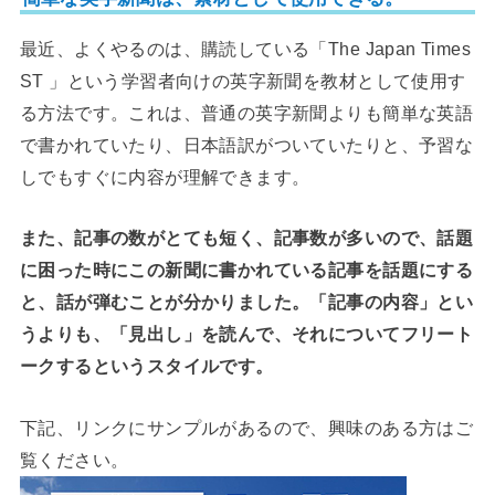
最近、よくやるのは、購読している「The Japan Times
ST 」という学習者向けの英字新聞を教材として使用す
る方法です。これは、普通の英字新聞よりも簡単な英語
で書かれていたり、日本語訳がついていたりと、予習な
しでもすぐに内容が理解できます。
また、記事の数がとても短く、記事数が多いので、話題
に困った時にこの新聞に書かれている記事を話題にする
と、話が弾むことが分かりました。「記事の内容」とい
うよりも、「見出し」を読んで、それについてフリート
ークするというスタイルです。
下記、リンクにサンプルがあるので、興味のある方はご
覧ください。