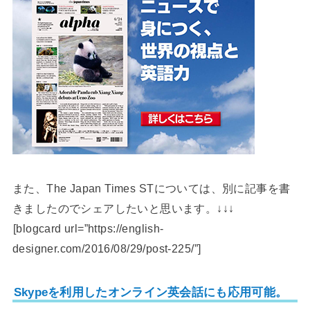
また、The Japan Times STについては、別に記事を書
きましたのでシェアしたいと思います。↓↓↓
[blogcard url=”https://english-
designer.com/2016/08/29/post-225/”]
Skypeを利用したオンライン英会話にも応用可能。