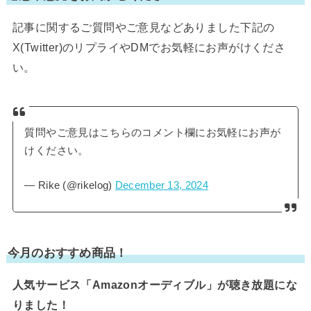
記事に関するご質問やご意見などありました下記の
X(Twitter)のリプライやDMでお気軽にお声がけくださ
い。
質問やご意見はこちらのコメント欄にお気軽にお声が
けください。
— Rike (@rikelog)
December 13, 2024
今月のおすすめ商品！
人気サービス「Amazonオーディブル」が聴き放題にな
りました！