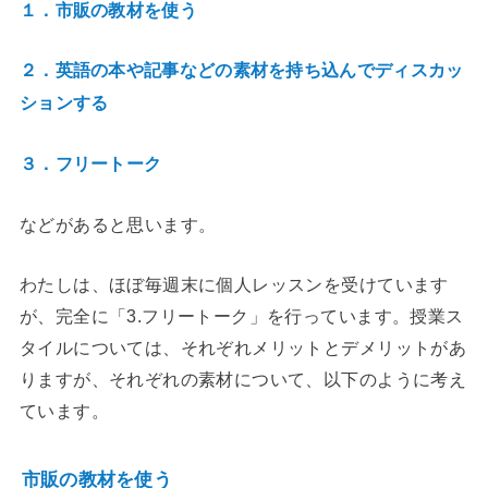
１．市販の教材を使う
２．英語の本や記事などの素材を持ち込んでディスカッ
ションする
３．フリートーク
などがあると思います。
わたしは、ほぼ毎週末に個人レッスンを受けています
が、完全に「3.フリートーク」を行っています。授業ス
タイルについては、それぞれメリットとデメリットがあ
りますが、それぞれの素材について、以下のように考え
ています。
市販の教材を使う