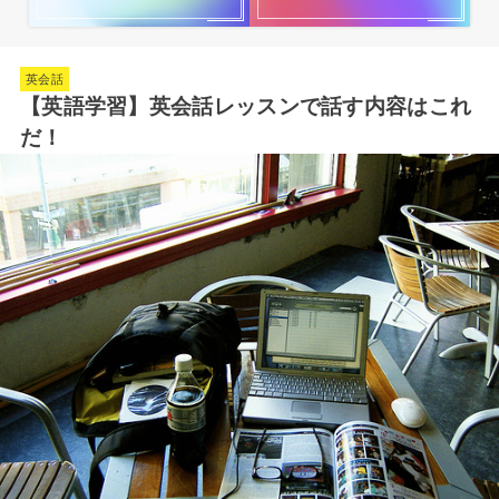
英会話
【英語学習】英会話レッスンで話す内容はこれ
だ！