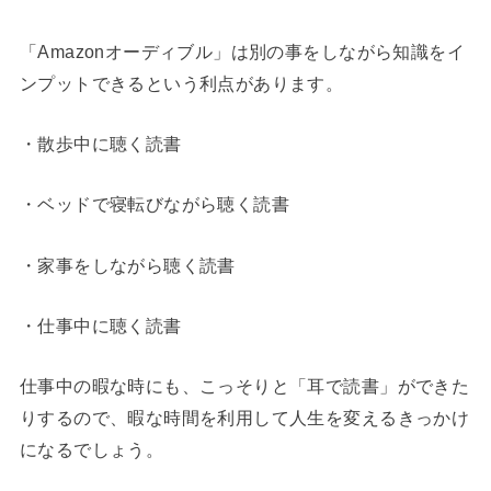
「Amazonオーディブル」は別の事をしながら知識をイ
ンプットできるという利点があります。
・散歩中に聴く読書
・ベッドで寝転びながら聴く読書
・家事をしながら聴く読書
・仕事中に聴く読書
仕事中の暇な時にも、こっそりと「耳で読書」ができた
りするので、暇な時間を利用して人生を変えるきっかけ
になるでしょう。