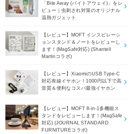
「Bite Away (バイトアウェイ)」をレ
ビュー｜虫刺され対策のオリジナル
温熱ガジェット
【レビュー】MOFT インスピレーシ
ョンスタンド＆ノートをレビューし
ます！(MagSafe対応) (Shantell
Martinコラボ)
【レビュー】XiaomiのUSB Type-C
対応有線イヤホン！1000円以下で高
音質＆便利なコスパ最強イヤホン
【レビュー】MOFT 8-in-1多機能ス
タンドをレビューします！(MagSafe
対応) (JOURNAL STANDARD
FURNITUREコラボ)