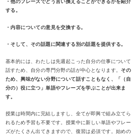
・他のフレーズでどう言い換えることができるかを紹介
する。
・内容についての意見を交換する。
・そして、その話題に関連する別の話題を提供する。
基本的には、わたしは先週起こった自分の仕事について
話すため、自分の専門分野の話が中心となります。
その
ため、興味がない分野について話すこともなく、「（自
分の）役に立つ」単語やフレーズを学ぶことが出来ま
す。
授業は時間内に完結しますし、全てが即興で組み立てら
れるため予習も不要です。授業中に新しい単語やフレー
ズがたくさん出てきますので、復習は必須です。始めの