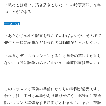
・教材とは違い、活き活きとした「生の時事英語」を学
ぶことができる。
ーデメリット
・あらかじめ本や記事を読んでいればよいが、その場で
先生と一緒に記事などを読むのは時間がもったいない。
・高度なディスカッションするには自分の英語力が足り
ない。（特に語彙力の不足のため、新聞記事は辛い。）
このレッスンは事前の準備にかなりの時間が必要です。
わたしは、平日は本業があり帰りが遅く、継続的に英会
話レッスンの準備をする時間がとれません。また、英語