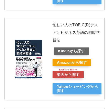
探す
忙しい人のTOEIC(R)テス
トとビジネス英語の同時学
習法
Kindleから探す
Amazonから探す
楽天から探す
Yahooショッピングから
探す