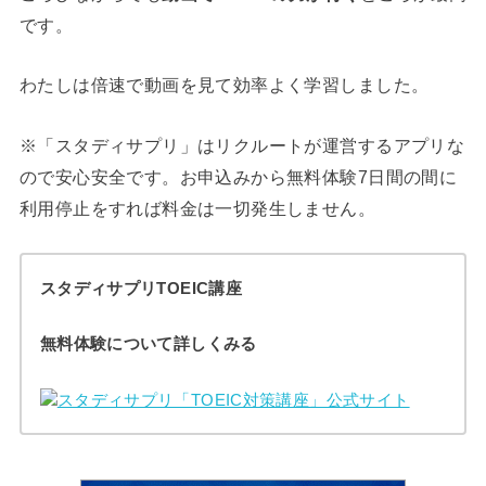
です。
わたしは倍速で動画を見て効率よく学習しました。
※「スタディサプリ」はリクルートが運営するアプリな
ので安心安全です。お申込みから無料体験7日間の間に
利用停止をすれば料金は一切発生しません。
スタディサプリTOEIC講座
無料体験について詳しくみる
スタディサプリ「TOEIC対策講座」公式サイト