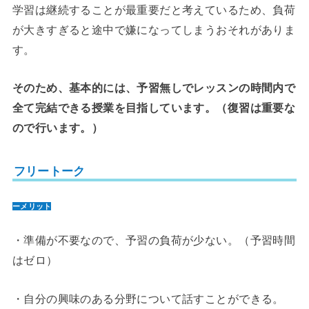
学習は継続することが最重要だと考えているため、負荷
が大きすぎると途中で嫌になってしまうおそれがありま
す。
そのため、基本的には、予習無しでレッスンの時間内で
全て完結できる授業を目指しています。（復習は重要な
ので行います。）
フリートーク
ーメリット
・準備が不要なので、予習の負荷が少ない。（予習時間
はゼロ）
・自分の興味のある分野について話すことができる。