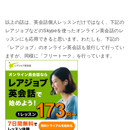
以上の話は、英会話個人レッスンだけではなく、下記の
レアジョブなどのSkypeを使ったオンライン英会話のレ
ッスンにも応用できると思います。わたしも、下記の
「レアジョブ」のオンライン英会話も並行して行ってい
ますが、同様に「フリートーク」を行っています。