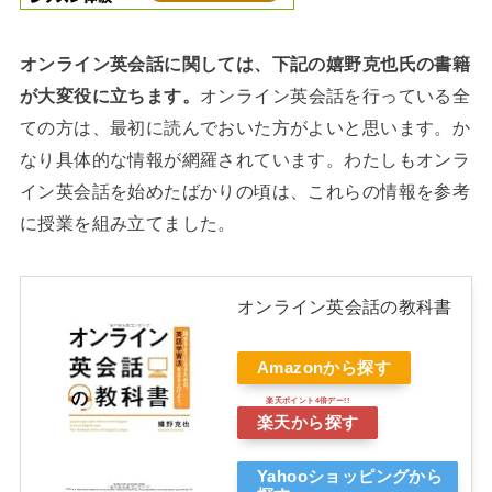
オンライン英会話に関しては、下記の嬉野克也氏の書籍
が大変役に立ちます。
オンライン英会話を行っている全
ての方は、最初に読んでおいた方がよいと思います。か
なり具体的な情報が網羅されています。わたしもオンラ
イン英会話を始めたばかりの頃は、これらの情報を参考
に授業を組み立てました。
オンライン英会話の教科書
Amazonから探す
楽天から探す
Yahooショッピングから