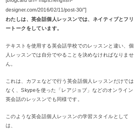
[blogcard url=”https://english-
designer.com/2016/02/11/post-30/”]
わたしは、英会話個人レッスンでは、ネイティブとフリ
ートークをしています。
テキストを使用する英会話学校でのレッスンと違い、個
人レッスンでは自分でやることを決めなければなりませ
ん。
これは、カフェなどで行う英会話個人レッスンだけでは
なく、Skypeを使った「レアジョブ」などのオンライン
英会話のレッスンでも同様です。
このような英会話個人レッスンの学習スタイルとして
は、