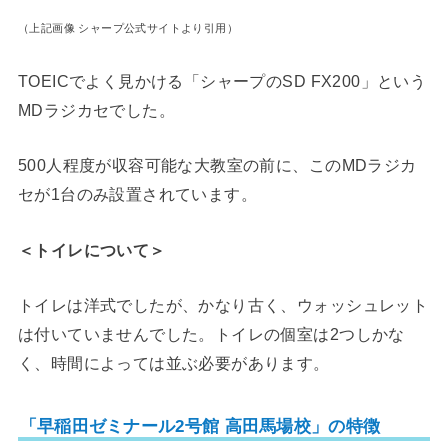
（上記画像 シャープ公式サイトより引用）
TOEICでよく見かける「シャープのSD FX200」という
MDラジカセでした。
500人程度が収容可能な大教室の前に、このMDラジカ
セが1台のみ設置されています。
＜トイレについて＞
トイレは洋式でしたが、かなり古く、ウォッシュレット
は付いていませんでした。トイレの個室は2つしかな
く、時間によっては並ぶ必要があります。
「早稲田ゼミナール2号館 高田馬場校」の特徴