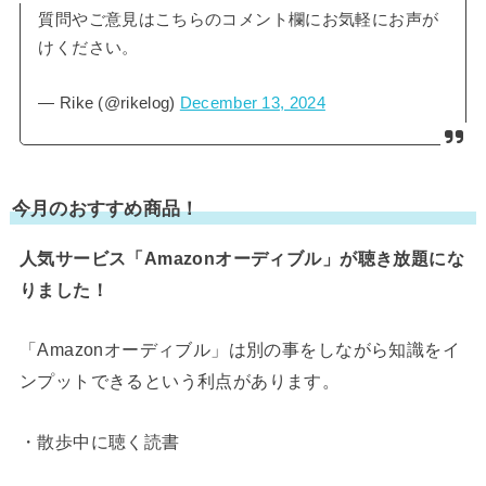
質問やご意見はこちらのコメント欄にお気軽にお声が
けください。
— Rike (@rikelog)
December 13, 2024
今月のおすすめ商品！
人気サービス「Amazonオーディブル」が聴き放題にな
りました！
「Amazonオーディブル」は別の事をしながら知識をイ
ンプットできるという利点があります。
・散歩中に聴く読書