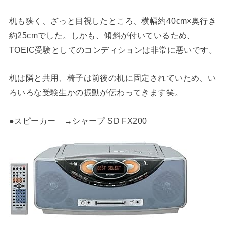
机も狭く、ざっと目視したところ、横幅約40cm×奥行き
約25cmでした。しかも、傾斜が付いているため、
TOEIC受験としてのコンディションは非常に悪いです。
机は隣と共用、椅子は前後の机に固定されていため、い
ろいろな受験生かの振動が伝わってきます笑。
●スピーカー →シャープ SD FX200