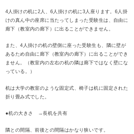
4人掛けの机に2人、6人掛けの机に3人座ります。6人掛
けの真ん中の座席に当たってしまった受験生は、自由に
廊下（教室内の廊下）に出ることができません。
また、4人掛けの机の壁側に座った受験生も、隣に壁が
あるため自由に廊下（教室内の廊下）に出ることができ
ません。（教室内の左右の机の隣は廊下ではなく壁にな
っている。）
机は大学の教室のような固定式、椅子は机に固定された
折り畳み式でした。
●机の大きさ →長机を共有
隣との間隔、前後との間隔はかなり狭いです。