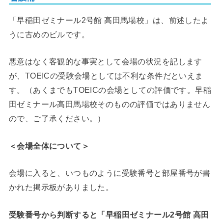
「早稲田ゼミナール2号館 高田馬場校」は、前述したよ
うに古めのビルです。
悪意はなく客観的な事実として会場の状況を記します
が、TOEICの受験会場としては不利な条件だといえま
す。（あくまでもTOEICの会場としての評価です。早稲
田ゼミナール高田馬場校そのものの評価ではありません
ので、ご了承ください。）
＜会場全体について＞
会場に入ると、いつものように受験番号と部屋番号が書
かれた掲示板がありました。
受験番号から判断すると「早稲田ゼミナール2号館 高田