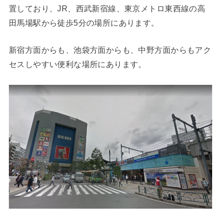
置しており、JR、西武新宿線、東京メトロ東西線の高
田馬場駅から徒歩5分の場所にあります。
新宿方面からも、池袋方面からも、中野方面からもアク
セスしやすい便利な場所にあります。