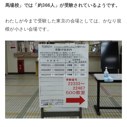
馬場校」では「約366人」が受験されているようです。
わたしが今まで受験した東京の会場としては、かなり規
模が小さい会場です。