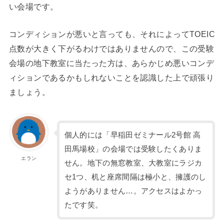
い会場です。
コンディションが悪いと言っても、それによってTOEIC
点数が大きく下がるわけではありませんので、この受験
会場の地下教室に当たった方は、あらかじめ悪いコンデ
ィションであるかもしれないことを認識した上で頑張り
ましょう。
個人的には「早稲田ゼミナール2号館 高
田馬場校」の会場では受験したくありま
エラン
せん。地下の無窓教室、大教室にラジカ
セ1つ、机と座席間隔は極小と、擁護のし
ようがありません…。アクセスはよかっ
たです笑。