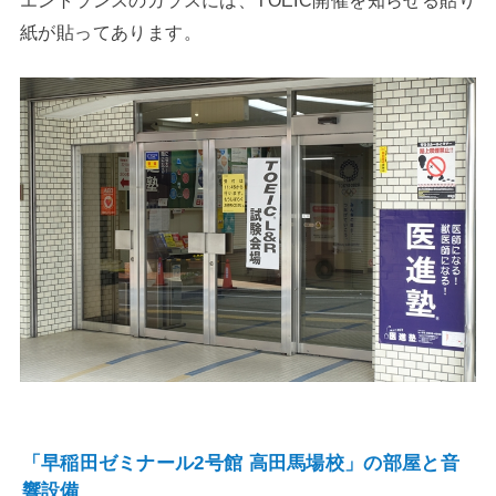
紙が貼ってあります。
「早稲田ゼミナール2号館 高田馬場校」の部屋と音
響設備