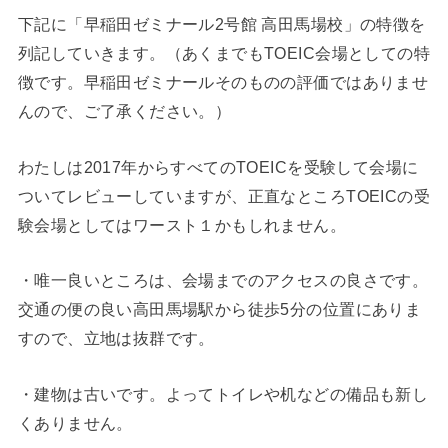
下記に「早稲田ゼミナール2号館 高田馬場校」の特徴を
列記していきます。（あくまでもTOEIC会場としての特
徴です。早稲田ゼミナールそのものの評価ではありませ
んので、ご了承ください。）
わたしは2017年からすべてのTOEICを受験して会場に
ついてレビューしていますが、正直なところTOEICの受
験会場としてはワースト１かもしれません。
・唯一良いところは、会場までのアクセスの良さです。
交通の便の良い高田馬場駅から徒歩5分の位置にありま
すので、立地は抜群です。
・建物は古いです。よってトイレや机などの備品も新し
くありません。