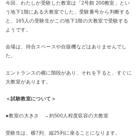
今回、わたしが受験した教室は「2号館 200教室」とい
う地下1階にある大教室でした。受験番号から判断する
と、165人の受験生がこの地下1階の大教室で受験する
ようです。
会場は、待合スペースや自販機などはありませんでし
た。
エントランスの横に階段があり、それを下ると、すぐに
大教室があります。
＜試験教室について＞
●教室の大きさ →約500人程度収容の大教室
受験生は、横7列、縦25列に座ることになります。