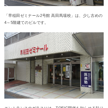
「早稲田ゼミナール2号館 高田馬場校」は、少し古めの
4～5階建てのビルです。
エントランスのガラスには、TOEIC開催を知らせる貼り