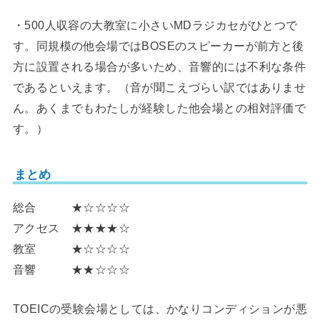
・500人収容の大教室に小さいMDラジカセがひとつで
す。同規模の他会場ではBOSEのスピーカーが前方と後
方に設置される場合が多いため、音響的には不利な条件
であるといえます。（音が聞こえづらい訳ではありませ
ん。あくまでもわたしが経験した他会場との相対評価で
す。）
まとめ
総合 ★☆☆☆☆
アクセス ★★★★☆
教室 ★☆☆☆☆
音響 ★★☆☆☆
TOEICの受験会場としては、かなりコンディションが悪