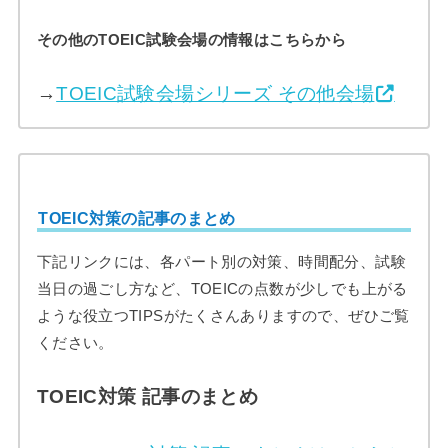
その他のTOEIC試験会場の情報はこちらから
→
TOEIC試験会場シリーズ その他会場
TOEIC対策の記事のまとめ
下記リンクには、各パート別の対策、時間配分、試験
当日の過ごし方など、TOEICの点数が少しでも上がる
ような役立つTIPSがたくさんありますので、ぜひご覧
ください。
TOEIC対策 記事のまとめ