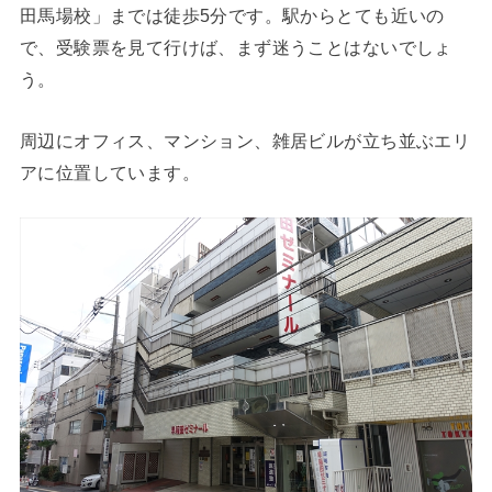
田馬場校」までは徒歩5分です。駅からとても近いの
で、受験票を見て行けば、まず迷うことはないでしょ
う。
周辺にオフィス、マンション、雑居ビルが立ち並ぶエリ
アに位置しています。