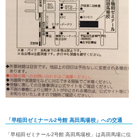
「早稲田ゼミナール2号館 高田馬場校」への交通
「早稲田ゼミナール2号館 高田馬場校」は高田馬場に位