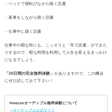
・ベッドで寝転びながら聴く読書
・家事をしながら聴く読書
・仕事中に聴く読書
仕事中の暇な時にも、こっそりと「耳で読書」ができた
りするので、暇な時間を利用して人生を変えるきっかけ
になるでしょう。
「30日間の完全無料体験」
がありますので、この機会
にぜひ試してみて下さい！
Amazonオーディブル無料体験について
→
オーディブル公式サイト