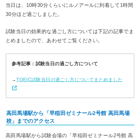
当日は、10時30分くらいにルノアールに到着して1時間
30分ほど過ごしました。
試験当日の効果的な過ごし方については下記の記事でま
とめましたので、あわせてご覧ください。
参考記事：試験当日の過ごし方について
→
TOEIC試験当日の過ごし方についてまとめました
高田馬場駅から「早稲田ゼミナール2号館 高田馬場
校」までのアクセス
高田馬場駅から試験会場の「早稲田ゼミナール2号館 高