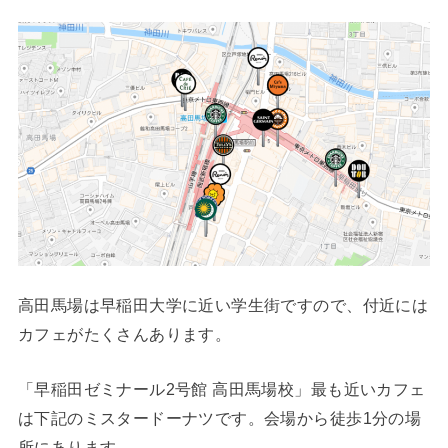
高田馬場は早稲田大学に近い学生街ですので、付近には
カフェがたくさんあります。
「早稲田ゼミナール2号館 高田馬場校」最も近いカフェ
は下記のミスタードーナツです。会場から徒歩1分の場
所にあります。