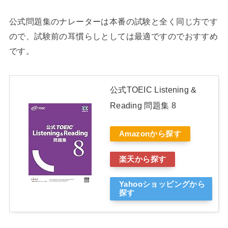
公式問題集のナレーターは本番の試験と全く同じ方です
ので、試験前の耳慣らしとしては最適ですのでおすすめ
です。
公式TOEIC Listening &
Reading 問題集 8
Amazonから探す
楽天から探す
Yahooショッピングから
探す