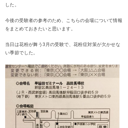
した。
今後の受験者の参考のため、こちらの会場について情報
をまとめておきたいと思います。
当日は花粉が舞う3月の受験で、花粉症対策が欠かせな
い季節でした。