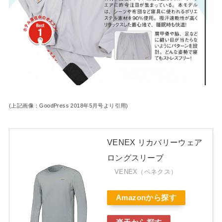
(上記画像：GoodPress 2018年5月号より引用)
VENEX リカバリーウェア
ロングスリーブ
VENEX（ベネクス）
Amazonから探す