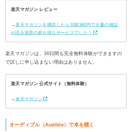
楽天マガジン レビュー
→
楽天マガジンを購読したら月額380円で大量の雑誌
が読み放題の超お得なサービスでした！
楽天マガジンは、30日間も完全無料体験ができますの
で試しに申し込まない理由はありません。
楽天マガジン 公式サイト（無料体験）
→
楽天マガジン
オーディブル（Audible）で本を聴く