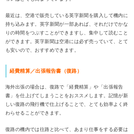
最近は、空港で販売している英字新聞を購入して機内に
持ち込みます。英字新聞が一部あれば、それだけでかな
りの時間をつぶすことができますし、集中して読むこと
ができます。英字新聞は空港には必ず売っていて、とて
も安いので、おすすめできます。
経費精算／出張報告書（復路）
海外出張の場合は、復路で「経費精算」や「出張報告
書」を仕上げてしまうことをおススメします。記憶が新
しい復路の飛行機で仕上げることで、とても効率よく終
わらせることができます。
復路の機内では往路と比べて、あまり仕事をする必要は