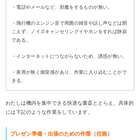
・電話やメールなど、邪魔をするものが無い。
・飛行機のエンジン音で周囲の雑音や話し声などは聞
こえず、ノイズキャンセリングイヤホンをすれば静寂
である。
・インターネットにつながらないため、誘惑が無い。
・座席が狭く個室感があり、作業に入り込むことがで
きる。
わたしは機内を集中できる快適な書斎ととらえ、具体的
には下記のような作業をしています。
プレゼン準備・出張のための作業（往路）