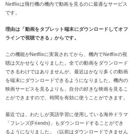
Netflixは飛行機の機内で動画を見るのに最適なサービス
です。
理由は「動画をタブレット端末にダウンロードしてオフ
ラインで視聴できる」からです。
この機能がNetflixに実装されてから、機内でNetflixの視
聴は欠かせなくなりました。全ての動画をダウンロード
できるわけではありませんが、最近はかなり多くの動画
を端末にダウンロードできるようになりました。機内の
映画サービスを見るよりも、自分の好きな映画を見るこ
とができますので、時間を有効に使うことができます。
最近では、わたしが英語学習に使用している海外ドラマ
「フレンズ(Friends)」もダウンロードすることができ
るようになりました。（以前はダウンロードできません