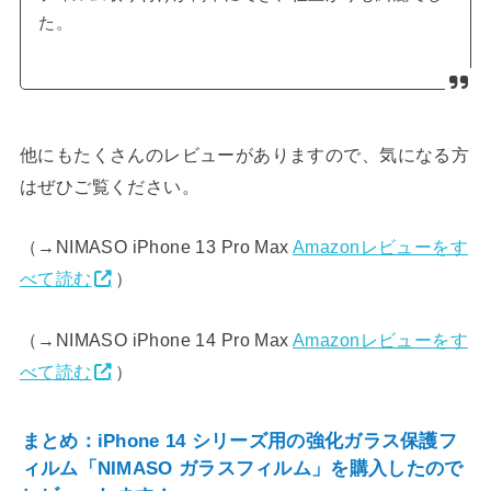
た。
他にもたくさんのレビューがありますので、気になる方
はぜひご覧ください。
（→NIMASO iPhone 13 Pro Max
Amazonレビューをす
べて読む
）
（→NIMASO iPhone 14 Pro Max
Amazonレビューをす
べて読む
）
まとめ：iPhone 14 シリーズ用の強化ガラス保護フ
ィルム「NIMASO ガラスフィルム」を購入したので