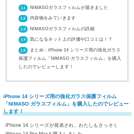
NIMASOガラスフィルムが届きました
1.1
内容物をみていきます
1.2
NIMASOガラスフィルムの詳細
1.3
気になるネット上の評価や口コミは！？
1.4
まとめ：iPhone 14 シリーズ用の強化ガラス
1.5
保護フィルム「NIMASO ガラスフィルム」を購入
したのでレビューします！
iPhone 14 シリーズ用の強化ガラス保護フィルム
「NIMASO ガラスフィルム」を購入したのでレビュー
します！
iPhone 14
シリーズが発表され、わたしもさっそく
iPhone 14 Pro Max
を購入しました。