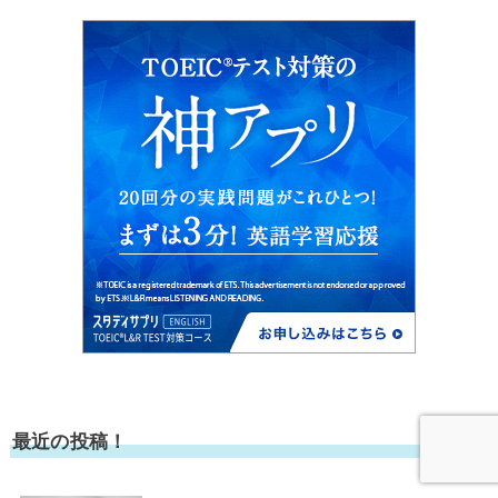
最近の投稿！