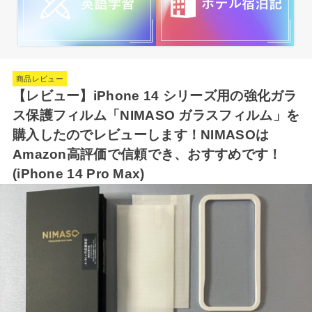
商品レビュー
【レビュー】iPhone 14 シリーズ用の強化ガラ
ス保護フィルム「NIMASO ガラスフィルム」を
購入したのでレビューします！NIMASOは
Amazon高評価で信頼でき、おすすめです！
(iPhone 14 Pro Max)