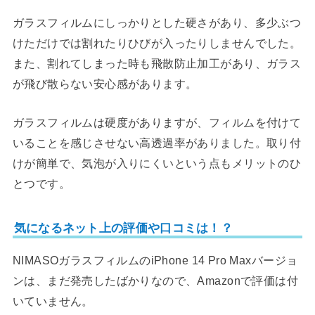
ガラスフィルムにしっかりとした硬さがあり、多少ぶつ
けただけでは割れたりひびが入ったりしませんでした。
また、割れてしまった時も飛散防止加工があり、ガラス
が飛び散らない安心感があります。
ガラスフィルムは硬度がありますが、フィルムを付けて
いることを感じさせない高透過率がありました。取り付
けが簡単で、気泡が入りにくいという点もメリットのひ
とつです。
気になるネット上の評価や口コミは！？
NIMASOガラスフィルムのiPhone 14 Pro Maxバージョ
ンは、まだ発売したばかりなので、Amazonで評価は付
いていません。