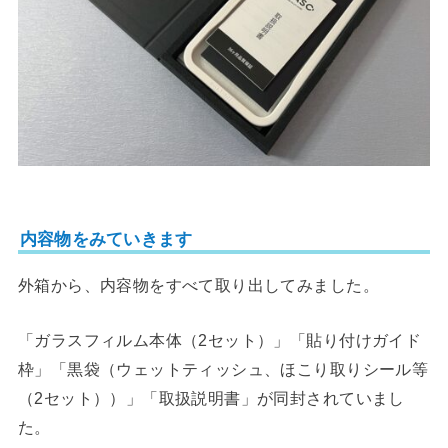
内容物をみていきます
外箱から、内容物をすべて取り出してみました。
「ガラスフィルム本体（2セット）」「貼り付けガイド
枠」「黒袋（ウェットティッシュ、ほこり取りシール等
（2セット））」「取扱説明書」が同封されていまし
た。