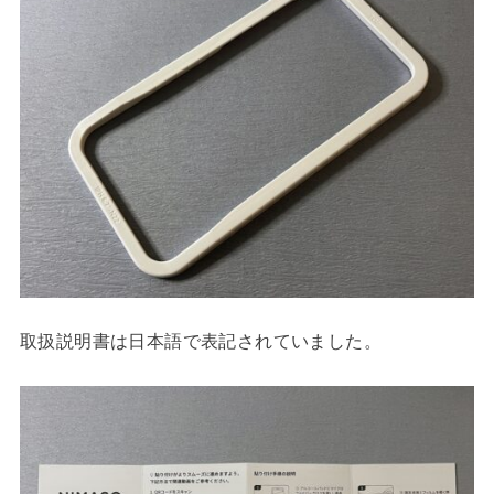
取扱説明書は日本語で表記されていました。