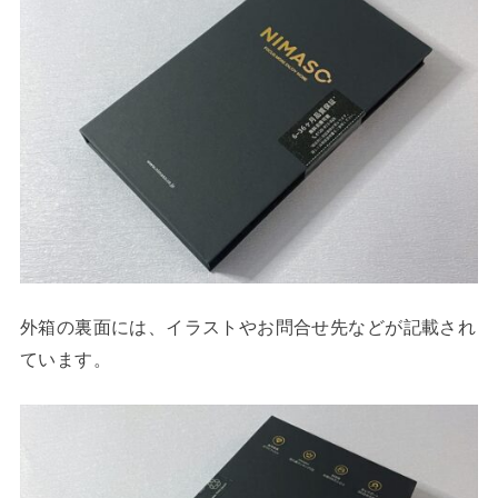
外箱の裏面には、イラストやお問合せ先などが記載され
ています。