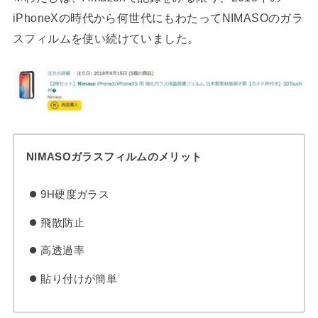
iPhoneXの時代から何世代にもわたってNIMASOのガラ
スフィルムを使い続けていました。
NIMASOガラスフィルムのメリット
9H硬度ガラス
飛散防止
高透過率
貼り付けが簡単