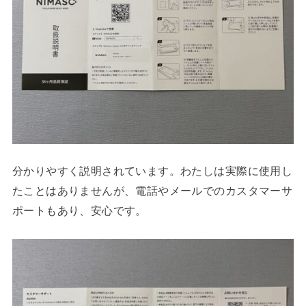
分かりやすく説明されています。わたしは実際に使用し
たことはありませんが、電話やメールでのカスタマーサ
ポートもあり、安心です。