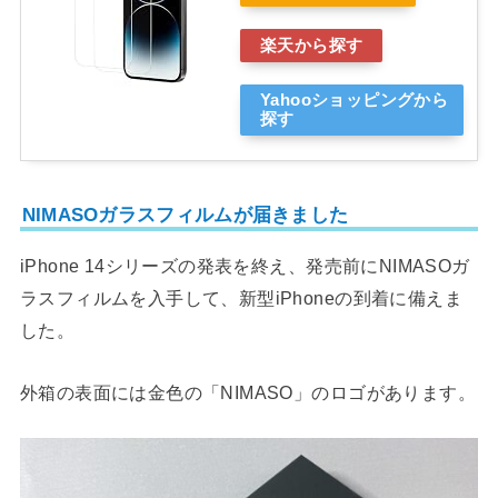
楽天から探す
Yahooショッピングから
探す
NIMASOガラスフィルムが届きました
iPhone 14シリーズの発表を終え、発売前にNIMASOガ
ラスフィルムを入手して、新型iPhoneの到着に備えま
した。
外箱の表面には金色の「NIMASO」のロゴがあります。