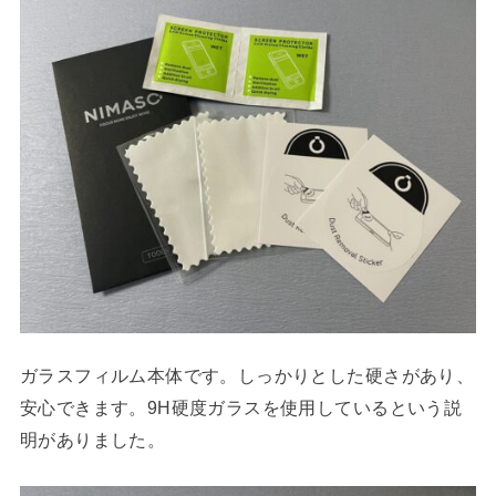
ガラスフィルム本体です。しっかりとした硬さがあり、
安心できます。9H硬度ガラスを使用しているという説
明がありました。