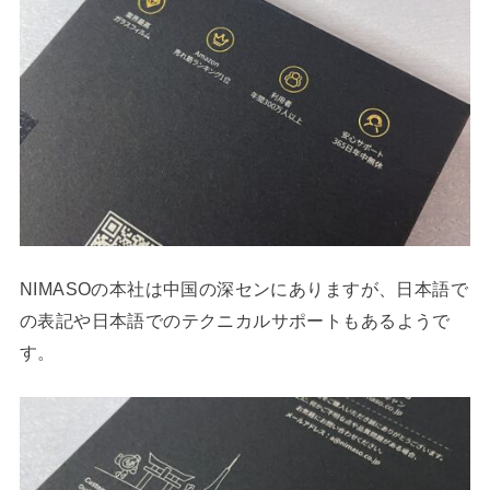
NIMASOの本社は中国の深センにありますが、日本語で
の表記や日本語でのテクニカルサポートもあるようで
す。