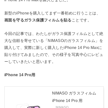
新型の
iPhone
を購入してまず一番初めに行うことは、
画面を守るガラス保護フィルムを貼る
ことです。
今回の記事では、わたしがガラス保護フィルムとして絶
大な信頼を寄せている「
NIMASO
のガラスフィルム」を
購入して、実際に新しく購入した
iPhone 14 Pro Max
に
貼り付けてみましたので、その様子を写真中心にレビュ
ーしていきたいと思います。
iPhone 14 Pro用
NIMASO ガラスフィルム
iPhone 14 Pro 用
NIMASO