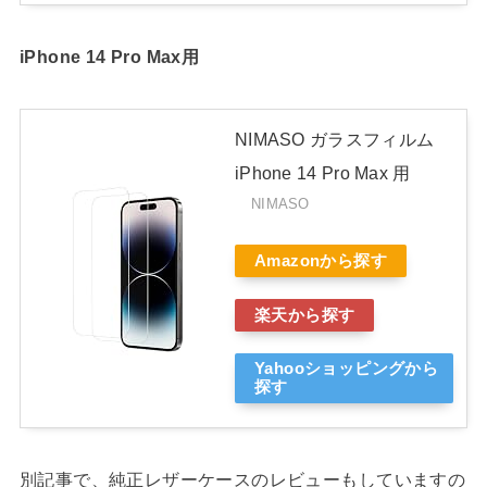
iPhone 14 Pro Max用
NIMASO ガラスフィルム
iPhone 14 Pro Max 用
NIMASO
Amazonから探す
楽天から探す
Yahooショッピングから
探す
別記事で、純正レザーケースのレビューもしていますの