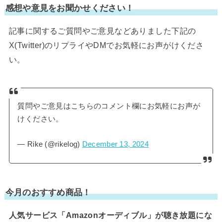
感想や意見をお聞かせください！
記事に関するご質問やご意見などありました下記の
X(Twitter)のリプライやDMでお気軽にお声がけくださ
い。
質問やご意見はこちらのコメント欄にお気軽にお声が
けください。
— Rike (@rikelog)
December 13, 2024
今月のおすすめ商品！
人気サービス「Amazonオーディブル」が聴き放題にな