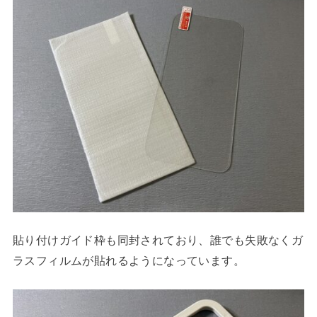
貼り付けガイド枠も同封されており、誰でも失敗なくガ
ラスフィルムが貼れるようになっています。