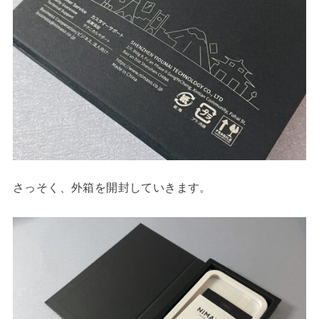
さっそく、外箱を開封していきます。