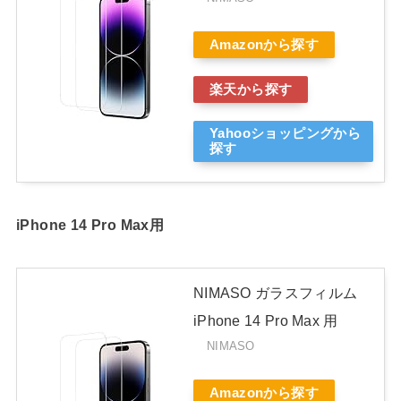
Amazonから探す
楽天から探す
Yahooショッピングから
探す
iPhone 14 Pro Max用
NIMASO ガラスフィルム
iPhone 14 Pro Max 用
NIMASO
Amazonから探す