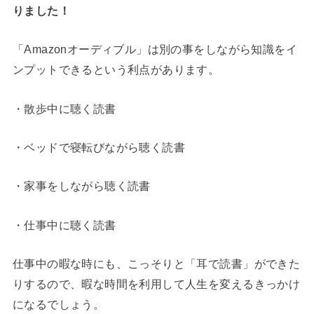
りました！
「Amazonオーディブル」は別の事をしながら知識をイ
ンプットできるという利点があります。
・散歩中に聴く読書
・ベッドで寝転びながら聴く読書
・家事をしながら聴く読書
・仕事中に聴く読書
仕事中の暇な時にも、こっそりと「耳で読書」ができた
りするので、暇な時間を利用して人生を変えるきっかけ
になるでしょう。