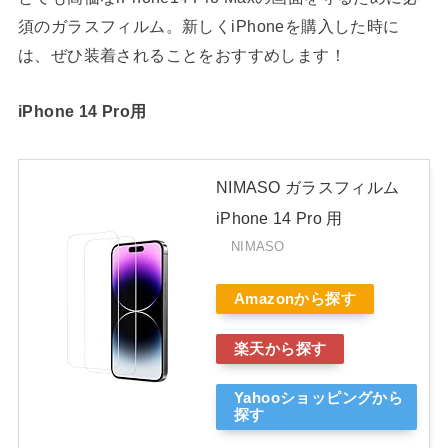
須のガラスフィルム。新しく
iPhone
を購入した時に
は、ぜひ装着されることをおすすめします！
iPhone 14 Pro用
NIMASO ガラスフィルム
iPhone 14 Pro 用
NIMASO
Amazonから探す
楽天から探す
Yahooショッピングから
探す