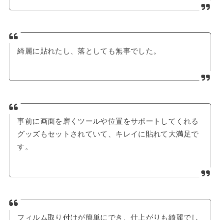
綺麗に貼れたし、落としても無事でした。
事前に画面を磨くツールや位置をサポートしてくれる
グッズもセットされていて、キレイに貼れて大満足で
す。
フィルム取り付けが簡単にでき、仕上がりも綺麗でし