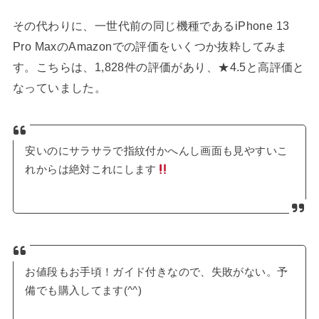
その代わりに、一世代前の同じ機種であるiPhone 13
Pro MaxのAmazonでの評価をいくつか抜粋してみま
す。こちらは、1,828件の評価があり、★4.5と高評価と
なっていました。
安いのにサラサラで指紋付かへんし画面も見やすいこ
れからは絶対これにします
お値段もお手頃！ガイド付きなので、失敗がない。予
備でも購入してます(^^)