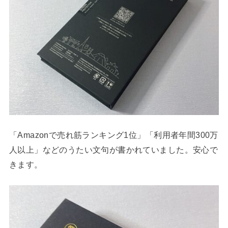
「Amazonで売れ筋ランキング1位」「利用者年間300万
人以上」などのうたい文句が書かれていました。安心で
きます。