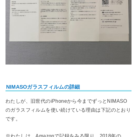
NIMASOガラスフィルムの詳細
わたしが、旧世代のiPhoneから今までずっとNIMASO
のガラスフィルムを使い続けている理由は下記のとおり
です。
※わたしは、Amazonで記録をみる限り、2018年の