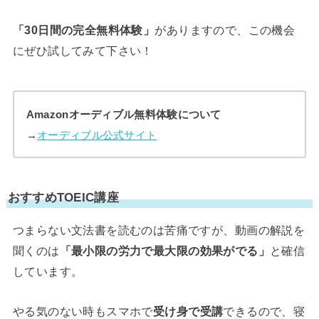
「30日間の完全無料体験」
がありますので、この機会
にぜひ試してみて下さい！
Amazonオーディブル無料体験について
→
オーディブル公式サイト
おすすめTOEIC講座
つまらない文法書を読むのは苦痛ですが、動画の解説を
聞くのは
「最小限の労力で最大限の効果がでる」
と確信
しています。
やる気のない時もスマホで
受け身で受講
できるので、寝