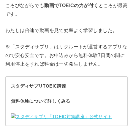
ころびながらでも
動画でTOEICの力が付く
ところが最高
です。
わたしは倍速で動画を見て効率よく学習しました。
※「スタディサプリ」はリクルートが運営するアプリな
ので安心安全です。お申込みから無料体験7日間の間に
利用停止をすれば料金は一切発生しません。
スタディサプリTOEIC講座
無料体験について詳しくみる
スタディサプリ「TOEIC対策講座」公式サイト