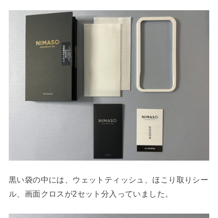
黒い袋の中には、ウェットティッシュ、ほこり取りシー
ル、画面クロスが2セット分入っていました。