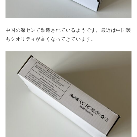
中国の深センで製造されているようです。最近は中国製
もクオリティが高くなってきています。