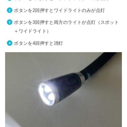
ボタンを2回押すとワイドライトのみが点灯
ボタンを3回押すと両方のライトが点灯（スポット
＋ワイドライト）
ボタンを4回押すと消灯