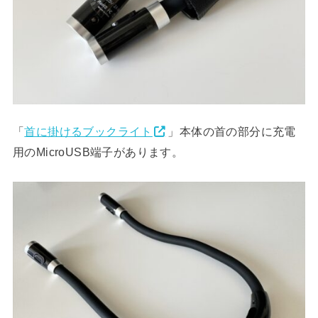
「
首に掛けるブックライト
」本体の首の部分に充電
用のMicroUSB端子があります。