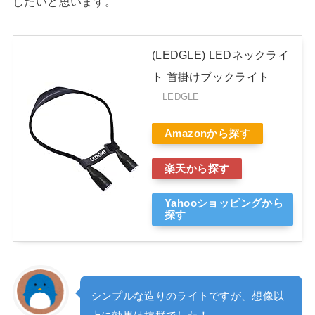
したいと思います。
(LEDGLE) LEDネックライ
ト 首掛けブックライト
LEDGLE
Amazonから探す
楽天から探す
Yahooショッピングから
探す
シンプルな造りのライトですが、想像以