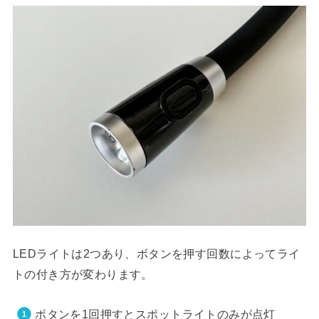
LEDライトは2つあり、ボタンを押す回数によってライ
トの付き方が変わります。
ボタンを1回押すとスポットライトのみが点灯