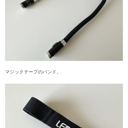
マジックテープのバンド。