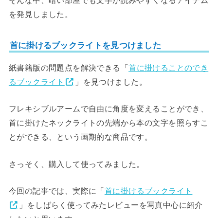
そんな中、暗い部屋でも文字が読みやすくなるアイテム
を発見しました。
首に掛けるブックライトを見つけました
紙書籍版の問題点を解決できる「
首に掛けることのでき
るブックライト
」を見つけました。
フレキシブルアームで自由に角度を変えることができ、
首に掛けたネックライトの先端から本の文字を照らすこ
とができる、という画期的な商品です。
さっそく、購入して使ってみました。
今回の記事では、実際に「
首に掛けるブックライト
」をしばらく使ってみたレビューを写真中心に紹介