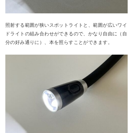
照射する範囲が狭いスポットライトと、範囲が広いワイ
ドライトの組み合わせができるので、かなり自由に（自
分の好み通りに）、本を照らすことができます。