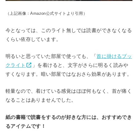
（上記画像：Amazon公式サイトより引用）
今となっては、このライト無しでは読書ができなくなる
くらい依存しています。
明るいと思っていた部屋で使っても、「
首に掛けるブッ
クライト
」を着けると、文字がさらに明るく読みや
すくなります。暗い部屋ではなおさら効果があります。
軽量なので、着けている感覚はほぼ何もなく、首が痛く
なることはありませんでした。
紙の書籍で読書をするのが好きな方には、おすすめでき
るアイテムです！