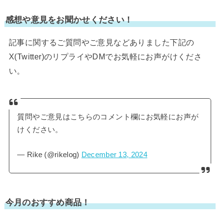
感想や意見をお聞かせください！
記事に関するご質問やご意見などありました下記の
X(Twitter)のリプライやDMでお気軽にお声がけくださ
い。
質問やご意見はこちらのコメント欄にお気軽にお声が
けください。
— Rike (@rikelog)
December 13, 2024
今月のおすすめ商品！