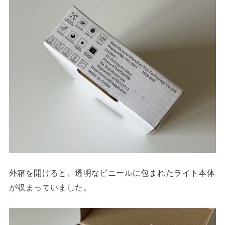
外箱を開けると、透明なビニールに包まれたライト本体
が収まっていました。