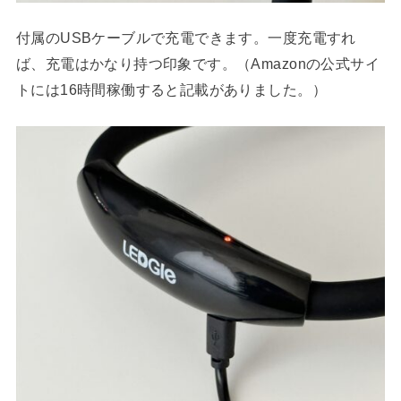
付属のUSBケーブルで充電できます。一度充電すれ
ば、充電はかなり持つ印象です。（Amazonの公式サイ
トには16時間稼働すると記載がありました。）