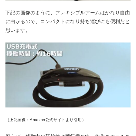
下記の画像のように、フレキシブルアームはかなり自由
に曲がるので、コンパクトになり持ち運びにも便利だと
思います。
（上記画像：Amazon公式サイトより引用）