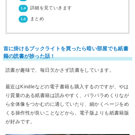
詳細を見ていきます
1.4
まとめ
1.5
首に掛けるブックライトを買ったら暗い部屋でも紙書
籍の読書が捗った話！
読書が趣味で、毎日欠かさず読書をしています。
最近はKindleなどの電子書籍も購入するのですが、やは
り質量のある紙書籍は読みやすく、パラパラめくりなが
ら全体像をつかむのに適していたり、細かくページをめ
くる操作性が良いことなどから、電子版よりも紙書籍版
が好みです。