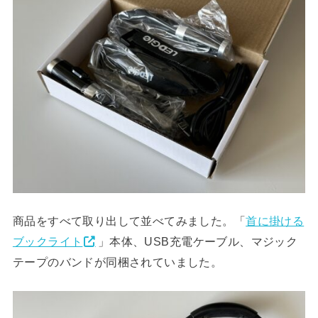
商品をすべて取り出して並べてみました。「
首に掛ける
ブックライト
」本体、USB充電ケーブル、マジック
テープのバンドが同梱されていました。