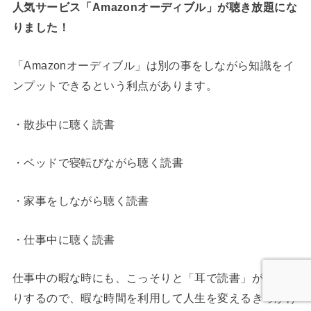
人気サービス「Amazonオーディブル」が聴き放題にな
りました！
「Amazonオーディブル」は別の事をしながら知識をイ
ンプットできるという利点があります。
・散歩中に聴く読書
・ベッドで寝転びながら聴く読書
・家事をしながら聴く読書
・仕事中に聴く読書
仕事中の暇な時にも、こっそりと「耳で読書」ができた
りするので、暇な時間を利用して人生を変えるきっかけ