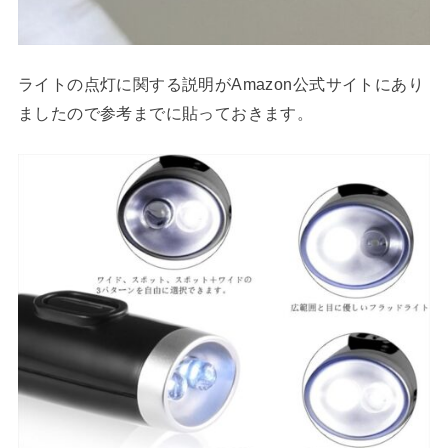
ライトの点灯に関する説明がAmazon公式サイトにあり
ましたので参考までに貼っておきます。