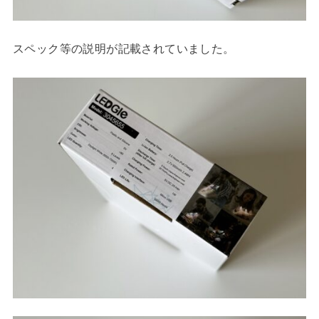
スペック等の説明が記載されていました。