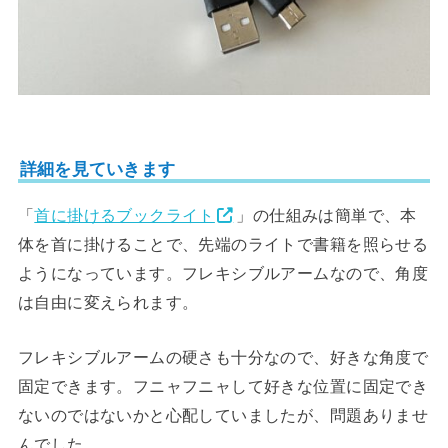
詳細を見ていきます
「
首に掛けるブックライト
」の仕組みは簡単で、本
体を首に掛けることで、先端のライトで書籍を照らせる
ようになっています。フレキシブルアームなので、角度
は自由に変えられます。
フレキシブルアームの硬さも十分なので、好きな角度で
固定できます。フニャフニャして好きな位置に固定でき
ないのではないかと心配していましたが、問題ありませ
んでした。