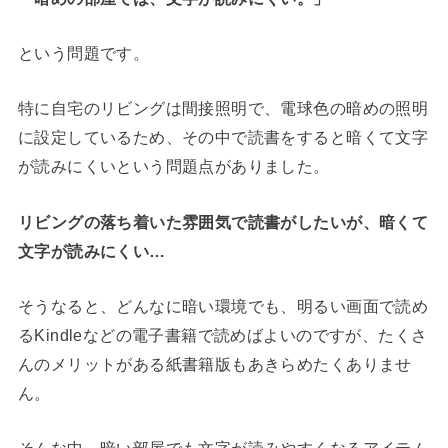
という問題です。
特に自宅のリビングは間接照明で、電球色の暗めの照明
に設定しているため、その中で読書をすると暗くて文字
が読みにくいという問題点がありました。
リビングの落ち着いた雰囲気で読書がしたいが、暗くて
文字が読みにくい…
そうなると、どんなに暗い環境でも、明るい画面で読め
るKindleなどの電子書籍で読めばよいのですが、たくさ
んのメリットがある紙書籍版もあきらめたくありませ
ん。