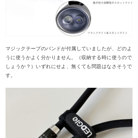
マジックテープのバンドが付属していましたが、どのよ
うに使うかよく分かりません。（収納する時に使うので
しょうか？）いずれにせよ、無くても問題はなさそうで
す。