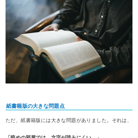
紙書籍版の大きな問題点
ただ、紙書籍版には大きな問題がありました。それは、
「暗めの部屋では、文字が読みにくい。」