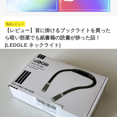
商品レビュー
【レビュー】首に掛けるブックライトを買った
ら暗い部屋でも紙書籍の読書が捗った話！
(LEDGLE ネックライト)