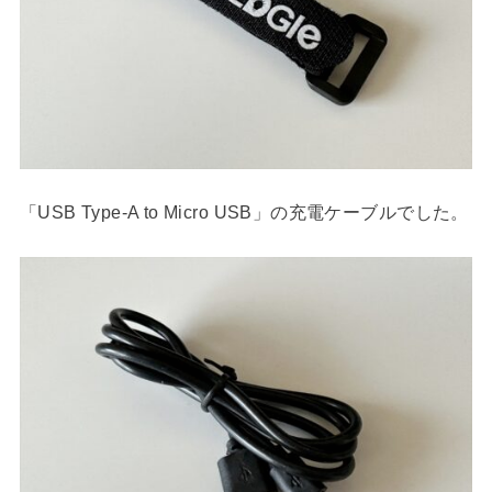
「USB Type-A to Micro USB」の充電ケーブルでした。