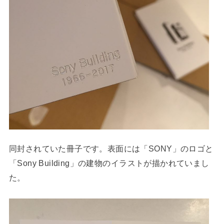
同封されていた冊子です。表面には「SONY」のロゴと
「Sony Building」の建物のイラストが描かれていまし
た。