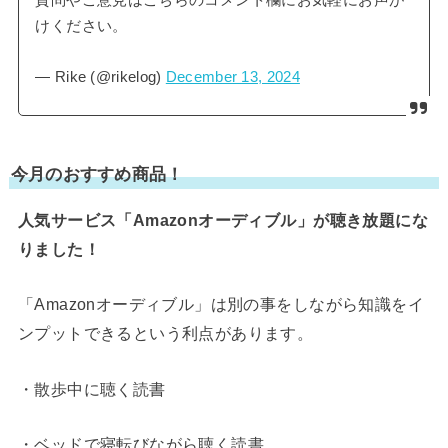
質問やご意見はこちらのコメント欄にお気軽にお声が
けください。
— Rike (@rikelog)
December 13, 2024
今月のおすすめ商品！
人気サービス「Amazonオーディブル」が聴き放題にな
りました！
「Amazonオーディブル」は別の事をしながら知識をイ
ンプットできるという利点があります。
・散歩中に聴く読書
・ベッドで寝転びながら聴く読書