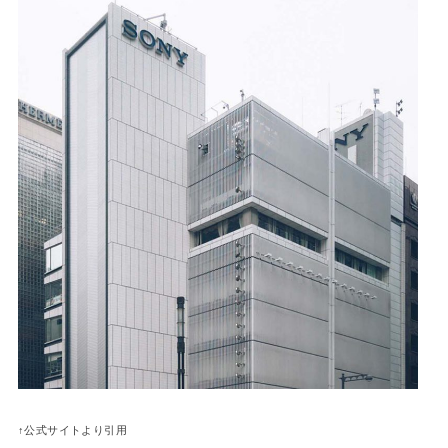
↑公式サイトより引用