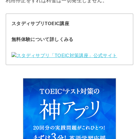
利用停止をすれば料金は一切発生しません。
スタディサプリTOEIC講座
無料体験について詳しくみる
スタディサプリ「TOEIC対策講座」公式サイト