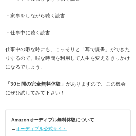
・家事をしながら聴く読書
・仕事中に聴く読書
仕事中の暇な時にも、こっそりと「耳で読書」ができた
りするので、暇な時間を利用して人生を変えるきっかけ
になるでしょう。
「30日間の完全無料体験」
がありますので、この機会
にぜひ試してみて下さい！
Amazonオーディブル無料体験について
→
オーディブル公式サイト