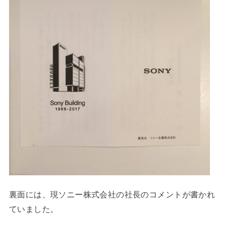
裏面には、現ソニー株式会社の社長のコメントが書かれ
ていました。