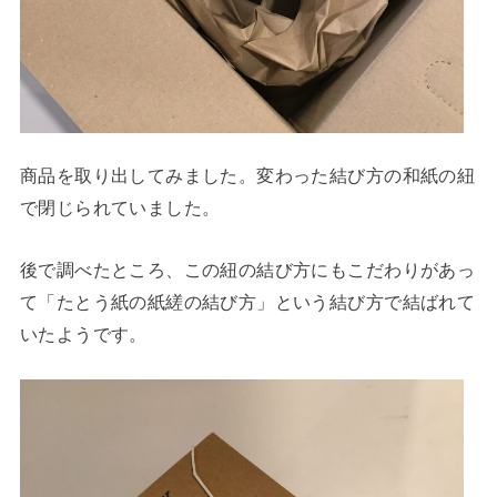
商品を取り出してみました。変わった結び方の和紙の紐
で閉じられていました。
後で調べたところ、この紐の結び方にもこだわりがあっ
て「たとう紙の紙縒の結び方」という結び方で結ばれて
いたようです。