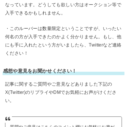
なっています。どうしても欲しい方はオークション等で
入手できるかもしれません。
・このルーバーは数量限定ということですが、いったい
何名の方が入手できたのかよく分かりません。もし、他
にも手に入れたという方がいましたら、Twitterなど連絡
ください！
感想や意見をお聞かせください！
記事に関するご質問やご意見などありました下記の
X(Twitter)のリプライやDMでお気軽にお声がけくださ
い。