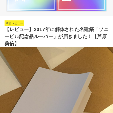
商品レビュー
【レビュー】2017年に解体された名建築「ソニ
ービル記念品ルーバー」が届きました！【芦原
義信】