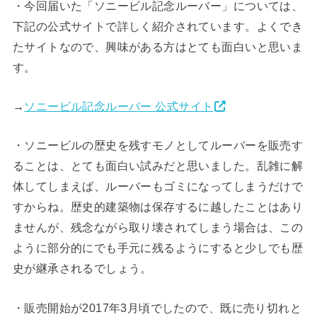
・今回届いた「ソニービル記念ルーバー」については、
下記の公式サイトで詳しく紹介されています。よくでき
たサイトなので、興味がある方はとても面白いと思いま
す。
→
ソニービル記念ルーバー 公式サイト
・ソニービルの歴史を残すモノとしてルーバーを販売す
ることは、とても面白い試みだと思いました。乱雑に解
体してしまえば、ルーバーもゴミになってしまうだけで
すからね。歴史的建築物は保存するに越したことはあり
ませんが、残念ながら取り壊されてしまう場合は、この
ように部分的にでも手元に残るようにすると少しでも歴
史が継承されるでしょう。
・販売開始が2017年3月頃でしたので、既に売り切れと