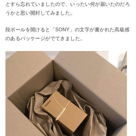
とすら忘れていましたので、いったい何が届いたのだろ
うかと思い開封してみました。
段ボールを開けると「SONY」の文字が書かれた高級感
のあるパッケージがでてきました。