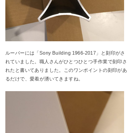
ルーバーには「Sony Building 1966-2017」と刻印がさ
れていました。職人さんがひとつひとつ手作業で刻印さ
れたと書いてありました。このワンポイントの刻印があ
るだけで、愛着が湧いてきますね。