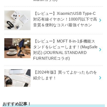
【レビュー】XiaomiのUSB Type-C
対応有線イヤホン！1000円以下で高
音質＆便利なコスパ最強イヤホン
【レビュー】MOFT 8-in-1多機能ス
タンドをレビューします！(MagSafe
対応) (JOURNAL STANDARD
FURNITUREコラボ)
【2024年版】買ってよかったものを
紹介します！
おすすめ記事！