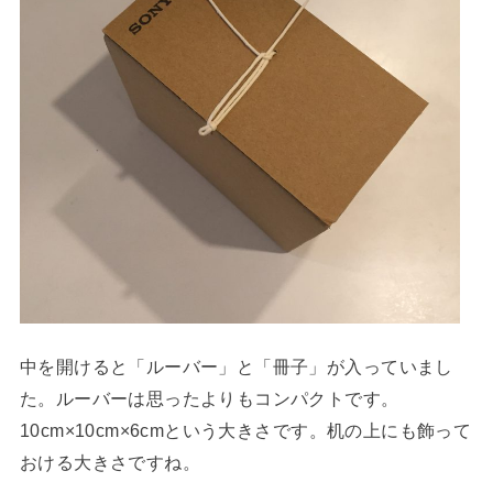
中を開けると「ルーバー」と「冊子」が入っていまし
た。ルーバーは思ったよりもコンパクトです。
10cm×10cm×6cmという大きさです。机の上にも飾って
おける大きさですね。