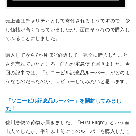
売上金はチャリティとして寄付されるようですので、少
し価格が高くなっていましたが、面白そうなので購入し
てみることにしました。
購入してから7か月ほど経過して、完全に購入したこと
さえ忘れていたところ、商品が宅急便で届きました。今
回の記事では、「ソニービル記念品ルーバー」がどのよ
うなものだったのか、レビューしてみたいと思います。
「ソニービル記念品ルーバー」を開封してみまし
た！
佐川急便で荷物が届きました。「First Flight」という差
出人でしたが、半年以上前にこのルーバーを購入したこ