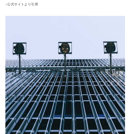
↑公式サイトより引用