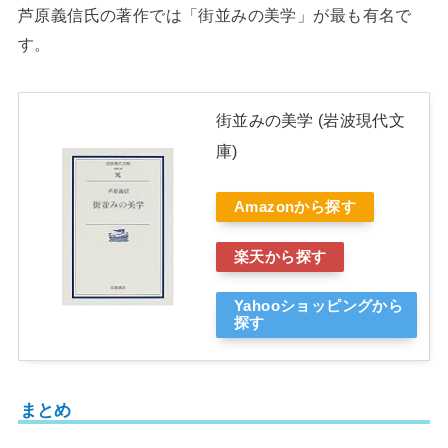
芦原義信氏の著作では「街並みの美学」が最も有名で
す。
街並みの美学 (岩波現代文
庫)
Amazonから探す
楽天から探す
Yahooショッピングから
探す
まとめ