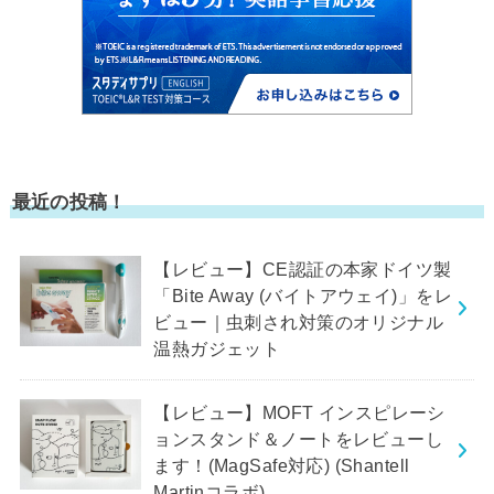
最近の投稿！
【レビュー】CE認証の本家ドイツ製
「Bite Away (バイトアウェイ)」をレ
ビュー｜虫刺され対策のオリジナル
温熱ガジェット
【レビュー】MOFT インスピレーシ
ョンスタンド＆ノートをレビューし
ます！(MagSafe対応) (Shantell
Martinコラボ)