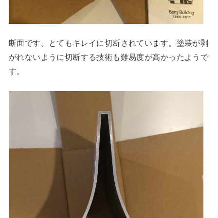
断面です。とてもキレイに切断されています。塗装が剥
がれないように切断する技術も難易度が高かったようで
す。