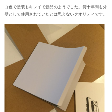
白色で塗装もキレイで新品のようでした。何十年間も外
壁として使用されていたとは思えないクオリティです。