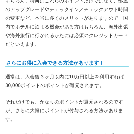
もちろん、特典はこれらのポイントだけではなく、部屋
のアップグレードやチェックイン／チェックアウト時間
の変更など、本当に多くのメリットがありますので、国
内でホテルに泊まる機会がある方はもちろん、海外出張
や海外旅行に行かれるかたには必須のクレジットカード
だといえます。
さらにお得に入会できる方法があります！
通常は、入会後３ヶ月以内に10万円以上を利用すれば
30,000ポイントのポイントが還元されます。
それだけでも、かなりのポイントが還元されるのです
が、さらに大幅にポイントが付与される方法がありま
す。