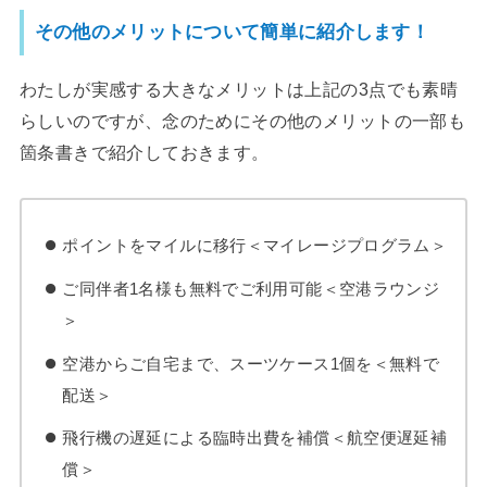
その他のメリットについて簡単に紹介します！
わたしが実感する大きなメリットは上記の3点でも素晴
らしいのですが、念のためにその他のメリットの一部も
箇条書きで紹介しておきます。
ポイントをマイルに移行＜マイレージプログラム＞
ご同伴者1名様も無料でご利用可能＜空港ラウンジ
＞
空港からご自宅まで、スーツケース1個を＜無料で
配送＞
飛行機の遅延による臨時出費を補償＜航空便遅延補
償＞