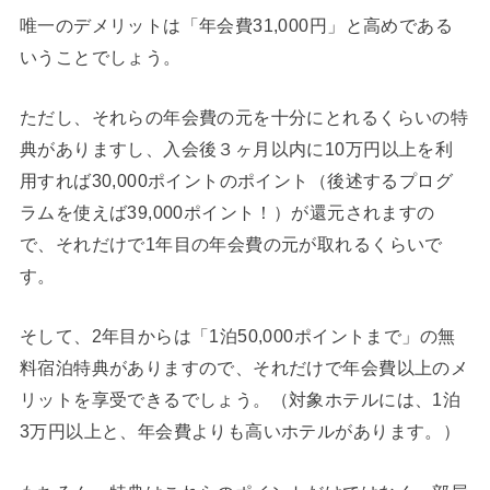
唯一のデメリットは「年会費31,000円」と高めである
いうことでしょう。
ただし、それらの年会費の元を十分にとれるくらいの特
典がありますし、入会後３ヶ月以内に10万円以上を利
用すれば30,000ポイントのポイント（後述するプログ
ラムを使えば39,000ポイント！）が還元されますの
で、それだけで1年目の年会費の元が取れるくらいで
す。
そして、2年目からは「1泊50,000ポイントまで」の無
料宿泊特典がありますので、それだけで年会費以上のメ
リットを享受できるでしょう。（対象ホテルには、1泊
3万円以上と、年会費よりも高いホテルがあります。）