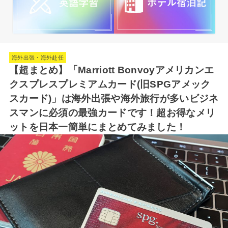
海外出張・海外赴任
【超まとめ】「Marriott Bonvoyアメリカンエ
クスプレスプレミアムカード(旧SPGアメック
スカード)」は海外出張や海外旅行が多いビジネ
スマンに必須の最強カードです！超お得なメリ
ットを日本一簡単にまとめてみました！