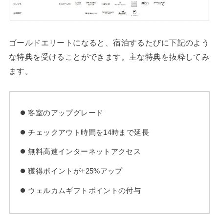
ゴールドエリートになると、宿泊するたびに下記のよう
な特典を受けることができます。主な特典を抜粋してみ
ます。
客室のアップグレード
チェックアウト時間を14時まで延長
無料高速インターネットアクセス
獲得ポイントが+25%アップ
ウェルカムギフトポイントの付与