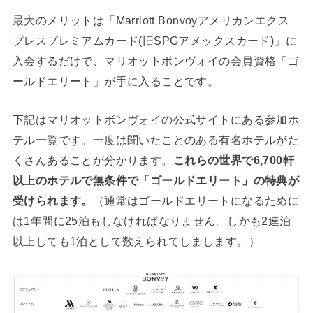
最大のメリットは「Marriott Bonvoyアメリカンエクス
プレスプレミアムカード(旧SPGアメックスカード)」に
入会するだけで、マリオットボンヴォイの会員資格「ゴ
ールドエリート」が手に入ることです。
下記はマリオットボンヴォイの公式サイトにある参加ホ
テル一覧です。一度は聞いたことのある有名ホテルがた
くさんあることが分かります。
これらの世界で6,700軒
以上のホテルで無条件で「ゴールドエリート」の特典が
受けられます。
（通常はゴールドエリートになるために
は1年間に25泊もしなければなりません。しかも2連泊
以上しても1泊として数えられてしまします。）