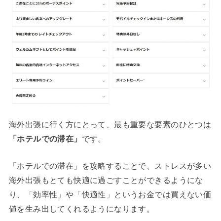
海外出張に行く方にとって、最も重要な要素のひとつは
「ホテルでの滞在」
です。
「ホテルでの滞在」を攻略することで、ストレスが多い
海外出張もとても快適に過ごすことができるようにな
り、「効率性」や「快適性」というお金では買えない価
値を生み出してくれるようになります。