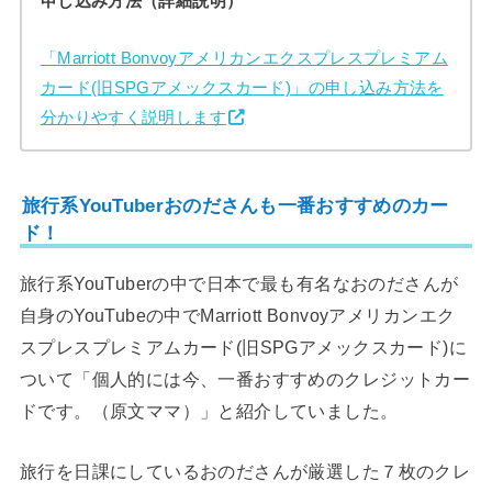
申し込み方法（詳細説明）
「Marriott Bonvoyアメリカンエクスプレスプレミアム
カード(旧SPGアメックスカード)」の申し込み方法を
分かりやすく説明します
旅行系YouTuberおのださんも一番おすすめのカー
ド！
旅行系YouTuberの中で日本で最も有名なおのださんが
自身のYouTubeの中でMarriott Bonvoyアメリカンエク
スプレスプレミアムカード(旧SPGアメックスカード)に
ついて「個人的には今、一番おすすめのクレジットカー
ドです。（原文ママ）」と紹介していました。
旅行を日課にしているおのださんが厳選した７枚のクレ