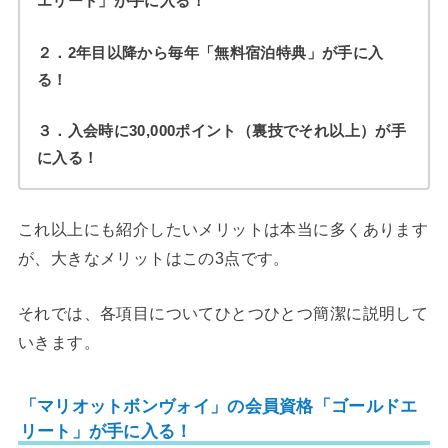
エリート」が手に入る！
２．2年目以降から毎年「無料宿泊特典」が手に入
る！
３．入会時に30,000ポイント（裏技でそれ以上）が手
に入る！
これ以上にも紹介したいメリットは本当に多くあります
が、大きなメリットはこの3点です。
それでは、各項目についてひとつひとつ簡潔に説明して
いきます。
「マリオットボンヴォイ」の会員資格「ゴールドエ
リート」が手に入る！