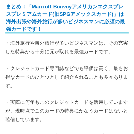
まとめ：「Marriott Bonvoyアメリカンエクスプレ
スプレミアムカード(旧SPGアメックスカード)」は
海外出張や海外旅行が多いビジネスマンに必須の最
強カードです！
・海外旅行や海外旅行が多いビジネスマンは、その充実
した特典から十分に元が取れる最強カードです。
・クレジットカード専門誌などでも評価は高く、最もお
得なカードのひとつとして紹介されることも多々ありま
す。
・実際に何年もこのクレジットカードを活用しています
が、現時点でこのカードの特典にかなうカードはないと
確信しています。