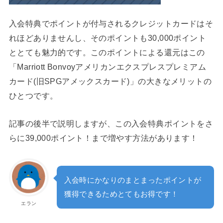
入会特典でポイントが付与されるクレジットカードはそ
れほどありませんし、そのポイントも30,000ポイント
ととても魅力的です。このポイントによる還元はこの
「Marriott Bonvoyアメリカンエクスプレスプレミアム
カード(旧SPGアメックスカード)」の大きなメリットの
ひとつです。
記事の後半で説明しますが、この入会特典ポイントをさ
らに39,000ポイント！まで増やす方法があります！
入会時にかなりのまとまったポイントが
獲得できるためとてもお得です！
エラン