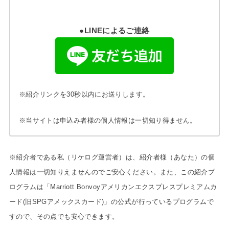
●LINEによるご連絡
※紹介リンクを30秒以内にお送りします。
※当サイトは申込み者様の個人情報は一切知り得ません。
※紹介者である私（リケログ運営者）は、紹介者様（あなた）の個
人情報は一切知りえませんのでご安心ください。また、この紹介プ
ログラムは「Marriott Bonvoyアメリカンエクスプレスプレミアムカ
ード(旧SPGアメックスカード)」の公式が行っているプログラムで
すので、その点でも安心できます。