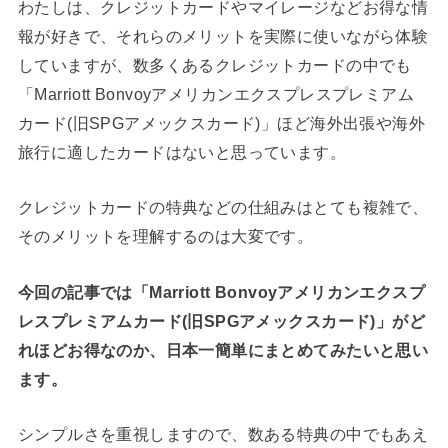
わたしは、クレジットカードやマイレージなどお得な情
報が好きで、それらのメリットを実際に使いながら体験
していますが、数多くあるクレジットカードの中でも
「Marriott Bonvoyアメリカンエクスプレスプレミアム
カード(旧SPGアメックスカード)」ほど海外出張や海外
旅行に適したカードはないと思っています。
クレジットカードの特典などの仕組みはとても複雑で、
そのメリットを理解するのは大変です。
今回の記事では「Marriott Bonvoyアメリカンエクスプ
レスプレミアムカード(旧SPGアメックスカード)」がど
れほどお得なのか、日本一簡単にまとめてみたいと思い
ます。
シンプルさを重視しますので、数ある特典の中でもあえ