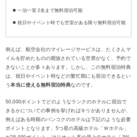
一泊一室 2名まで無料宿泊可能
祝日やイベント時でも空室がある限り無料宿泊可能
例えば、航空会社のマイレージサービスは、たくさんマ
イルを貯めたものの開放されている空席がなく、予約で
きないことが多々あります。しかし、この無料宿泊特典
は、祝日やイベント時などの繁忙期にも宿泊できるとい
う
本当に使える無料宿泊特典
なのです。
50,000ポイントでどのようなランクのホテルに宿泊で
きるかについての事例を挙げればキリがありませんが、
例えばある時期のバンコクのホテルは下記のような必要
ポイントとなります。5つ星の高級ホテル「Ｗホテル」