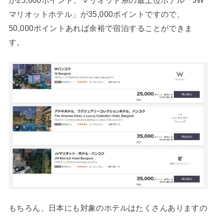
が25,000ポイント、マリオット系の最上位ホテル「JW
マリオットホテル」が35,000ポイントですので、
50,000ポイントあれば余裕で宿泊することができま
す。
もちろん、日本にも対象のホテルはたくさんありますの