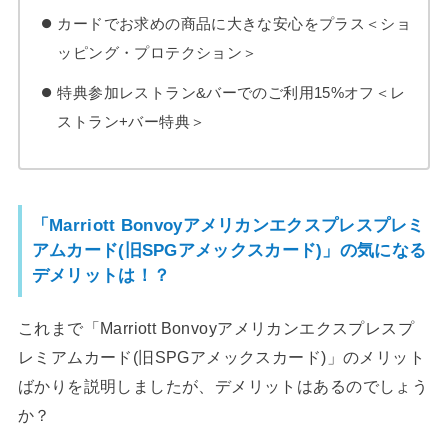
カードでお求めの商品に大きな安心をプラス＜ショ
ッピング・プロテクション＞
特典参加レストラン&バーでのご利用15%オフ＜レ
ストラン+バー特典＞
「Marriott Bonvoyアメリカンエクスプレスプレミ
アムカード(旧SPGアメックスカード)」の気になる
デメリットは！？
これまで「Marriott Bonvoyアメリカンエクスプレスプ
レミアムカード(旧SPGアメックスカード)」のメリット
ばかりを説明しましたが、デメリットはあるのでしょう
か？