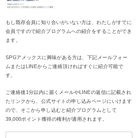
もし既存会員に知り合いがいない方は、わたしがすでに
会員ですので紹介プログラムへの紹介をすることができ
ます。
SPGアメックスに興味がある方は、下記メールフォー
ムまたはLINEからご連絡頂ければすぐに紹介可能で
す。
ご連絡後1分以内に届くメールやLINEの返信に記載され
たリンクから、公式サイトの申し込みページにいけます
ので、そこから申し込むと紹介プログラムとして
39,000ポイント獲得の権利が適用されます。