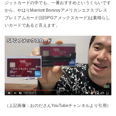
ジットカードの中でも、一番おすすめというくらいです
から、やはりMarriott Bonvoyアメリカンエクスプレス
プレミアムカード(旧SPGアメックスカード)は素晴らし
いカードであると言えます。
（上記画像：おのださんYouTubeチャンネルより引用）