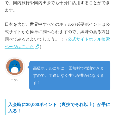
で、国内旅行や国内出張でも十分に活用することができ
ます。
日本を含む、世界中すべてのホテルの必要ポイントは公
式サイトから簡単に調べられますので、興味のある方は
調べてみるとよいでしょう。（→
公式サイトホテル検索
ページはこちら
）
高級ホテルに年に一回無料で宿泊できま
すので、間違いなく生活が豊かになりま
エラン
す！
入会時に30,000ポイント（裏技でそれ以上）が手に
入る！