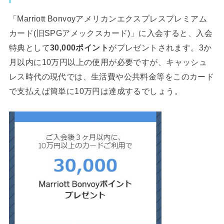
「Marriott Bonvoyアメリカンエクスプレスプレミアム
カード(旧SPGアメックスカード)」に入会すると、入会
特典として
30,000ポイント
がプレゼントされます。3か
月以内に10万円以上の使用が必要ですが、キャッシュ
レス時代の現代では、生活費や公共料金等をこのカード
で支払えば簡単に10万円は達成するでしょう。