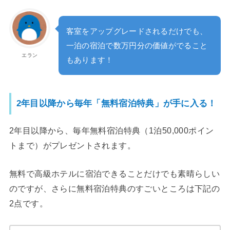
客室をアップグレードされるだけでも、
一泊の宿泊で数万円分の価値がでること
エラン
もあります！
2年目以降から毎年「無料宿泊特典」が手に入る！
2年目以降から、毎年無料宿泊特典（1泊50,000ポイン
トまで）がプレゼントされます。
無料で高級ホテルに宿泊できることだけでも素晴らしい
のですが、さらに無料宿泊特典のすごいところは下記の
2点です。