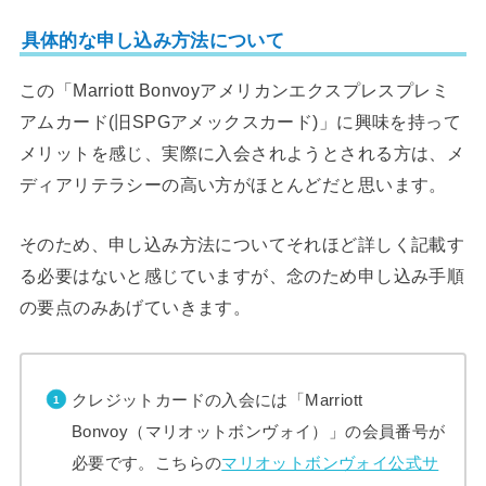
具体的な申し込み方法について
この「Marriott Bonvoyアメリカンエクスプレスプレミ
アムカード(旧SPGアメックスカード)」に興味を持って
メリットを感じ、実際に入会されようとされる方は、メ
ディアリテラシーの高い方がほとんどだと思います。
そのため、申し込み方法についてそれほど詳しく記載す
る必要はないと感じていますが、念のため申し込み手順
の要点のみあげていきます。
クレジットカードの入会には「Marriott
Bonvoy（マリオットボンヴォイ）」の会員番号が
必要です。こちらの
マリオットボンヴォイ公式サ