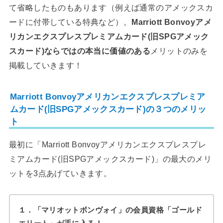
て省略したものもあります（例えば通常のアメックスカ
ードに付帯している特典など）。
Marriott Bonvoyアメ
リカンエクスプレスプレミアムカード(旧SPGアメック
スカード)ならではの本当に価値のある
メリットのみを
掲載していきます！
Marriott Bonvoyアメリカンエクスプレスプレミア
ムカード(旧SPGアメックスカード)の３つのメリッ
ト
最初に「Marriott Bonvoyアメリカンエクスプレスプレ
ミアムカード(旧SPGアメックスカード)」の最大のメリ
ットを3点あげていきます。
１．「マリオットボンヴォイ」の会員資格「ゴールド