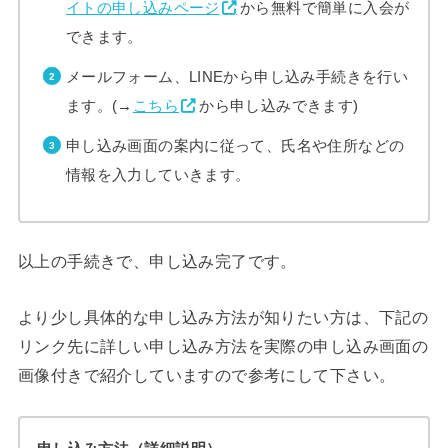
イトの申し込みページ
から無料で簡単に入会が
できます。
メールフォーム、LINEから申し込み手続きを行い
ます。(→
こちら
から申し込みできます)
申し込み画面の案内に従って、氏名や住所などの
情報を入力していきます。
以上の手続きで、申し込み完了です。
より少し具体的な申し込み方法が知りたい方は、下記の
リンク先に詳しい申し込み方法を実際の申し込み画面の
画像付きで紹介していますので参考にして下さい。