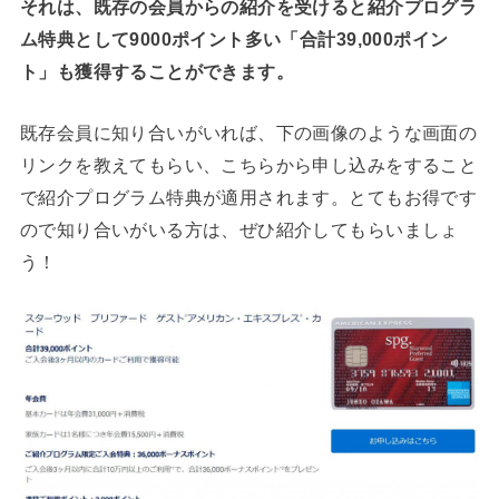
それは、既存の会員からの紹介を受けると紹介プログラ
ム特典として9000ポイント多い「合計39,000ポイン
ト」も獲得することができます。
既存会員に知り合いがいれば、下の画像のような画面の
リンクを教えてもらい、こちらから申し込みをすること
で紹介プログラム特典が適用されます。とてもお得です
ので知り合いがいる方は、ぜひ紹介してもらいましょ
う！