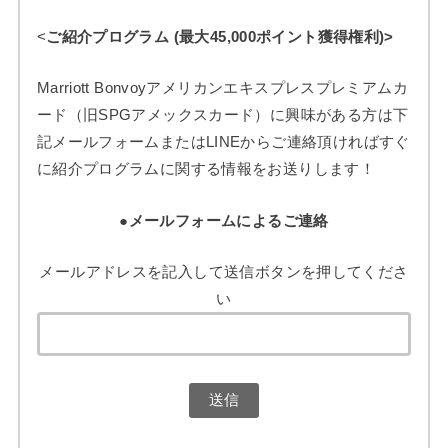
<
ご紹介プログラム (最大45,000ポイント獲得権利)>
Marriott Bonvoyアメリカンエキスプレスプレミアムカ
ード（旧SPGアメックスカード）に興味がある方は下
記メールフォームまたはLINEからご連絡頂ければすぐ
に紹介プログラムに関する情報をお送りします！
●メールフォームによるご連絡
メールアドレスを記入して送信ボタンを押してくださ
い