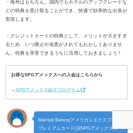
・海外はもちろん、国内でもホテルのアップグレードな
どの特典を受け取ることができ、快適で効率的な出張が
実現します。
・クレジットカードの特典として、メリットが大きすぎ
るため、いつ廃止や改悪がされてもおかしくありませ
ん。特典を享受できるうちに活用しておきましょう！
お得なSPGアメックスへの入会はこちらから
→
SPGアメックス紹介プログラム
Marriott Bonvoyアメリカンエクスプレス
プレミアムカード(旧SPGアメックスカー