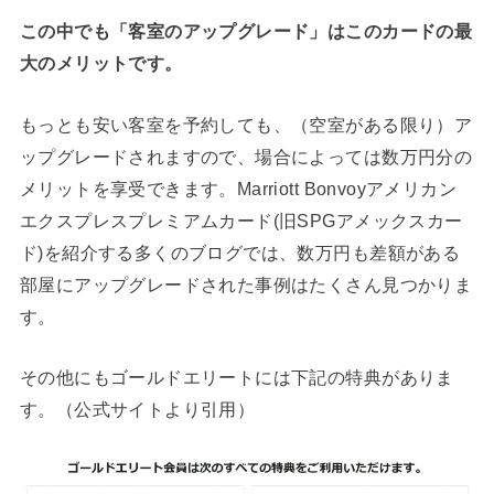
この中でも「客室のアップグレード」はこのカードの最
大のメリットです。
もっとも安い客室を予約しても、（空室がある限り）ア
ップグレードされますので、場合によっては数万円分の
メリットを享受できます。Marriott Bonvoyアメリカン
エクスプレスプレミアムカード(旧SPGアメックスカー
ド)を紹介する多くのブログでは、数万円も差額がある
部屋にアップグレードされた事例はたくさん見つかりま
す。
その他にもゴールドエリートには下記の特典がありま
す。（公式サイトより引用）