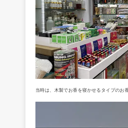
当時は、木製でお香を寝かせるタイプのお