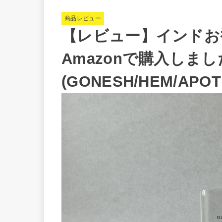
商品レビュー
【レビュー】インドお
Amazonで購入しま
(GONESH/HEM/APOT