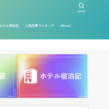
SEARCH
ホテル宿泊記
人気記事ランキング
About