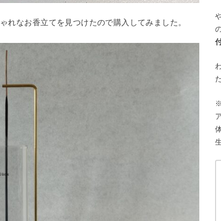
おしゃれなお香立てを見つけたので購入してみました。