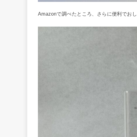
Amazonで調べたところ、さらに便利で