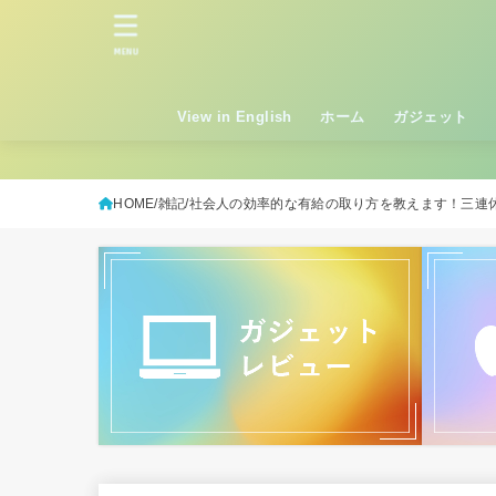
MENU
View in English
ホーム
ガジェット
HOME
雑記
社会人の効率的な有給の取り方を教えます！三連