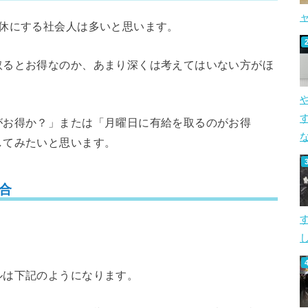
連休にする社会人は多いと思います。
取るとお得なのか、あまり深くは考えてはいない方がほ
す
がお得か？」または「月曜日に有給を取るのがお得
してみたいと思います。
合
し
ルは下記のようになります。