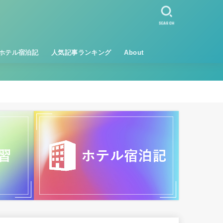
SEARCH
ホテル宿泊記
人気記事ランキング
About