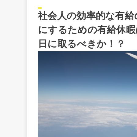
社会人の効率的な有給
にするための有給休暇
日に取るべきか！？