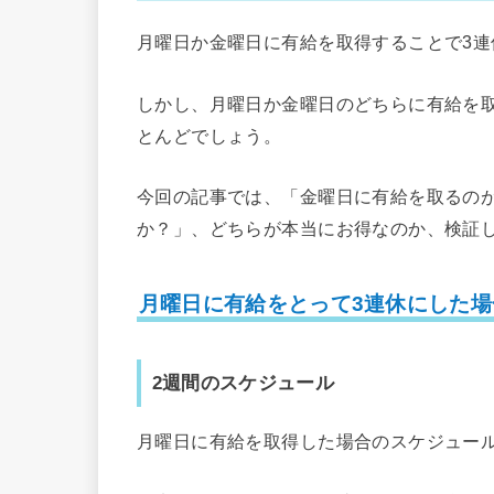
月曜日か金曜日に有給を取得することで3
しかし、月曜日か金曜日のどちらに有給を
とんどでしょう。
今回の記事では、「金曜日に有給を取るの
か？」、どちらが本当にお得なのか、検証
月曜日に有給をとって3連休にした場
2週間のスケジュール
月曜日に有給を取得した場合のスケジュー