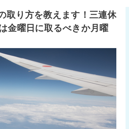
の取り方を教えます！三連休
は金曜日に取るべきか月曜