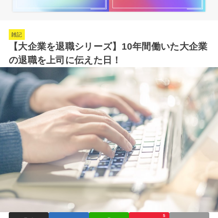
雑記
【大企業を退職シリーズ】10年間働いた大企業
の退職を上司に伝えた日！
5