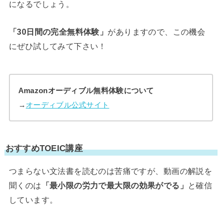
になるでしょう。
「30日間の完全無料体験」
がありますので、この機会
にぜひ試してみて下さい！
Amazonオーディブル無料体験について
→
オーディブル公式サイト
おすすめTOEIC講座
つまらない文法書を読むのは苦痛ですが、動画の解説を
聞くのは
「最小限の労力で最大限の効果がでる」
と確信
しています。