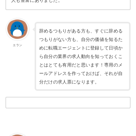
人も豊富にありました。
辞めるつもりがある方も、すぐに辞める
つもりがない方も、自分の価値を知るた
エラン
めに転職エージェントに登録して日頃か
ら自分の業界の求人動向を知っておくこ
とはとても有用だと思います！専用のメ
ールアドレスを作っておけば、それが自
分だけの求人票になります。