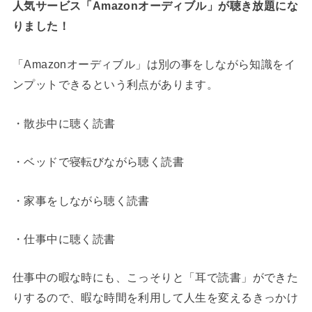
人気サービス「Amazonオーディブル」が聴き放題にな
りました！
「Amazonオーディブル」は別の事をしながら知識をイ
ンプットできるという利点があります。
・散歩中に聴く読書
・ベッドで寝転びながら聴く読書
・家事をしながら聴く読書
・仕事中に聴く読書
仕事中の暇な時にも、こっそりと「耳で読書」ができた
りするので、暇な時間を利用して人生を変えるきっかけ