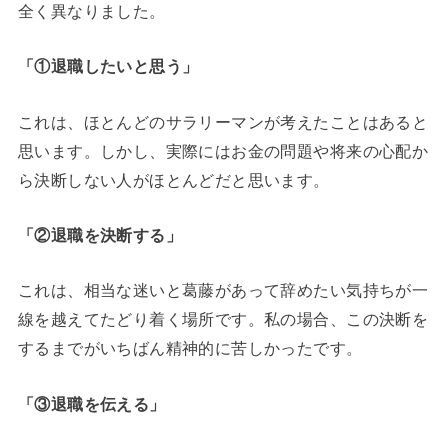
全く異なりました。
「①退職したいと思う」
これは、ほとんどのサラリーマンが考えたことはあると
思います。しかし、実際にはお金の問題や将来の心配か
ら決断しない人がほとんどだと思います。
「②退職を決断する」
これは、相当な迷いと葛藤があって辞めたい気持ちが一
線を越えてたどり着く場所です。私の場合、この決断を
するまでがいちばん精神的に苦しかったです。
「③退職を伝える」