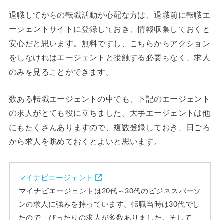
退職してからの転職活動が心配な方は、退職前に転職エ
ージェントサイトに登録しておき、情報収集しておくと
安心だと思います。無料ですし、こちらからアクション
をしなければエージェントと接触する必要もなく、求人
のみを見ることができます。
数ある転職エージェントの中でも、下記のエージェント
の求人がとても役に立ちました。大手エージェントは他
にもたくさんありますので、複数登録しておき、日ごろ
から求人を眺めておくとよいと思います。
マイナビエージェント
マイナビエージェントは20代～30代のビジネスパーソ
ンの求人に強みを持っています。転職当時は30代でし
たので、ぴったりの求人が多数ありました。そして、