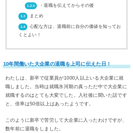
・退職を伝えてからその後
1.2.5
まとめ
1.3
心配な方は、退職前に自分の価値を知ってお
1.4
くとよい！
10年間働いた大企業の退職を上司に伝えた日！
わたしは、新卒で従業員が1000人以上いる大企業に就
職しました。当時は就職氷河期の真っただ中で大企業に
就職するのはとても大変でした。入社後に聞いた話です
と、倍率は50倍以上はあったようです。
このように新卒で苦労して大企業に入ったわけですが、
数年前に退職をしました。