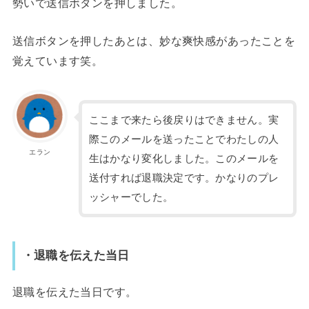
勢いで送信ボタンを押しました。
送信ボタンを押したあとは、妙な爽快感があったことを
覚えています笑。
ここまで来たら後戻りはできません。実
際このメールを送ったことでわたしの人
エラン
生はかなり変化しました。このメールを
送付すれば退職決定です。かなりのプレ
ッシャーでした。
・退職を伝えた当日
退職を伝えた当日です。