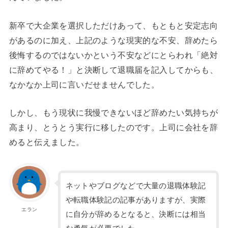
新卒で大企業を選択しただけあって、もともと安定志向
があるのに加え、上記のような現実的な不安、辞めたら
後悔するのではないかという不安などにとらわれ「絶対
に辞めてやる！」と決断して退職届を記入してからも、
なかなか上司に言いだせませんでした。
しかし、もう現状に我慢できないほど辞めたい気持ちが
高まり、とうとう実行に移したのです。上司に会社を辞
めると伝えました。
ネットやブログなどで大量の退職体験記
や転職体験記の記事がありますが、実際
エラン
に自分が辞めるとなると、決断には相当