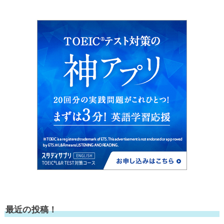
最近の投稿！