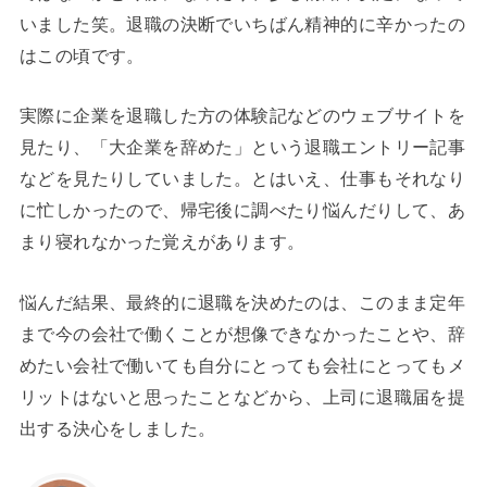
いました笑。退職の決断でいちばん精神的に辛かったの
はこの頃です。
実際に企業を退職した方の体験記などのウェブサイトを
見たり、「大企業を辞めた」という退職エントリー記事
などを見たりしていました。とはいえ、仕事もそれなり
に忙しかったので、帰宅後に調べたり悩んだりして、あ
まり寝れなかった覚えがあります。
悩んだ結果、最終的に退職を決めたのは、このまま定年
まで今の会社で働くことが想像できなかったことや、辞
めたい会社で働いても自分にとっても会社にとってもメ
リットはないと思ったことなどから、上司に退職届を提
出する決心をしました。