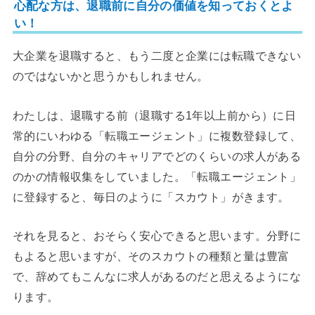
心配な方は、退職前に自分の価値を知っておくとよ
い！
大企業を退職すると、もう二度と企業には転職できない
のではないかと思うかもしれません。
わたしは、退職する前（退職する1年以上前から）に日
常的にいわゆる「転職エージェント」に複数登録して、
自分の分野、自分のキャリアでどのくらいの求人がある
のかの情報収集をしていました。「転職エージェント」
に登録すると、毎日のように「スカウト」がきます。
それを見ると、おそらく安心できると思います。分野に
もよると思いますが、そのスカウトの種類と量は豊富
で、辞めてもこんなに求人があるのだと思えるようにな
ります。