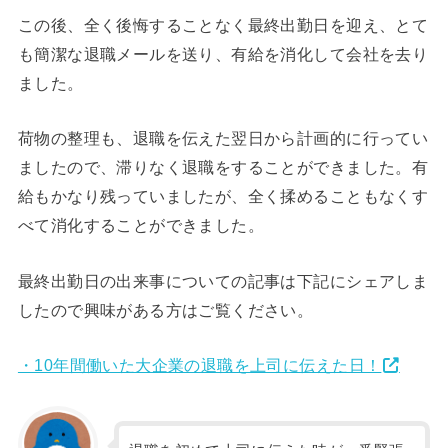
この後、全く後悔することなく最終出勤日を迎え、とて
も簡潔な退職メールを送り、有給を消化して会社を去り
ました。
荷物の整理も、退職を伝えた翌日から計画的に行ってい
ましたので、滞りなく退職をすることができました。有
給もかなり残っていましたが、全く揉めることもなくす
べて消化することができました。
最終出勤日の出来事についての記事は下記にシェアしま
したので興味がある方はご覧ください。
・10年間働いた大企業の退職を上司に伝えた日！