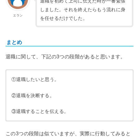
退職を初めて上司に伝えた時が一番緊張
しました。それを終えたらもう流れに身
エラン
を任せるだけでした。
まとめ
退職に関して、下記の3つの段階があると思います。
①退職したいと思う。
②退職を決断する。
③退職することを伝える。
この3つの段階は似ていますが、実際に行動してみると