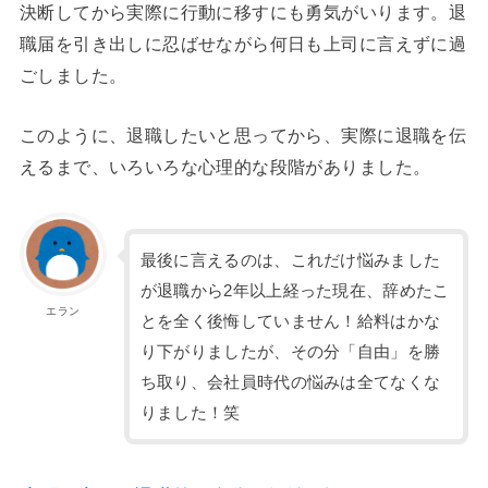
決断してから実際に行動に移すにも勇気がいります。退
職届を引き出しに忍ばせながら何日も上司に言えずに過
ごしました。
このように、退職したいと思ってから、実際に退職を伝
えるまで、いろいろな心理的な段階がありました。
最後に言えるのは、これだけ悩みました
が退職から2年以上経った現在、辞めたこ
エラン
とを全く後悔していません！給料はかな
り下がりましたが、その分「自由」を勝
ち取り、会社員時代の悩みは全てなくな
りました！笑