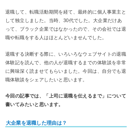
退職して、転職活動期間を経て、最終的に個人事業主と
して独立しました。当時、30代でした。大企業だけあ
って、ブラック企業ではなかったので、その会社では退
職や転職をする人はほとんどいませんでした。
退職する決断する際に、いろいろなウェブサイトの退職
体験記を読んで、他の人が退職するまでの体験談を非常
に興味深く読ませてもらいました。今回は、自分でも退
職体験談をシェアしたいと思います。
今回の記事では、「上司に退職を伝えるまで」について
書いてみたいと思います。
大企業を退職した理由は？