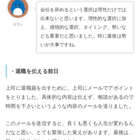
会社を辞めるという選択は理性だけでは
出来ないと思います。理性的な選択に加
エラン
え、感情的な選択、タイミング、勢いな
ども重要だと思いました。特に最後は勢
いが大事ですね。
・退職を伝える前日
上司に退職届を出すために、上司にメールでアポイント
をとりました。具体的な内容は伝えず、相談があるので
時間を下さいというような内容のメールを送りました。
このメールを送信すると、良くも悪くも人生が変わるん
だなと思い、とても緊張した覚えがあります。最後は、