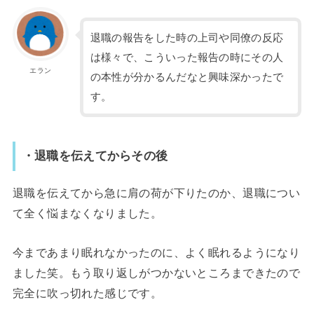
退職の報告をした時の上司や同僚の反応
は様々で、こういった報告の時にその人
エラン
の本性が分かるんだなと興味深かったで
す。
・退職を伝えてからその後
退職を伝えてから急に肩の荷が下りたのか、退職につい
て全く悩まなくなりました。
今まであまり眠れなかったのに、よく眠れるようになり
ました笑。もう取り返しがつかないところまできたので
完全に吹っ切れた感じです。