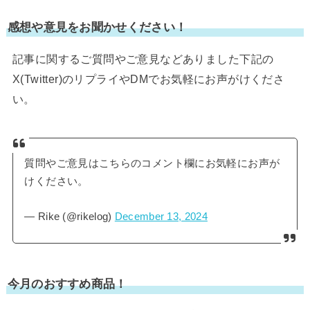
感想や意見をお聞かせください！
記事に関するご質問やご意見などありました下記の
X(Twitter)のリプライやDMでお気軽にお声がけくださ
い。
質問やご意見はこちらのコメント欄にお気軽にお声が
けください。
— Rike (@rikelog)
December 13, 2024
今月のおすすめ商品！