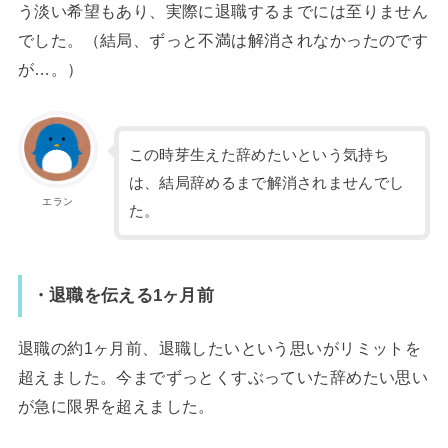
う淡い希望もあり、実際に退職するまでには至りません
でした。（結局、ずっと不満は解消されなかったのです
が…。）
この時芽生えた辞めたいという気持ち
は、結局辞めるまで解消されませんでし
エラン
た。
・退職を伝える1ヶ月前
退職の約1ヶ月前、退職したいという思いがリミットを
超えました。今までずっとくすぶっていた辞めたい思い
が急に限界を超えました。