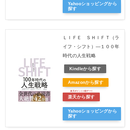
Yahooショッピングから
探す
ＬＩＦＥ ＳＨＩＦＴ（ラ
イフ・シフト）―１００年
時代の人生戦略
Kindleから探す
Amazonから探す
楽天から探す
Yahooショッピングから
探す