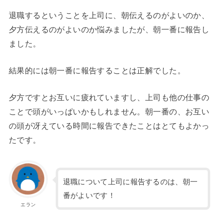
退職するということを上司に、朝伝えるのがよいのか、
夕方伝えるのがよいのか悩みましたが、朝一番に報告し
ました。
結果的には朝一番に報告することは正解でした。
夕方ですとお互いに疲れていますし、上司も他の仕事の
ことで頭がいっぱいかもしれません。朝一番の、お互い
の頭が冴えている時間に報告できたことはとてもよかっ
たです。
退職について上司に報告するのは、朝一
番がよいです！
エラン