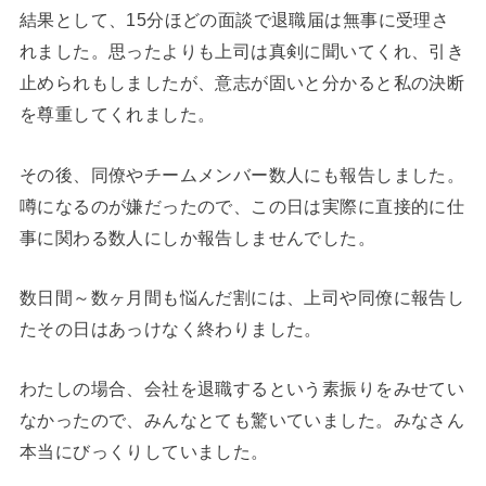
結果として、15分ほどの面談で退職届は無事に受理さ
れました。思ったよりも上司は真剣に聞いてくれ、引き
止められもしましたが、意志が固いと分かると私の決断
を尊重してくれました。
その後、同僚やチームメンバー数人にも報告しました。
噂になるのが嫌だったので、この日は実際に直接的に仕
事に関わる数人にしか報告しませんでした。
数日間～数ヶ月間も悩んだ割には、上司や同僚に報告し
たその日はあっけなく終わりました。
わたしの場合、会社を退職するという素振りをみせてい
なかったので、みんなとても驚いていました。みなさん
本当にびっくりしていました。