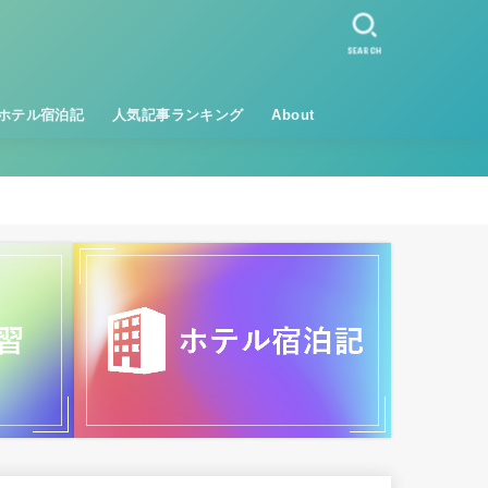
SEARCH
ホテル宿泊記
人気記事ランキング
About