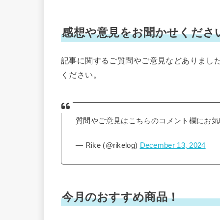
感想や意見をお聞かせくださ
記事に関するご質問やご意見などありました下記
ください。
質問やご意見はこちらのコメント欄にお気
— Rike (@rikelog)
December 13, 2024
今月のおすすめ商品！