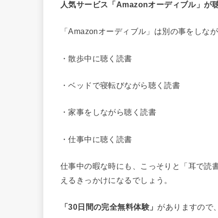
人気サービス「Amazonオーディブル」が
「Amazonオーディブル」は別の事をし
・散歩中に聴く読書
・ベッドで寝転びながら聴く読書
・家事をしながら聴く読書
・仕事中に聴く読書
仕事中の暇な時にも、こっそりと「耳で読
えるきっかけになるでしょう。
「30日間の完全無料体験」
がありますので