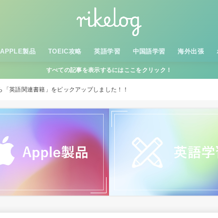
APPLE製品
TOEIC攻略
英語学習
中国語学習
海外出張
すべての記事を表示するにはここをクリック！
中から「英語関連書籍」をピックアップしました！！