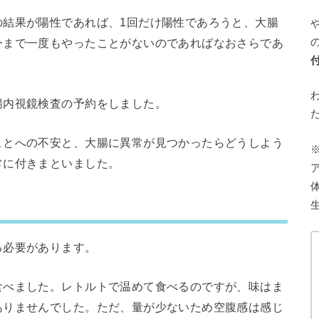
の結果が陽性であれば、1回だけ陽性であろうと、大腸
今まで一度もやったことがないのであればなおさらであ
腸内視鏡検査の予約をしました。
ことへの不安と、大腸に異常が見つかったらどうしよう
常に付きまといました。
る必要があります。
食べました。レトルトで温めて食べるのですが、味はま
ありませんでした。ただ、量が少ないため空腹感は感じ