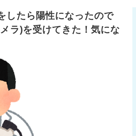
をしたら陽性になったので
カメラ)を受けてきた！気にな