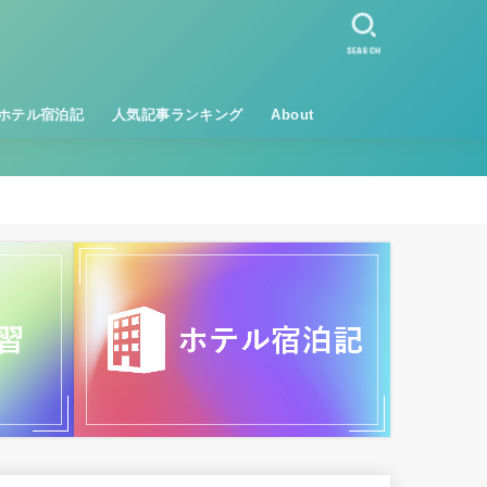
SEARCH
ホテル宿泊記
人気記事ランキング
About