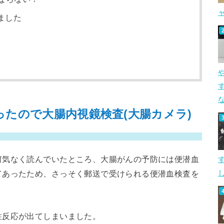
ました
す
たので大腸内視鏡検査(大腸カメラ)
何気なく読んでいたところ、大腸がんの予防には便潜血
し
てあったため、さっそく郵送で受けられる便潜血検査を
性反応が出てしまいました。