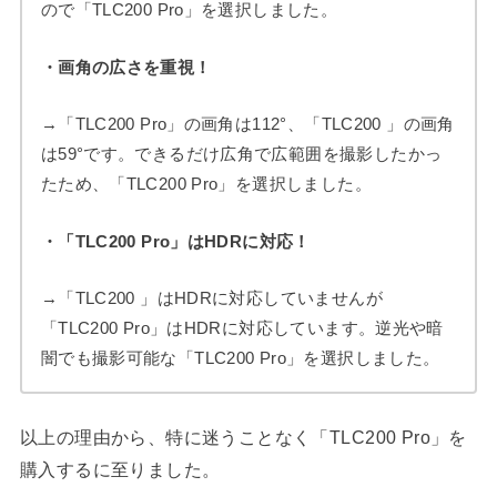
ので「TLC200 Pro」を選択しました。
・画角の広さを重視！
→「TLC200 Pro」の画角は112°、「TLC200 」の画角
は59°です。できるだけ広角で広範囲を撮影したかっ
たため、「TLC200 Pro」を選択しました。
・「TLC200 Pro」はHDRに対応！
→「TLC200 」はHDRに対応していませんが
「TLC200 Pro」はHDRに対応しています。逆光や暗
闇でも撮影可能な「TLC200 Pro」を選択しました。
以上の理由から、特に迷うことなく「TLC200 Pro」を
購入するに至りました。