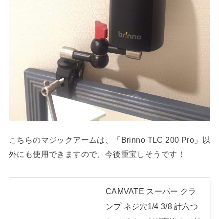
こちらのマジックアームは、「Brinno TLC 200 Pro」以
外にも使用できますので、今後重宝しそうです！
CAMVATE スーパー クラ
ンプ ネジ穴1/4 3/8 計六つ