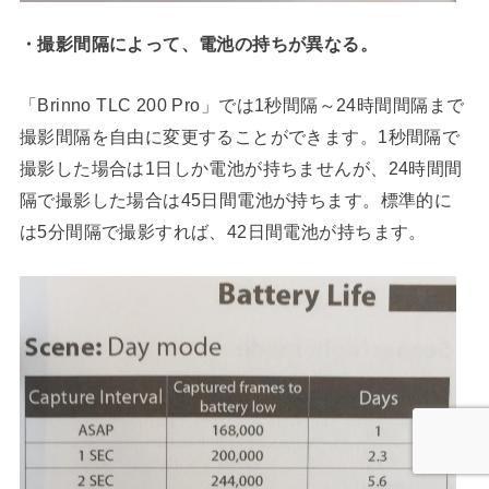
・撮影間隔によって、電池の持ちが異なる。
「Brinno TLC 200 Pro」では1秒間隔～24時間間隔まで
撮影間隔を自由に変更することができます。1秒間隔で
撮影した場合は1日しか電池が持ちませんが、24時間間
隔で撮影した場合は45日間電池が持ちます。標準的に
は5分間隔で撮影すれば、42日間電池が持ちます。