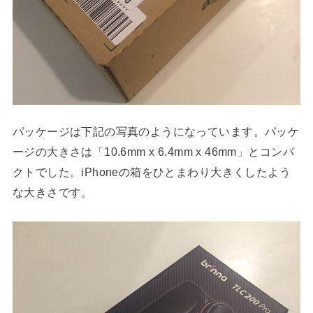
パッケージは下記の写真のようになっています。パッケ
ージの大きさは「10.6mm x 6.4mm x 46mm」とコンパ
クトでした。iPhoneの箱をひとまわり大きくしたよう
な大きさです。