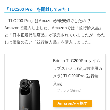
「TLC200 Pro」を開封してみた！
「TLC200 Pro」はAmazonが最安値でしたので、
Amazonで購入しました。Amazonでは「並行輸入品」
と「日本正規代理店品」が販売されていましたが、わた
しは価格の安い「並行輸入品」を購入しました。
Brinno TLC200Pro タイム
ラプスカメラ(定点観測用カ
メラ) TLC200Pro [並行輸
入品]
ブリンノ(Brinno)
Amazonから探す