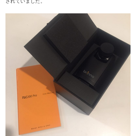
されていました。