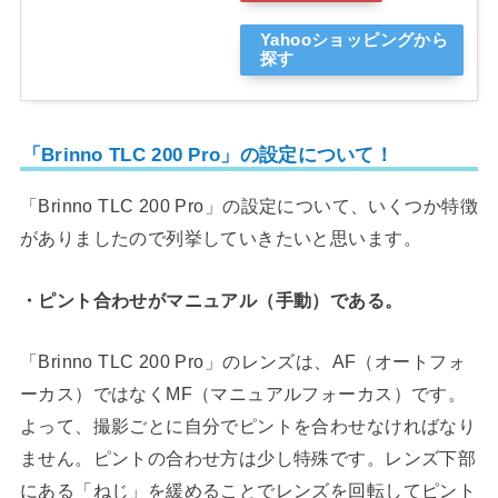
Yahooショッピングから
探す
「Brinno TLC 200 Pro」の設定について！
「Brinno TLC 200 Pro」の設定について、いくつか特徴
がありましたので列挙していきたいと思います。
・ピント合わせがマニュアル（手動）である。
「Brinno TLC 200 Pro」のレンズは、AF（オートフォ
ーカス）ではなくMF（マニュアルフォーカス）です。
よって、撮影ごとに自分でピントを合わせなければなり
ません。ピントの合わせ方は少し特殊です。レンズ下部
にある「ねじ」を緩めることでレンズを回転してピント