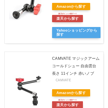
Amazonから探す
楽天から探す
Yahooショッピングから
探す
CAMVATE マジックアーム
コールドシュー 自由雲台
長さ 11インチ 赤いノブ
CAMVATE
Amazonから探す
楽天から探す