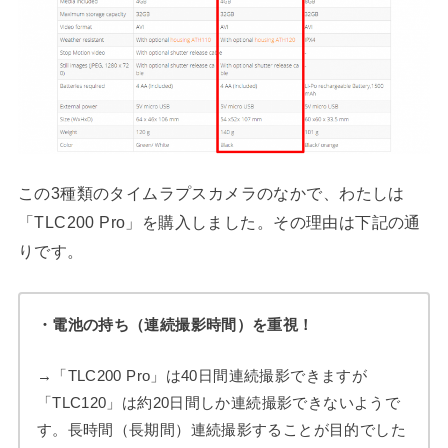
この3種類のタイムラプスカメラのなかで、わたしは
「TLC200 Pro」を購入しました。その理由は下記の通
りです。
・電池の持ち（連続撮影時間）を重視！
→「TLC200 Pro」は40日間連続撮影できますが
「TLC120」は約20日間しか連続撮影できないようで
す。長時間（長期間）連続撮影することが目的でした