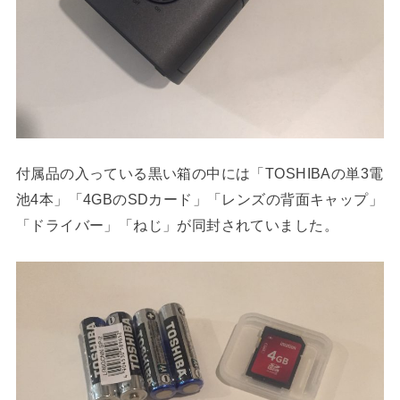
付属品の入っている黒い箱の中には「TOSHIBAの単3電
池4本」「4GBのSDカード」「レンズの背面キャップ」
「ドライバー」「ねじ」が同封されていました。