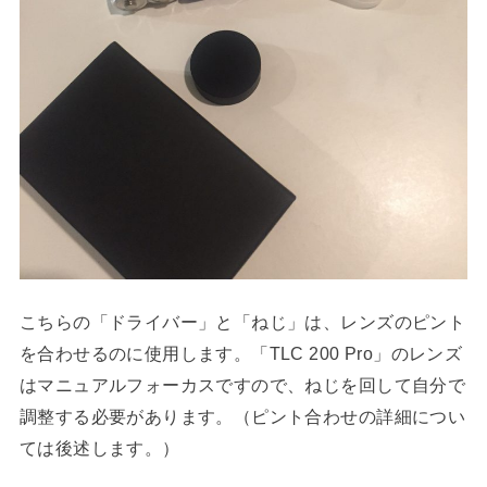
こちらの「ドライバー」と「ねじ」は、レンズのピント
を合わせるのに使用します。「TLC 200 Pro」のレンズ
はマニュアルフォーカスですので、ねじを回して自分で
調整する必要があります。（ピント合わせの詳細につい
ては後述します。）