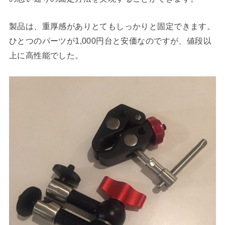
製品は、重厚感がありとてもしっかりと固定できます。
ひとつのパーツが1,000円台と安価なのですが、値段以
上に高性能でした。