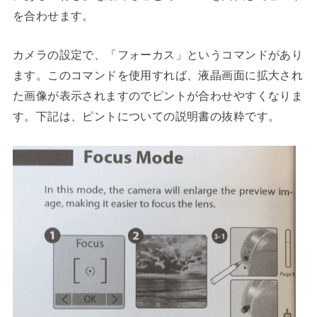
を合わせます。
カメラの設定で、「フォーカス」というコマンドがあり
ます。このコマンドを使用すれば、液晶画面に拡大され
た画像が表示されますのでピントが合わせやすくなりま
す。下記は、ピントについての説明書の抜粋です。