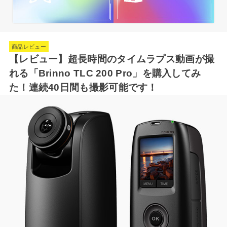
商品レビュー
【レビュー】超長時間のタイムラプス動画が撮
れる「Brinno TLC 200 Pro」を購入してみ
た！連続40日間も撮影可能です！