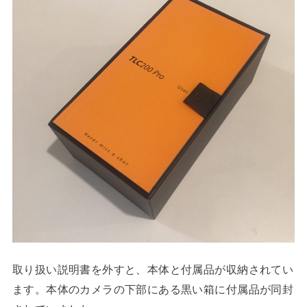
取り扱い説明書を外すと、本体と付属品が収納されてい
ます。本体のカメラの下部にある黒い箱に付属品が同封