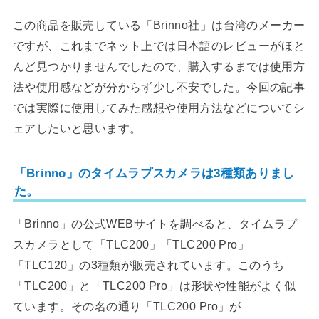
この商品を販売している「Brinno社」は台湾のメーカー
ですが、これまでネット上では日本語のレビューがほと
んど見つかりませんでしたので、購入するまでは使用方
法や使用感などが分からず少し不安でした。今回の記事
では実際に使用してみた感想や使用方法などについてシ
ェアしたいと思います。
「Brinno」のタイムラプスカメラは3種類ありまし
た。
「Brinno」の公式WEBサイトを調べると、タイムラプ
スカメラとして「TLC200」「TLC200 Pro」
「TLC120」の3種類が販売されています。このうち
「TLC200」と「TLC200 Pro」は形状や性能がよく似
ています。その名の通り「TLC200 Pro」が