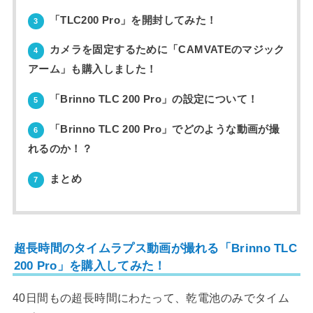
「TLC200 Pro」を開封してみた！
3
カメラを固定するために「CAMVATEのマジック
4
アーム」も購入しました！
「Brinno TLC 200 Pro」の設定について！
5
「Brinno TLC 200 Pro」でどのような動画が撮
6
れるのか！？
まとめ
7
超長時間のタイムラプス動画が撮れる「Brinno TLC
200 Pro」を購入してみた！
40日間もの超長時間にわたって、乾電池のみでタイム