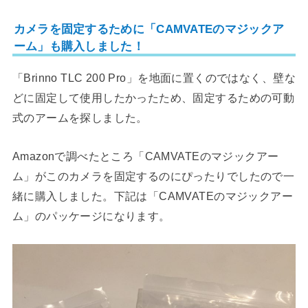
カメラを固定するために「CAMVATEのマジックア
ーム」も購入しました！
「Brinno TLC 200 Pro」を地面に置くのではなく、壁な
どに固定して使用したかったため、固定するための可動
式のアームを探しました。
Amazonで調べたところ「CAMVATEのマジックアー
ム」がこのカメラを固定するのにぴったりでしたので一
緒に購入しました。下記は「CAMVATEのマジックアー
ム」のパッケージになります。