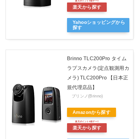
楽天から探す
Yahooショッピングから
探す
Brinno TLC200Pro タイム
ラプスカメラ(定点観測用カ
メラ) TLC200Pro 【日本正
規代理店品】
ブリンノ(Brinno)
Amazonから探す
楽天から探す