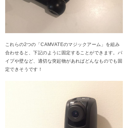
これらの2つの「CAMVATEのマジックアーム」を組み
合わせると、下記のように固定することができます。パ
イプや壁など、適切な突起物があればどんなものでも固
定できそうです！