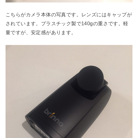
こちらがカメラ本体の写真です。レンズにはキャップが
されています。プラスチック製で140gの重さです。軽
量ですが、安定感があります。