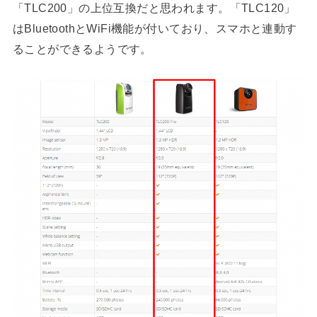
「TLC200」の上位互換だと思われます。「TLC120」
はBluetoothとWiFi機能が付いており、スマホと連動す
ることができるようです。