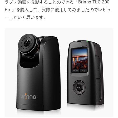
ラプス動画を撮影することのできる「Brinno TLC 200
Pro」を購入して、実際に使用してみましたのでレビュ
ーしたいと思います。