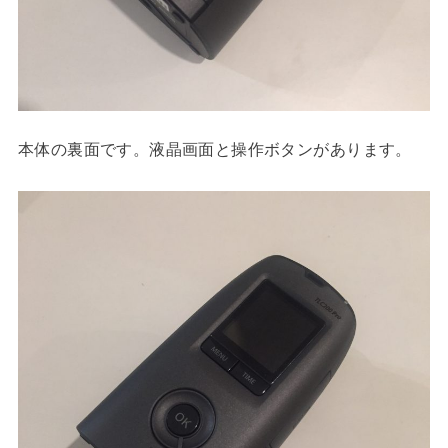
本体の裏面です。液晶画面と操作ボタンがあります。