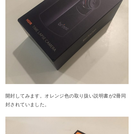
開封してみます。オレンジ色の取り扱い説明書が2冊同
封されていました。