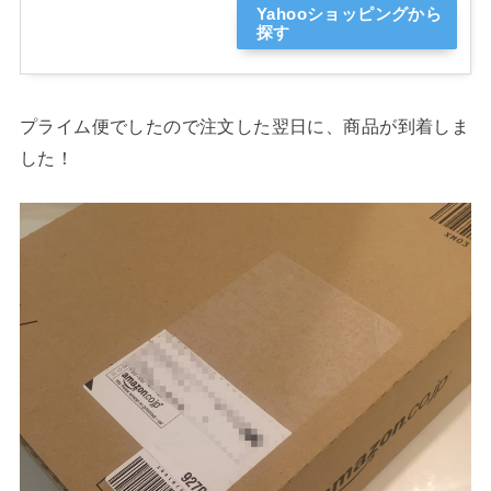
Yahooショッピングから
探す
プライム便でしたので注文した翌日に、商品が到着しま
した！