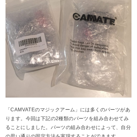
「CAMVATEのマジックアーム」には多くのパーツがあ
ります。今回は下記の2種類のパーツを組み合わせてみ
ることにしました。パーツの組み合わせによって、自分
の思い通りの固定方法を実現することができます。