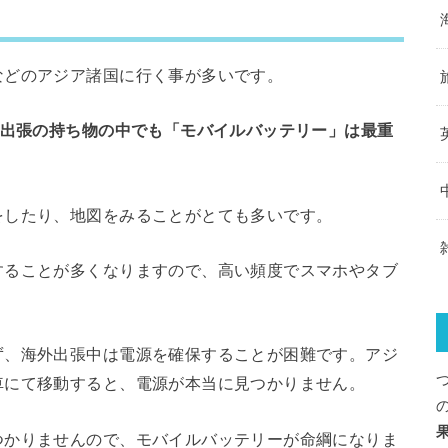
などのアジア諸国に行く事が多いです。
外出張の持ち物の中でも「モバイルバッテリー」は最重
をしたり、地図をみることがとても多いです。
することが多くなりますので、高い頻度でスマホやタブ
ず、海外出張中は電源を確保することが困難です。アジ
車にて移動すると、電源が本当に見つかりません。
つかりませんので、モバイルバッテリーが命綱になりま