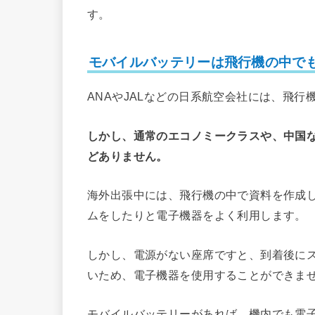
す。
モバイルバッテリーは飛行機の中で
ANAやJALなどの日系航空会社には、飛
しかし、通常のエコノミークラスや、中国
どありません。
海外出張中には、飛行機の中で資料を作成
ムをしたりと電子機器をよく利用します。
しかし、電源がない座席ですと、到着後に
いため、電子機器を使用することができま
モバイルバッテリーがあれば、機内でも電