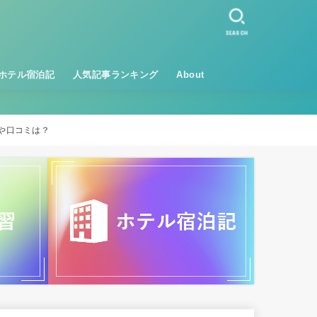
SEARCH
ホテル宿泊記
人気記事ランキング
About
や口コミは？