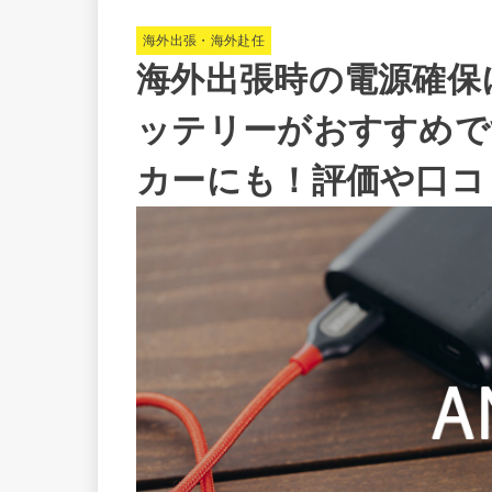
海外出張・海外赴任
海外出張時の電源確保に
ッテリーがおすすめで
カーにも！評価や口コ