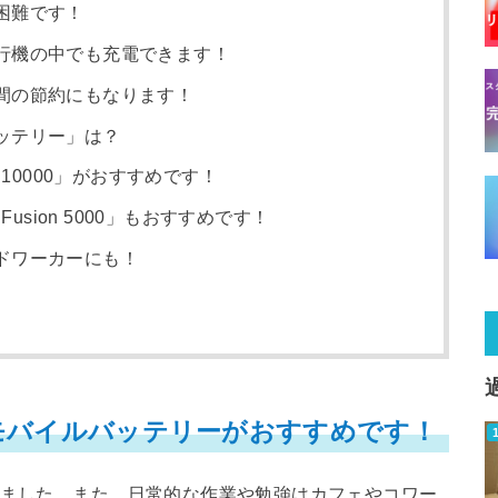
困難です！
行機の中でも充電できます！
間の節約にもなります！
ッテリー」は？
ore 10000」がおすすめです！
re Fusion 5000」もおすすめです！
ドワーカーにも！
のモバイルバッテリーがおすすめです！
きました。また、日常的な作業や勉強はカフェやコワー