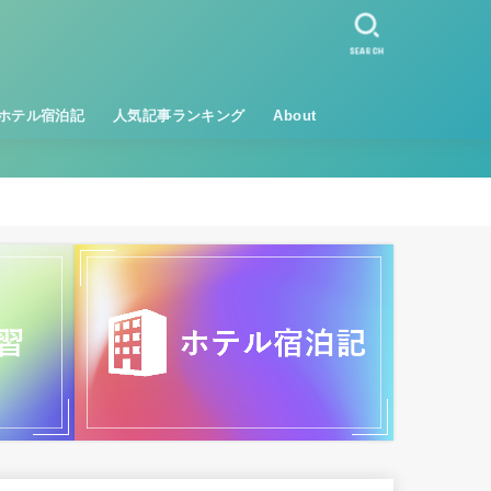
SEARCH
ホテル宿泊記
人気記事ランキング
About