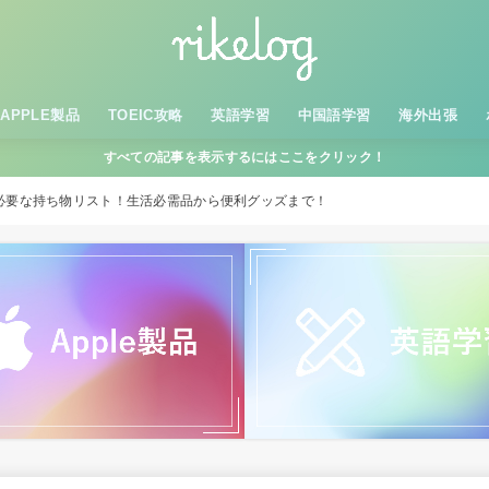
APPLE製品
TOEIC攻略
英語学習
中国語学習
海外出張
すべての記事を表示するにはここをクリック！
必要な持ち物リスト！生活必需品から便利グッズまで！