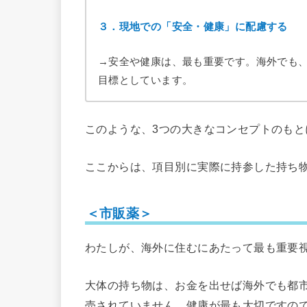
３．現地での「安全・健康」に配慮する
→安全や健康は、最も重要です。海外でも
目標としています。
このような、3つの大きなコンセプトのも
ここからは、項目別に実際に持参した持ち
＜市販薬＞
わたしが、海外に住むにあたって最も重要
大体の持ち物は、お金を出せば海外でも都
売されていません。健康が最も大切ですの