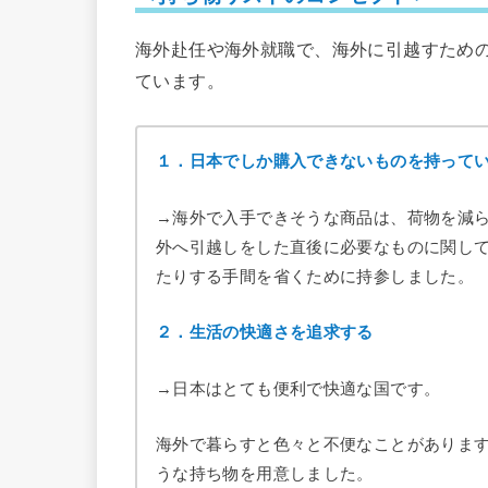
海外赴任や海外就職で、海外に引越すため
ています。
１．日本でしか購入できないものを持って
→海外で入手できそうな商品は、荷物を減
外へ引越しをした直後に必要なものに関し
たりする手間を省くために持参しました。
２．生活の快適さを追求する
→日本はとても便利で快適な国です。
海外で暮らすと色々と不便なことがありま
うな持ち物を用意しました。