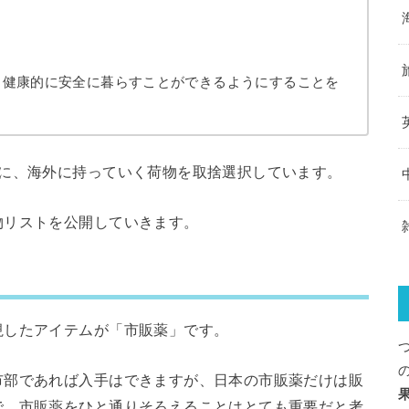
、健康的に安全に暮らすことができるようにすることを
とに、海外に持っていく荷物を取捨選択しています。
物リストを公開していきます。
視したアイテムが「市販薬」です。
市部であれば入手はできますが、日本の市販薬だけは販
で、市販薬をひと通りそろえることはとても重要だと考