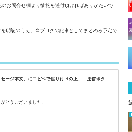
下記のお問合せ欄より情報を送付頂ければありがたいで
どを明記のうえ、当ブログの記事としてまとめる予定で
ッセージ本文」にコピペで貼り付けの上、「送信ボタ
りがとうございました。