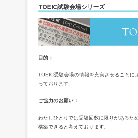
TOEIC試験会場シリーズ
目的：
TOEIC受験会場の情報を充実させること
っております。
ご協力のお願い：
わたしひとりでは受験回数に限りがあるた
構築できると考えております。