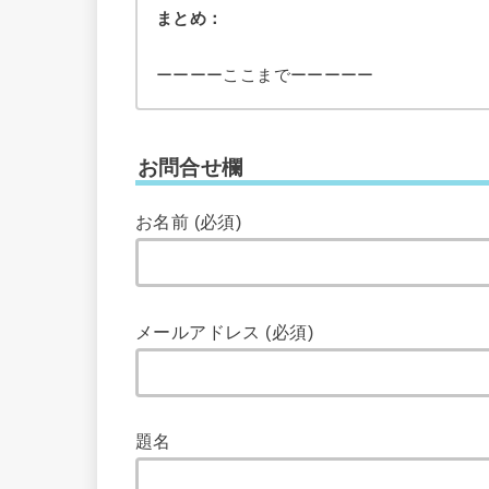
まとめ：
ーーーーここまでーーーーー
お問合せ欄
お名前 (必須)
メールアドレス (必須)
題名