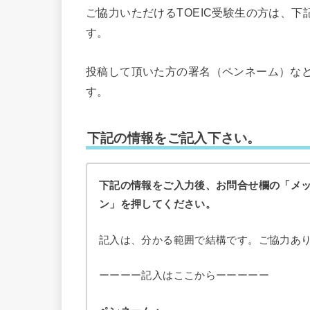
ご協力いただけるTOEIC受験生の方は、
す。
投稿して頂いた方の署名（ペンネーム）な
す。
下記の情報をご記入下さい。
下記の情報をご入力後、お問合せ欄の「メ
ン」を押してください。
記入は、分かる範囲で結構です。ご協力あ
ーーーー記入はここからーーーーー