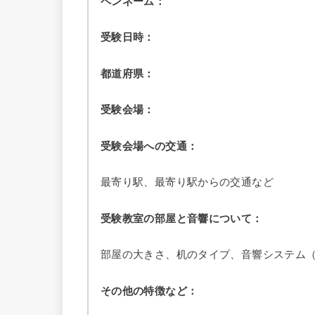
ペンネーム：
受験日時：
都道府県：
受験会場：
受験会場への交通：
最寄り駅、最寄り駅からの交通など
受験教室の部屋と音響について：
部屋の大きさ、机のタイプ、音響システム
その他の特徴など：