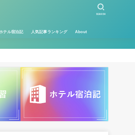
SEARCH
ホテル宿泊記
人気記事ランキング
About