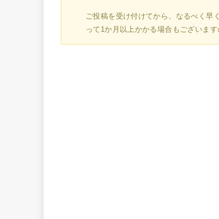
ご投稿を受け付けてから、なるべく早
って1か月以上かかる場合もございま