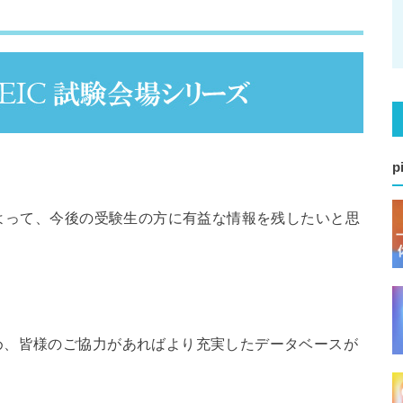
p
によって、今後の受験生の方に有益な情報を残したいと思
め、皆様のご協力があればより充実したデータベースが