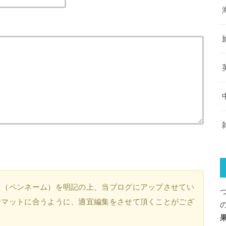
名（ペンネーム）を明記の上、当ブログにアップさせてい
ーマットに合うように、適宜編集をさせて頂くことがござ