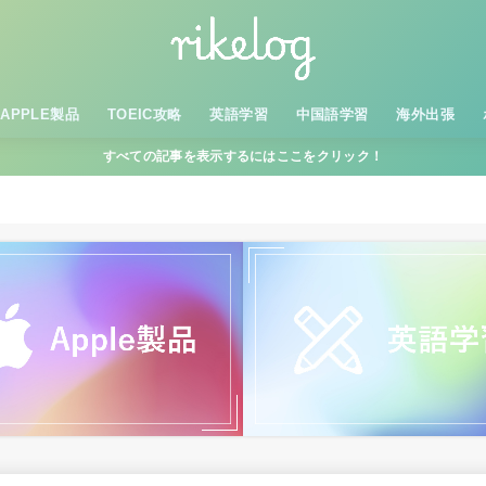
APPLE製品
TOEIC攻略
英語学習
中国語学習
海外出張
すべての記事を表示するにはここをクリック！