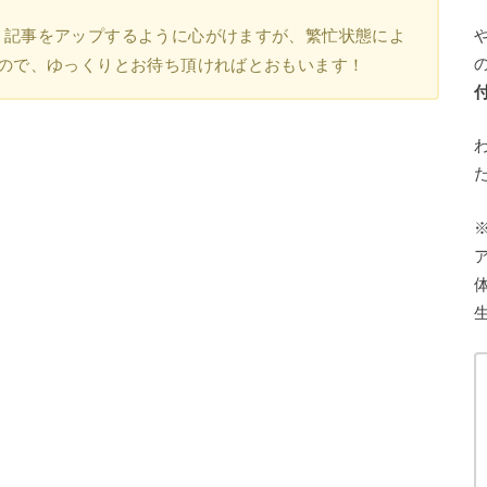
く記事をアップするように心がけますが、繁忙状態によ
すので、ゆっくりとお待ち頂ければとおもいます！