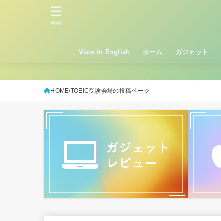
MENU
View in English
ホーム
ガジェット
HOME
TOEIC受験会場の投稿ページ