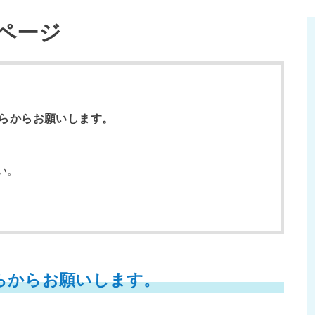
稿ページ
ちらからお願いします。
い。
ちらからお願いします。