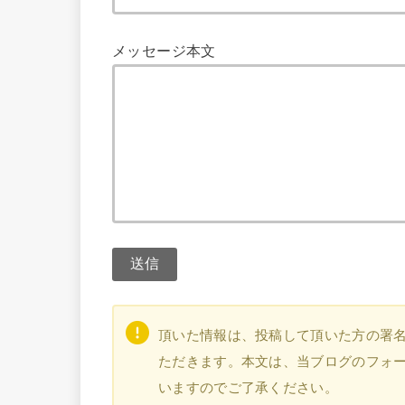
メッセージ本文
頂いた情報は、投稿して頂いた方の署
ただきます。本文は、当ブログのフォ
いますのでご了承ください。