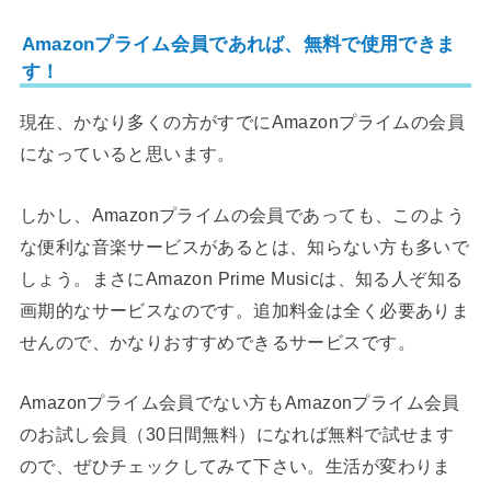
Amazonプライム会員であれば、無料で使用できま
す！
現在、かなり多くの方がすでにAmazonプライムの会員
になっていると思います。
しかし、Amazonプライムの会員であっても、このよう
な便利な音楽サービスがあるとは、知らない方も多いで
しょう。まさにAmazon Prime Musicは、知る人ぞ知る
画期的なサービスなのです。追加料金は全く必要ありま
せんので、かなりおすすめできるサービスです。
Amazonプライム会員でない方もAmazonプライム会員
のお試し会員（30日間無料）になれば無料で試せます
ので、ぜひチェックしてみて下さい。生活が変わりま