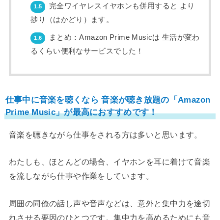
完全ワイヤレスイヤホンも併用すると より
1.5
捗り（はかどり）ます。
まとめ：Amazon Prime Musicは 生活が変わ
1.6
るくらい便利なサービスでした！
仕事中に音楽を聴くなら 音楽が聴き放題の「Amazon
Prime Music」が最高におすすめです！
音楽を聴きながら仕事をされる方は多いと思います。
わたしも、ほとんどの場合、イヤホンを耳に着けて音楽
を流しながら仕事や作業をしています。
周囲の同僚の話し声や音声などは、意外と集中力を途切
れさせる要因のひとつです。集中力を高めるためにも音