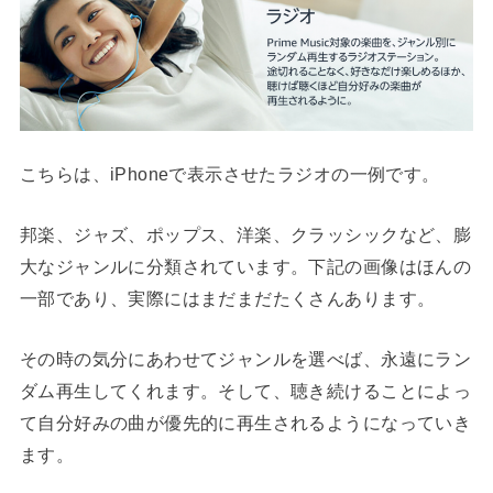
こちらは、iPhoneで表示させたラジオの一例です。
邦楽、ジャズ、ポップス、洋楽、クラッシックなど、膨
大なジャンルに分類されています。下記の画像はほんの
一部であり、実際にはまだまだたくさんあります。
その時の気分にあわせてジャンルを選べば、永遠にラン
ダム再生してくれます。そして、聴き続けることによっ
て自分好みの曲が優先的に再生されるようになっていき
ます。