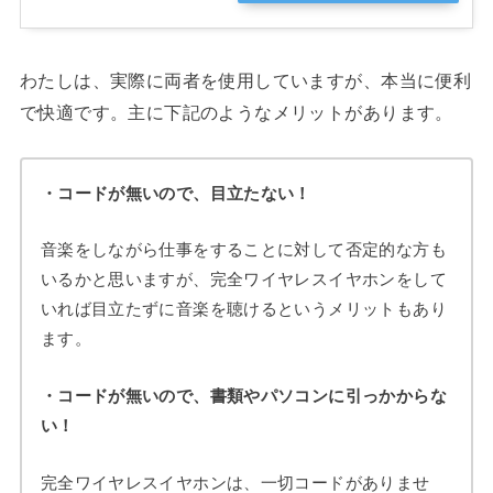
わたしは、実際に両者を使用していますが、本当に便利
で快適です。主に下記のようなメリットがあります。
・コードが無いので、目立たない！
音楽をしながら仕事をすることに対して否定的な方も
いるかと思いますが、完全ワイヤレスイヤホンをして
いれば目立たずに音楽を聴けるというメリットもあり
ます。
・コードが無いので、書類やパソコンに引っかからな
い！
完全ワイヤレスイヤホンは、一切コードがありませ