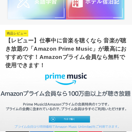
商品レビュー
【レビュー】仕事中に音楽を聴くなら 音楽が聴
き放題の「Amazon Prime Music」が最高にお
すすめです！Amazonプライム会員なら無料で
使用できます！