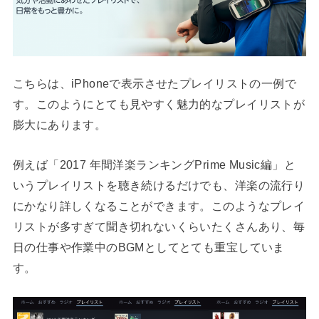
こちらは、iPhoneで表示させたプレイリストの一例で
す。このようにとても見やすく魅力的なプレイリストが
膨大にあります。
例えば「2017 年間洋楽ランキングPrime Music編」と
いうプレイリストを聴き続けるだけでも、洋楽の流行り
にかなり詳しくなることができます。このようなプレイ
リストが多すぎて聞き切れないくらいたくさんあり、毎
日の仕事や作業中のBGMとしてとても重宝していま
す。