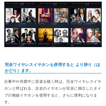
完全ワイヤレスイヤホンも併用すると より捗り（
は
かどり）ます。
仕事中や作業中に音楽を聴く時は、完全ワイヤレスイヤ
ホンと呼ばれる、左右のイヤホンが完全に独立したタイ
プの無線イヤホンを使用すると、さらに便利になりま
す。