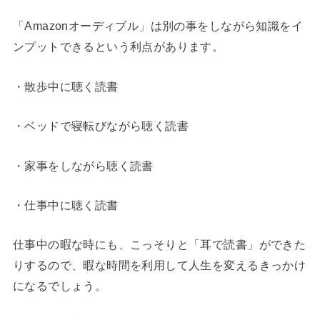
「Amazonオーディブル」は別の事をしながら知識をイ
ンプットできるという利点があります。
・散歩中に聴く読書
・ベッドで寝転びながら聴く読書
・家事をしながら聴く読書
・仕事中に聴く読書
仕事中の暇な時にも、こっそりと「耳で読書」ができた
りするので、暇な時間を利用して人生を変えるきっかけ
になるでしょう。