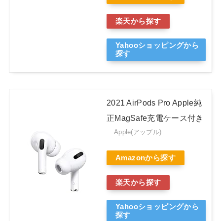
楽天から探す
Yahooショッピングから
探す
2021 AirPods Pro Apple純
正MagSafe充電ケース付き
Apple(アップル)
Amazonから探す
楽天から探す
Yahooショッピングから
探す