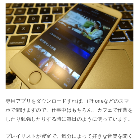
専用アプリをダウンロードすれば、iPhoneなどのスマ
ホで聞けますので、仕事中はもちろん、カフェで作業を
したり勉強したりする時に毎日のように使っています。
プレイリストが豊富で、気分によって好きな音楽を聞く