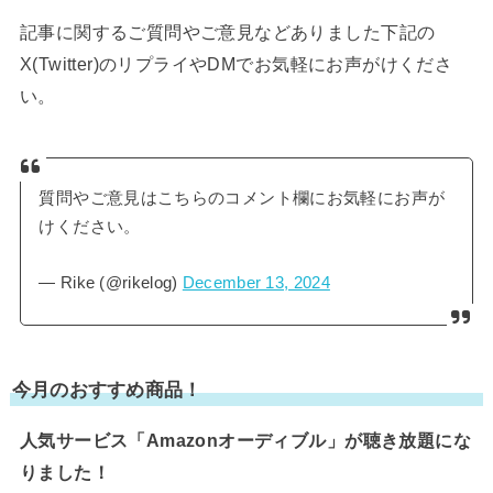
記事に関するご質問やご意見などありました下記の
X(Twitter)のリプライやDMでお気軽にお声がけくださ
い。
質問やご意見はこちらのコメント欄にお気軽にお声が
けください。
— Rike (@rikelog)
December 13, 2024
今月のおすすめ商品！
人気サービス「Amazonオーディブル」が聴き放題にな
りました！