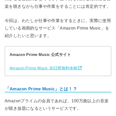
楽を聴きながら仕事や作業をすることには肯定的です。
今回は、わたしが仕事や作業をするときに、実際に使用
している画期的なサービス「Amazon Prime Music」を
紹介したいと思います。
Amazon Prime Music 公式サイト
Amazon Prime Music 30日間無料体験
「Amazon Prime Music」とは！？
Amazonプライムの会員であれば、100万曲以上の音楽
が聴き放題になるというサービスです。