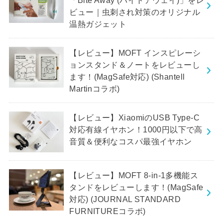
ビュー｜虫刺され対策のオリジナル
温熱ガジェット
【レビュー】MOFT インスピレーシ
ョンスタンド＆ノートをレビューし
ます！(MagSafe対応) (Shantell
Martinコラボ)
【レビュー】XiaomiのUSB Type-C
対応有線イヤホン！1000円以下で高
音質＆便利なコスパ最強イヤホン
【レビュー】MOFT 8-in-1多機能ス
タンドをレビューします！(MagSafe
対応) (JOURNAL STANDARD
FURNITUREコラボ)