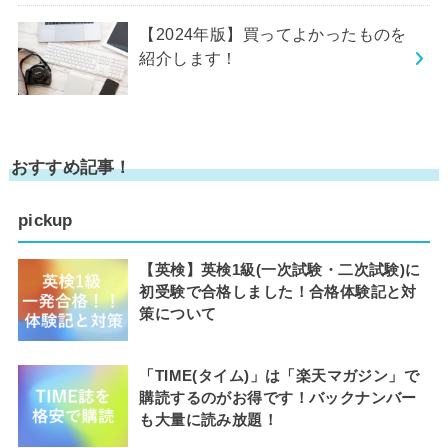
【2024年版】買ってよかったものを
紹介します！
おすすめ記事！
pickup
【英検】英検1級(一次試験・二次試験)に
初受験で合格しました！合格体験記と対
策について
「TIME(タイム)」は「楽天マガジン」で
購読するのがお得です！バックナンバー
も大量に読み放題！