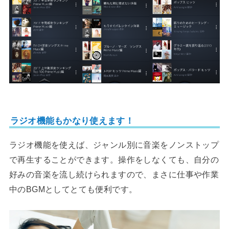
ラジオ機能もかなり使えます！
ラジオ機能を使えば、ジャンル別に音楽をノンストップ
で再生することができます。操作をしなくても、自分の
好みの音楽を流し続けられますので、まさに仕事や作業
中のBGMとしてとても便利です。