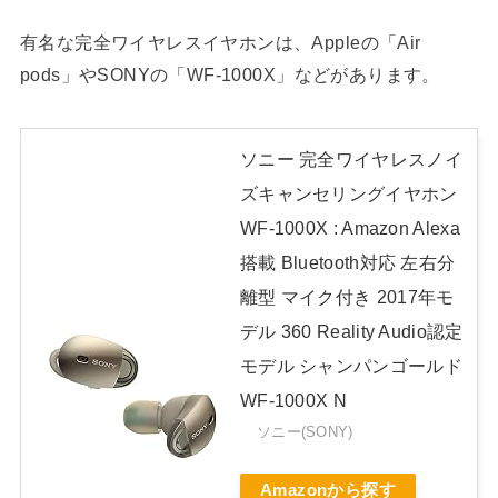
有名な完全ワイヤレスイヤホンは、Appleの「Air
pods」やSONYの「WF-1000X」などがあります。
ソニー 完全ワイヤレスノイ
ズキャンセリングイヤホン
WF-1000X : Amazon Alexa
搭載 Bluetooth対応 左右分
離型 マイク付き 2017年モ
デル 360 Reality Audio認定
モデル シャンパンゴールド
WF-1000X N
ソニー(SONY)
Amazonから探す