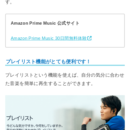
す。
Amazon Prime Music 公式サイト
Amazon Prime Music 30日間無料体験
プレイリスト機能がとても便利です！
プレイリストという機能を使えば、自分の気分に合わせ
た音楽を簡単に再生することができます。