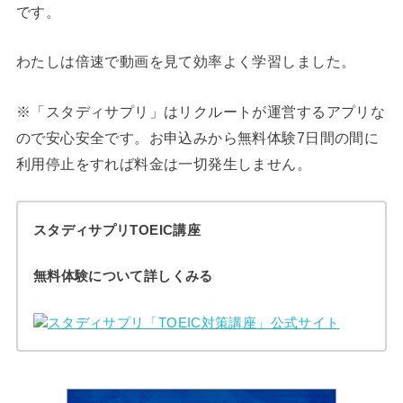
です。
わたしは倍速で動画を見て効率よく学習しました。
※「スタディサプリ」はリクルートが運営するアプリな
ので安心安全です。お申込みから無料体験7日間の間に
利用停止をすれば料金は一切発生しません。
スタディサプリTOEIC講座
無料体験について詳しくみる
スタディサプリ「TOEIC対策講座」公式サイト