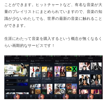
ことができます。ヒットチャートなど、有名な音楽が大
量のプレイリストにまとめられていますので、音楽の知
識が少ないわたしでも、世界の最新の音楽に触れること
ができます。
生涯にわたって音楽を購入するという概念が無くなるく
らい画期的なサービスです！