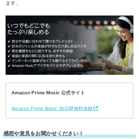
ます。
Amazon Prime Music 公式サイト
Amazon Prime Music 30日間無料体験
感想や意見をお聞かせください！