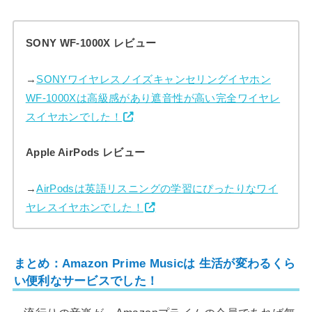
SONY WF-1000X レビュー
→
SONYワイヤレスノイズキャンセリングイヤホン
WF-1000Xは高級感があり遮音性が高い完全ワイヤレ
スイヤホンでした！
Apple AirPods レビュー
→
AirPodsは英語リスニングの学習にぴったりなワイ
ヤレスイヤホンでした！
まとめ：Amazon Prime Musicは 生活が変わるくら
い便利なサービスでした！