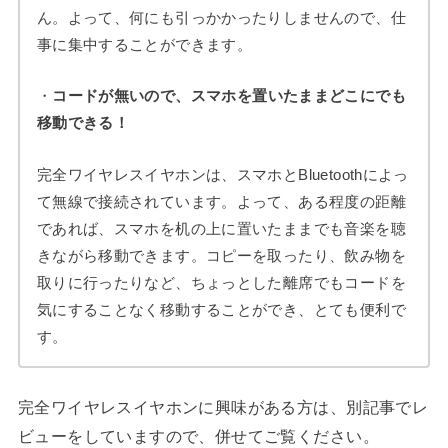
ん。よって、何にも引っかかったりしませんので、仕
事に集中することができます。
・
コードが無いので、スマホを置いたままどこにでも
移動できる！
完全ワイヤレスイヤホンは、スマホとBluetoothによっ
て無線で接続されています。よって、ある程度の距離
であれば、スマホを机の上に置いたままでも音楽を聴
きながら移動できます。コピーを取ったり、飲み物を
取りに行ったりなど、ちょっとした離席でもコードを
気にすることなく移動することができ、とても便利で
す。
完全ワイヤレスイヤホンに興味がある方は、別記事でレ
ビューをしていますので、併せてご覧ください。