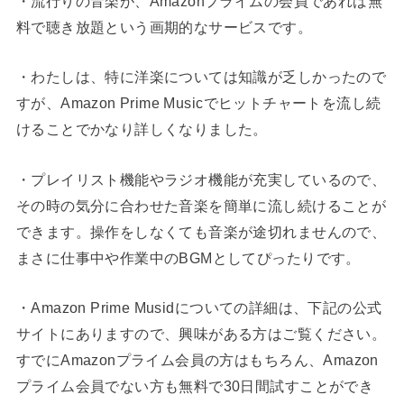
・流行りの音楽が、Amazonプライムの会員であれば無
料で聴き放題という画期的なサービスです。
・わたしは、特に洋楽については知識が乏しかったので
すが、Amazon Prime Musicでヒットチャートを流し続
けることでかなり詳しくなりました。
・プレイリスト機能やラジオ機能が充実しているので、
その時の気分に合わせた音楽を簡単に流し続けることが
できます。操作をしなくても音楽が途切れませんので、
まさに仕事中や作業中のBGMとしてぴったりです。
・Amazon Prime Musidについての詳細は、下記の公式
サイトにありますので、興味がある方はご覧ください。
すでにAmazonプライム会員の方はもちろん、Amazon
プライム会員でない方も無料で30日間試すことができ