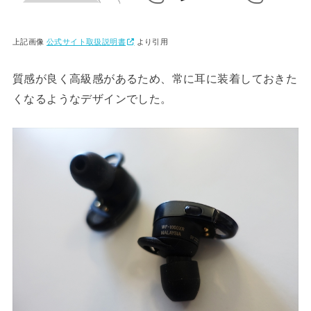
上記画像
公式サイト取扱説明書
より引用
質感が良く高級感があるため、常に耳に装着しておきた
くなるようなデザインでした。