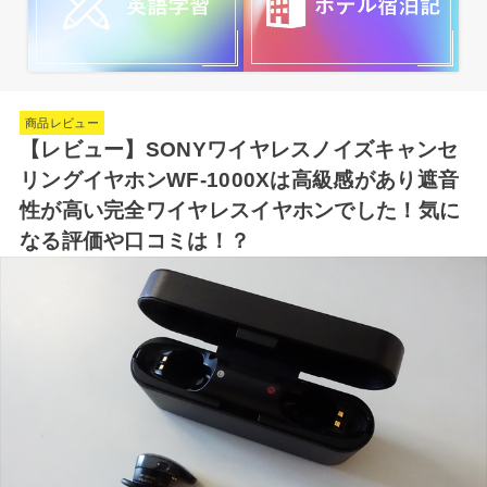
商品レビュー
【レビュー】SONYワイヤレスノイズキャンセ
リングイヤホンWF-1000Xは高級感があり遮音
性が高い完全ワイヤレスイヤホンでした！気に
なる評価や口コミは！？