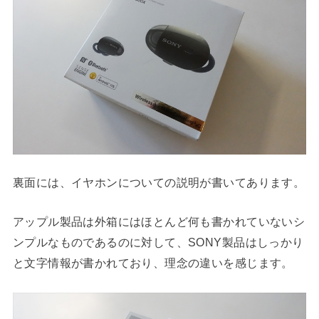
裏面には、イヤホンについての説明が書いてあります。
アップル製品は外箱にはほとんど何も書かれていないシ
ンプルなものであるのに対して、SONY製品はしっかり
と文字情報が書かれており、理念の違いを感じます。