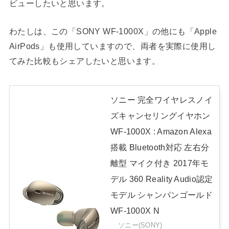
ビューしたいと思います。
わたしは、この「SONY WF-1000X」の他にも「Apple
AirPods」も使用していますので、両者を実際に使用し
てみた比較もシェアしたいと思います。
ソニー 完全ワイヤレスノイ
ズキャンセリングイヤホン
WF-1000X : Amazon Alexa
搭載 Bluetooth対応 左右分
離型 マイク付き 2017年モ
デル 360 Reality Audio認定
モデル シャンパンゴールド
WF-1000X N
ソニー(SONY)