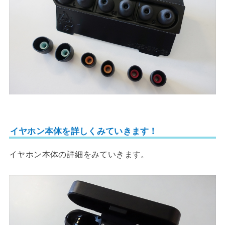
イヤホン本体を詳しくみていきます！
イヤホン本体の詳細をみていきます。