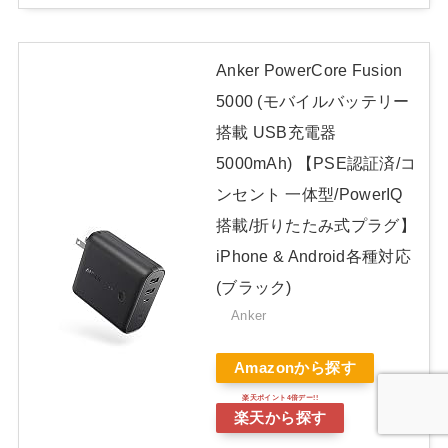
Anker PowerCore Fusion
5000 (モバイルバッテリー
搭載 USB充電器
5000mAh) 【PSE認証済/コ
ンセント 一体型/PowerIQ
搭載/折りたたみ式プラグ】
iPhone & Android各種対応
(ブラック)
Anker
Amazonから探す
楽天から探す