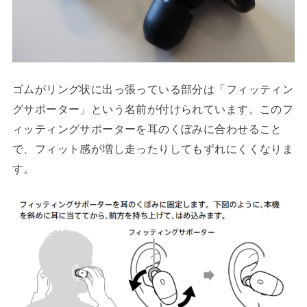
ゴムがリング状に出っ張っている部分は「フィッティン
グサポーター」という名前が付けられています。このフ
ィッティングサポーターを耳のくぼみに合わせること
で、フィット感が増し走ったりしてもずれにくくなりま
す。