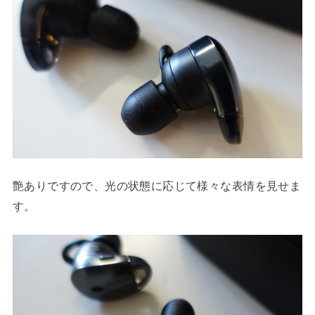
艶ありですので、光の状態に応じて様々な表情を見せま
す。