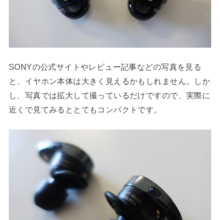
SONYの公式サイトやレビュー記事などの写真を見る
と、イヤホン本体は大きく見えるかもしれません。しか
し、写真では拡大して撮っているだけですので、実際に
近くで見てみるととてもコンパクトです。