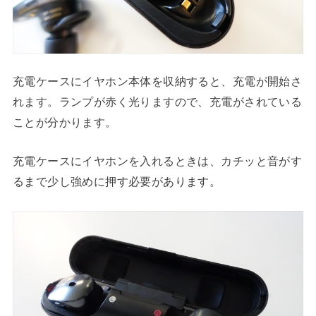
充電ケースにイヤホン本体を収納すると、充電が開始さ
れます。ランプが赤く光りますので、充電がされている
ことが分かります。
充電ケースにイヤホンを入れるときは、カチッと音がす
るまで少し強めに押す必要があります。