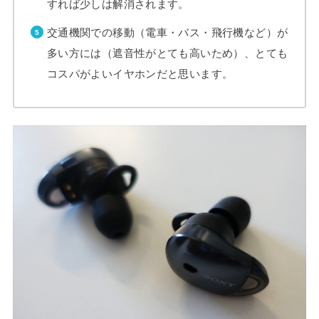
すれば少しは解消されます。
交通機関での移動（電車・バス・飛行機など）が
多い方には（遮音性がとても高いため）、とても
コスパがよいイヤホンだと思います。