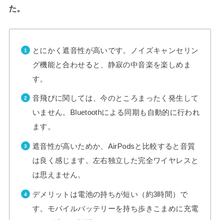
た。
とにかく遮音性が高いです。ノイズキャンセリン
グ機能と合わせると、静寂の中音楽を楽しめま
す。
音飛びに関しては、今のところまったく発生して
いません。Bluetoothによる同期も自動的に行われ
ます。
遮音性が高いためか、AirPodsと比較すると音質
は良く感じます。左右独立した完全ワイヤレスと
は思えません。
デメリットは電池の持ちが短い（約3時間）で
す。モバイルバッテリーを持ち歩きこまめに充電