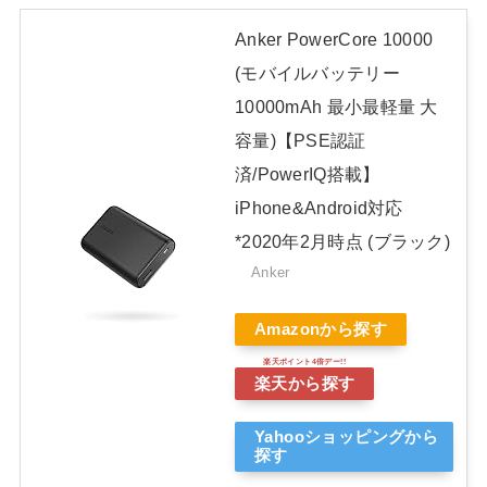
Anker PowerCore 10000
(モバイルバッテリー
10000mAh 最小最軽量 大
容量)【PSE認証
済/PowerIQ搭載】
iPhone&Android対応
*2020年2月時点 (ブラック)
Anker
Amazonから探す
楽天から探す
Yahooショッピングから
探す