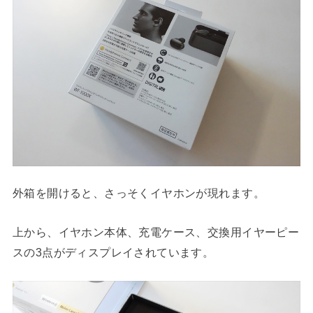
外箱を開けると、さっそくイヤホンが現れます。
上から、イヤホン本体、充電ケース、交換用イヤーピー
スの3点がディスプレイされています。