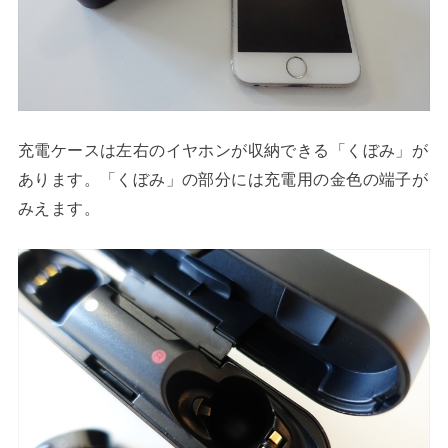
充電ケースは左右のイヤホンが収納できる「くぼみ」が
あります。「くぼみ」の部分には充電用の金色の端子が
みえます。