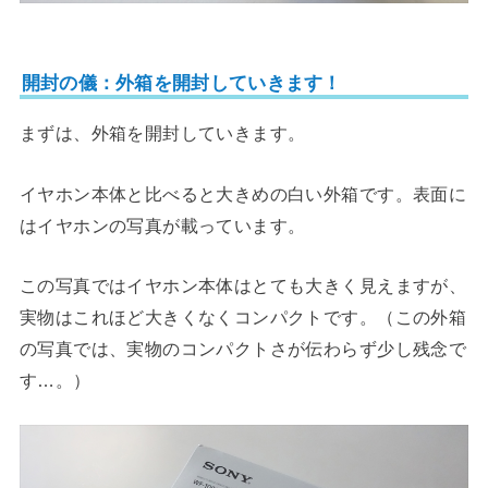
開封の儀：外箱を開封していきます！
まずは、外箱を開封していきます。
イヤホン本体と比べると大きめの白い外箱です。表面に
はイヤホンの写真が載っています。
この写真ではイヤホン本体はとても大きく見えますが、
実物はこれほど大きくなくコンパクトです。（この外箱
の写真では、実物のコンパクトさが伝わらず少し残念で
す…。）