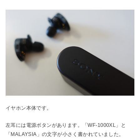
イヤホン本体です。
左耳には電源ボタンがあります。「WF-1000XL」と
「MALAYSIA」の文字が小さく書かれていました。