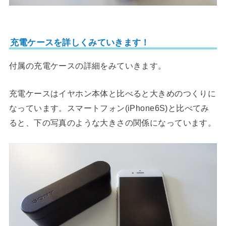
充電ケースを詳しくみていきます！
付属の充電ケースの詳細をみていきます。
充電ケースはイヤホン本体と比べると大きめのつくりに
なっています。スマートフォン(iPhone6S)と比べてみ
ると、下の写真のような大きさの関係になっています。