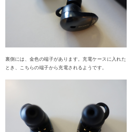
裏側には、金色の端子があります。充電ケースに入れた
とき、こちらの端子から充電されるようです。