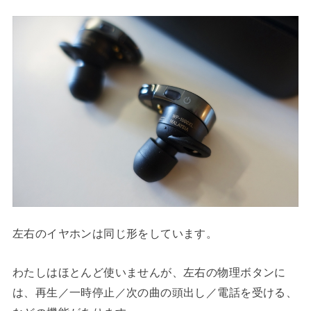
左右のイヤホンは同じ形をしています。
わたしはほとんど使いませんが、左右の物理ボタンに
は、再生／一時停止／次の曲の頭出し／電話を受ける、