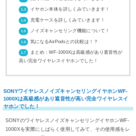
イヤホン本体を詳しくみていきます！
1.3
充電ケースを詳しくみていきます！
1.4
ノイズキャンセリング機能について！
1.5
気になるAirPodsとの比較は！？
1.6
まとめ：WF-1000Xは高級感があり遮音性が
1.7
高い完全ワイヤレスイヤホンでした！
SONYワイヤレスノイズキャンセリングイヤホンWF-
1000Xは高級感があり遮音性が高い完全ワイヤレスイ
ヤホンでした！
SONYのワイヤレスノイズキャンセリングイヤホンWF-
1000Xを実際にしばらく使用してみて、その使用感をレ