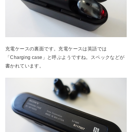
充電ケースの裏面です。充電ケースは英語では
「Charging case」と呼ぶようですね。スペックなどが
書かれています。