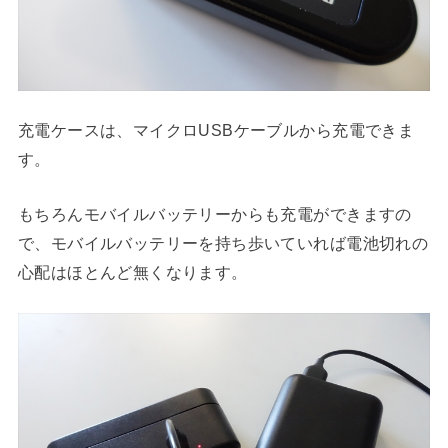
充電ケースは、マイクロUSBケーブルから充電できま
す。
もちろんモバイルバッテリーからも充電ができますの
で、モバイルバッテリーを持ち歩いていれば電池切れの
心配はほとんど無くなります。