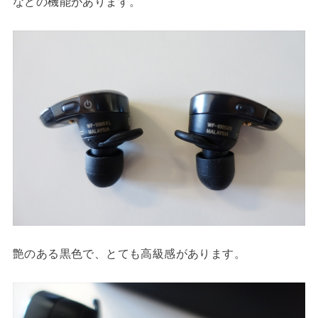
などの機能があります。
艶のある黒色で、とても高級感があります。