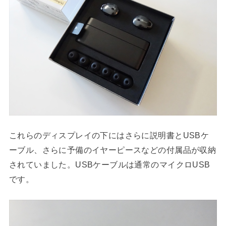
これらのディスプレイの下にはさらに説明書とUSBケ
ーブル、さらに予備のイヤーピースなどの付属品が収納
されていました。USBケーブルは通常のマイクロUSB
です。