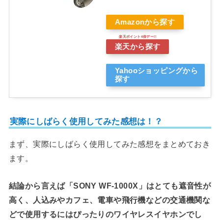
Amazonから探す
楽天から探す
Yahooショッピングから
探す
実際にしばらく使用してみた感想は！？
まず、実際にしばらく使用してみた感想をまとめておき
ます。
結論から言えば「SONY WF-1000X」はとても遮音性が
高く、人込みやカフェ、電車や飛行機などの交通機関な
どで使用するにはぴったりのワイヤレスイヤホンでし