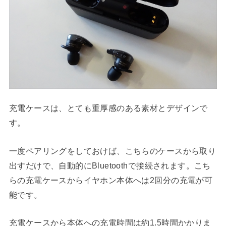
充電ケースは、とても重厚感のある素材とデザインで
す。
一度ペアリングをしておけば、こちらのケースから取り
出すだけで、自動的にBluetoothで接続されます。こち
らの充電ケースからイヤホン本体へは2回分の充電が可
能です。
充電ケースから本体への充電時間は約1.5時間かかりま