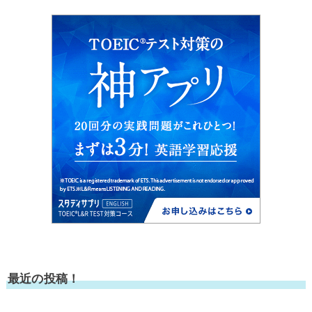
最近の投稿！