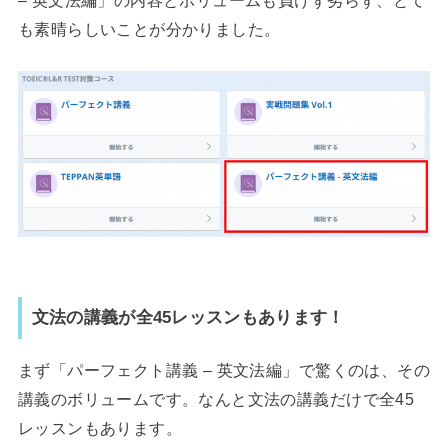
– 英文法編」の内容とボリュームも負けず劣らず、とて
も素晴らしいことが分かりました。
文法の講義が全45レッスンもあります！
まず「パーフェクト講義 – 英文法編」で驚くのは、その
講義のボリュームです。なんと文法の講義だけで全45
レッスンもあります。