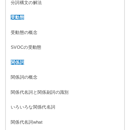
分詞構文の解法
受動態
受動態の概念
SVOCの受動態
関係詞
関係詞の概念
関係代名詞と関係副詞の識別
いろいろな関係代名詞
関係代名詞what