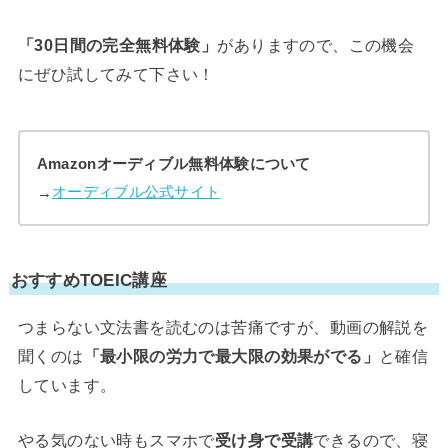
「30日間の完全無料体験」
がありますので、この機会
にぜひ試してみて下さい！
Amazonオーディブル無料体験について
→
オーディブル公式サイト
おすすめTOEIC講座
つまらない文法書を読むのは苦痛ですが、動画の解説を
聞くのは
「最小限の労力で最大限の効果がでる」
と確信
しています。
やる気のない時もスマホで
受け身で受講
できるので、寝