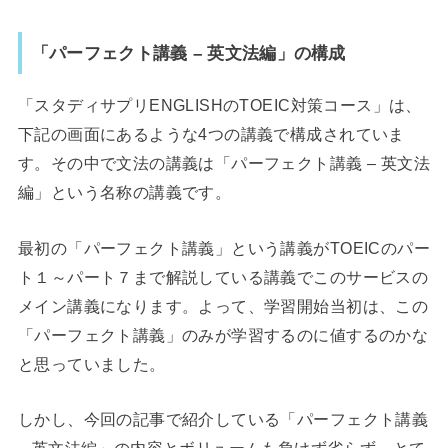
「パーフェクト講義 – 英文法編」の構成
「スタディサプリENGLISHのTOEIC対策コース」は、
下記の画面にあるような4つの講義で構成されていま
す。その中で文法の講義は「パーフェクト講義 – 英文法
編」という名称の講義です。
最初の「パーフェクト講義」という講義がTOEICのパー
ト１～パート７まで解説している講義でこのサービスの
メイン講義になります。よって、学習開始当初は、この
「パーフェクト講義」のみが学習するのに値するのかな
と思っていました。
しかし、今回の記事で紹介している「パーフェクト講義