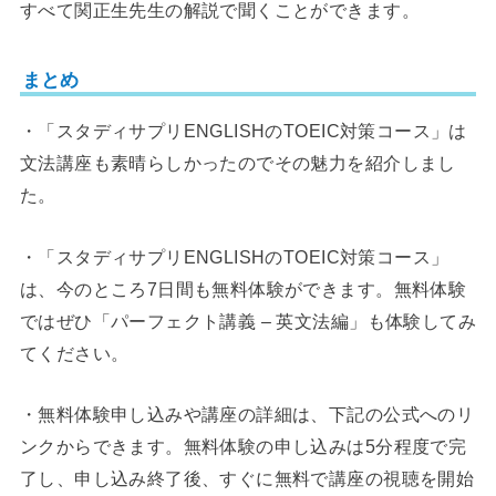
すべて関正生先生の解説で聞くことができます。
まとめ
・「スタディサプリENGLISHのTOEIC対策コース」は
文法講座も素晴らしかったのでその魅力を紹介しまし
た。
・「スタディサプリENGLISHのTOEIC対策コース」
は、今のところ7日間も無料体験ができます。無料体験
ではぜひ「パーフェクト講義 – 英文法編」も体験してみ
てください。
・無料体験申し込みや講座の詳細は、下記の公式へのリ
ンクからできます。無料体験の申し込みは5分程度で完
了し、申し込み終了後、すぐに無料で講座の視聴を開始