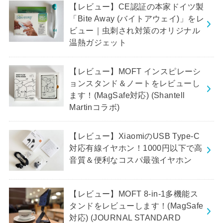
【レビュー】CE認証の本家ドイツ製
「Bite Away (バイトアウェイ)」をレ
ビュー｜虫刺され対策のオリジナル
温熱ガジェット
【レビュー】MOFT インスピレーシ
ョンスタンド＆ノートをレビューし
ます！(MagSafe対応) (Shantell
Martinコラボ)
【レビュー】XiaomiのUSB Type-C
対応有線イヤホン！1000円以下で高
音質＆便利なコスパ最強イヤホン
【レビュー】MOFT 8-in-1多機能ス
タンドをレビューします！(MagSafe
対応) (JOURNAL STANDARD