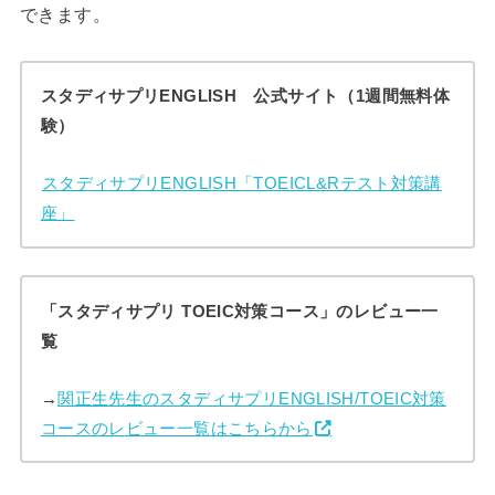
できます。
スタディサプリENGLISH 公式サイト（1週間無料体
験）
スタディサプリENGLISH「TOEICL&Rテスト対策講
座」
「スタディサプリ TOEIC対策コース」のレビュー一
覧
→
関正生先生のスタディサプリENGLISH/TOEIC対策
コースのレビュー一覧はこちらから