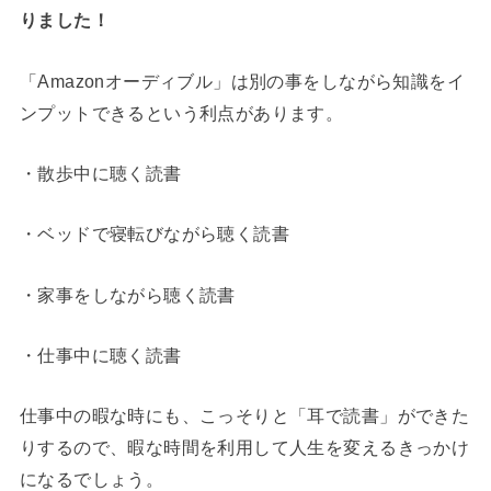
りました！
「Amazonオーディブル」は別の事をしながら知識をイ
ンプットできるという利点があります。
・散歩中に聴く読書
・ベッドで寝転びながら聴く読書
・家事をしながら聴く読書
・仕事中に聴く読書
仕事中の暇な時にも、こっそりと「耳で読書」ができた
りするので、暇な時間を利用して人生を変えるきっかけ
になるでしょう。