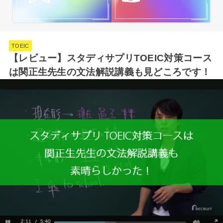
TOEIC
【レビュー】スタディサプリTOEIC対策コース
は関正生先生の文法解説講義も見どころです！