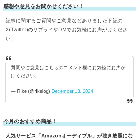
感想や意見をお聞かせください！
記事に関するご質問やご意見などありました下記の
X(Twitter)のリプライやDMでお気軽にお声がけくださ
い。
質問やご意見はこちらのコメント欄にお気軽にお声が
けください。
— Rike (@rikelog)
December 13, 2024
今月のおすすめ商品！
人気サービス「Amazonオーディブル」が聴き放題にな