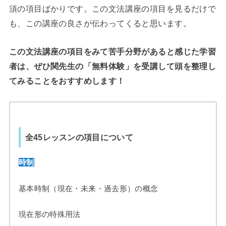
須の項目ばかりです。この文法講座の項目を見るだけで
も、この講座の良さが伝わってくると思います。
この文法講座の項目をみて苦手分野があると感じた学習
者は、ぜひ関先生の「無料体験」を受講して頭を整理し
てみることをおすすめします！
全45レッスンの項目について
時制
基本時制（現在・未来・過去形）の概念
現在形の特殊用法