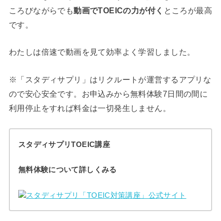
ころびながらでも
動画でTOEICの力が付く
ところが最高
です。
わたしは倍速で動画を見て効率よく学習しました。
※「スタディサプリ」はリクルートが運営するアプリな
ので安心安全です。お申込みから無料体験7日間の間に
利用停止をすれば料金は一切発生しません。
スタディサプリTOEIC講座
無料体験について詳しくみる
スタディサプリ「TOEIC対策講座」公式サイト