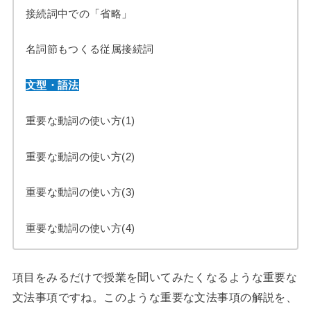
接続詞中での「省略」
名詞節もつくる従属接続詞
文型・語法
重要な動詞の使い方(1)
重要な動詞の使い方(2)
重要な動詞の使い方(3)
重要な動詞の使い方(4)
項目をみるだけで授業を聞いてみたくなるような重要な
文法事項ですね。このような重要な文法事項の解説を、