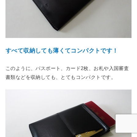
すべて収納しても薄くてコンパクトです！
このように、パスポート、カード2枚、お札や入国審査
書類などを収納しても、とてもコンパクトです。