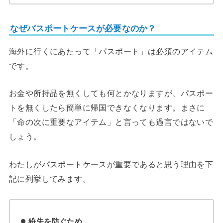
なぜパスポートケースが必要なのか？
海外に行くにあたって「パスポート」は必須のアイテム
です。
お金や所持品を無くしても何とかなりますが、パスポー
トを無くしたら簡単に帰国できなくなります。まさに
「命の次に重要なアイテム」と言っても過言ではないで
しょう。
わたしがパスポートケースが重要であると思う理由を下
記に列挙してみます。
紛失を防ぐため