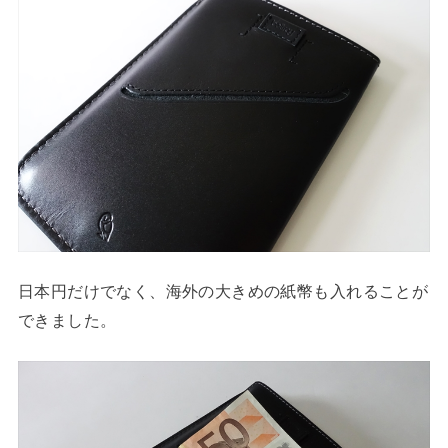
日本円だけでなく、海外の大きめの紙幣も入れることが
できました。