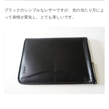
ブラックのシンプルなレザーですが、光の当たり方によ
って表情が変化し、とても美しいです。