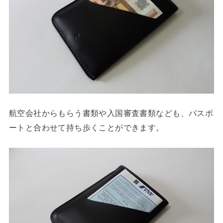
航空会社からもらう書類や入国審査書類なども、パスポ
ートと合わせて持ち歩くことができます。