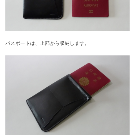
パスポートは、上部から収納します。