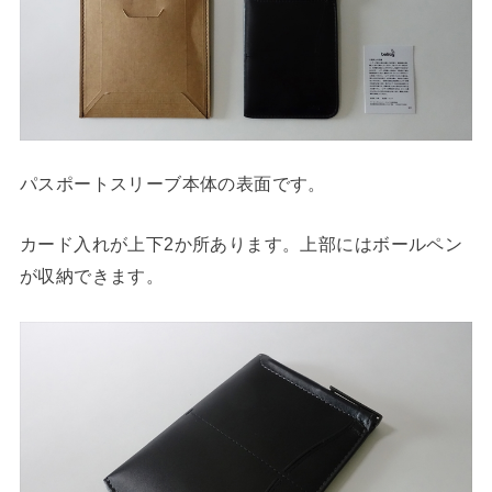
パスポートスリーブ本体の表面です。
カード入れが上下2か所あります。上部にはボールペン
が収納できます。