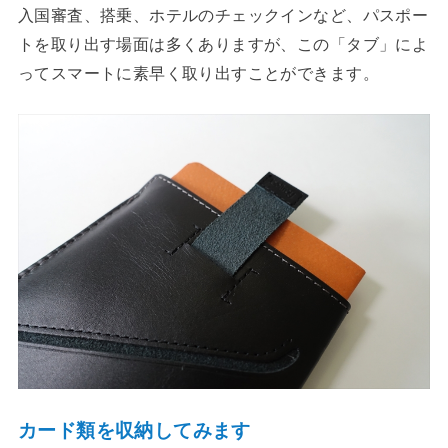
入国審査、搭乗、ホテルのチェックインなど、パスポー
トを取り出す場面は多くありますが、この「タブ」によ
ってスマートに素早く取り出すことができます。
カード類を収納してみます