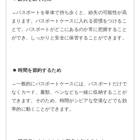
→パスポートを単体で持ち歩くと、紛失の可能性が高
まります。パスポートケースに入れる習慣をつけるこ
とで、パスポートがどこにあるのか常に把握すること
ができ、しっかりと安全に保管することができます。
時間を節約するため
→一般的にパスポートケースには、パスポートだけで
なくカード、書類、ペンなども一緒に収納することが
できます。そのため、時間がシビアな空港などでも効
率的に動くことができます。