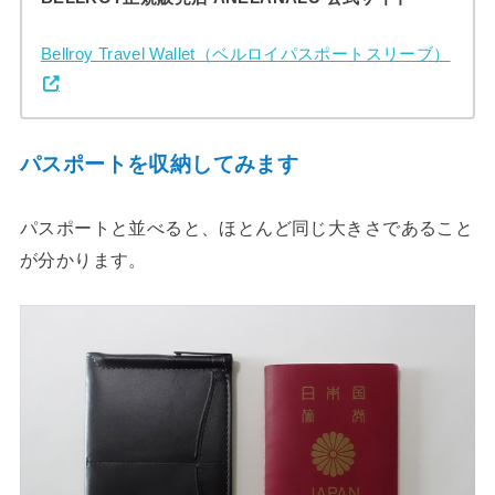
Bellroy Travel Wallet（ベルロイパスポートスリーブ）
パスポートを収納してみます
パスポートと並べると、ほとんど同じ大きさであること
が分かります。