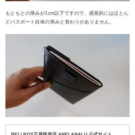
もともとの厚みが1cm以下ですので、感覚的にはほとん
どパスポート自体の厚みと替わりがありません。
BELLROY正規販売店 ANELANALU 公式サイト