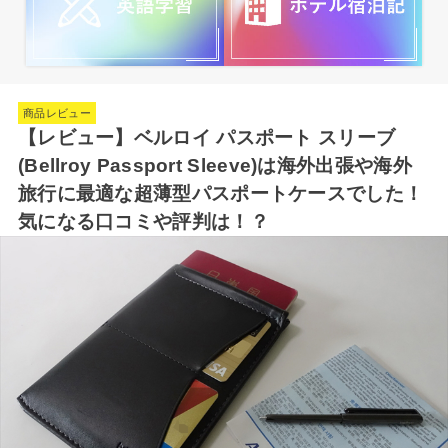
商品レビュー
【レビュー】ベルロイ パスポート スリーブ
(Bellroy Passport Sleeve)は海外出張や海外
旅行に最適な超薄型パスポートケースでした！
気になる口コミや評判は！？