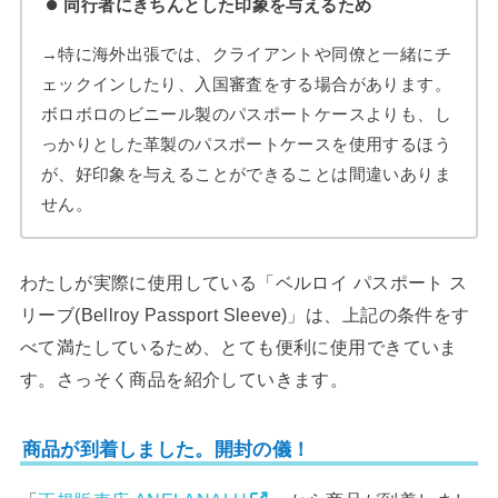
同行者にきちんとした印象を与えるため
→特に海外出張では、クライアントや同僚と一緒にチ
ェックインしたり、入国審査をする場合があります。
ボロボロのビニール製のパスポートケースよりも、し
っかりとした革製のパスポートケースを使用するほう
が、好印象を与えることができることは間違いありま
せん。
わたしが実際に使用している「ベルロイ パスポート ス
リーブ(Bellroy Passport Sleeve)」は、上記の条件をす
べて満たしているため、とても便利に使用できていま
す。さっそく商品を紹介していきます。
商品が到着しました。開封の儀！