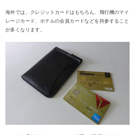
海外では、クレジットカードはもちろん、飛行機のマイ
レージカード、ホテルの会員カードなどを持参すること
が多くなります。