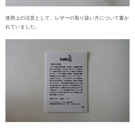
使用上の注意として、レザーの取り扱い方について書か
れていました。