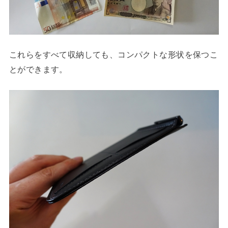
これらをすべて収納しても、コンパクトな形状を保つこ
とができます。