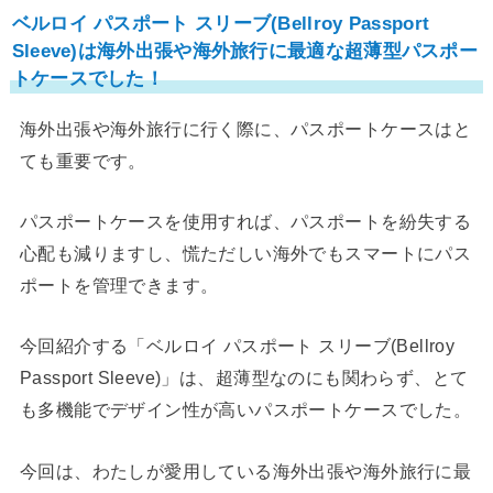
ベルロイ パスポート スリーブ(Bellroy Passport
Sleeve)は海外出張や海外旅行に最適な超薄型パスポー
トケースでした！
海外出張や海外旅行に行く際に、パスポートケースはと
ても重要です。
パスポートケースを使用すれば、パスポートを紛失する
心配も減りますし、慌ただしい海外でもスマートにパス
ポートを管理できます。
今回紹介する「ベルロイ パスポート スリーブ(Bellroy
Passport Sleeve)」は、超薄型なのにも関わらず、とて
も多機能でデザイン性が高いパスポートケースでした。
今回は、わたしが愛用している海外出張や海外旅行に最