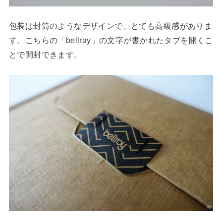
包装は封筒のようなデザインで、とても高級感がありま
す。こちらの「bellray」の文字が書かれたタブを開くこ
とで開封できます。