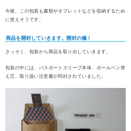
今後、この包装も書類やタブレットなどを収納するため
に使えそうです。
商品を開封していきます。開封の儀！
さっそく、包装から商品を取り出していきます。
包装の中には、パスポートスリーブ本体、ボールペン替
え芯、取り扱い注意書が同封されていました。