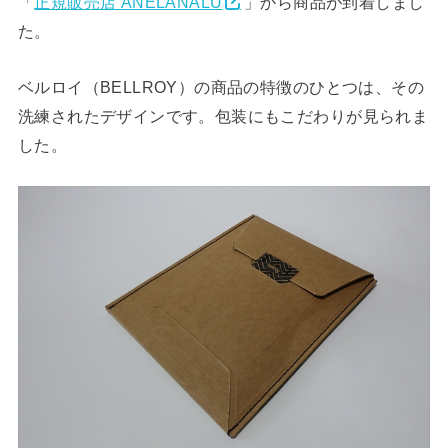
「
正規販売店 ANELANALU
」から商品が到着しまし
た。
ベルロイ（BELLROY）の商品の特徴のひとつは、その
洗練されたデザインです。包装にもこだわりが見られま
した。