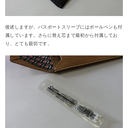
後述しますが、パスポートスリーブにはボールペンも付
属しています。さらに替え芯まで最初から付属してお
り、とても親切です。