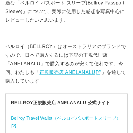
適な「ベルロイ パスポート スリーブ(Bellroy Passport
Sleeve)」について、実際に使用した感想を写真中心に
レビューしたいと思います。
ベルロイ（BELLROY）はオーストラリアのブランドで
すので、日本で購入するには下記の正規代理店
「ANELANALU」で購入するのが安くて便利です。今
回、わたしも「
正規販売店 ANELANALU
」を通して
購入しています。
BELLROY正規販売店 ANELANALU 公式サイト
Bellroy Travel Wallet（ベルロイパスポートスリーブ）