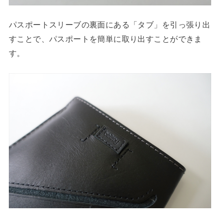
パスポートスリーブの裏面にある「タブ」を引っ張り出
すことで、パスポートを簡単に取り出すことができま
す。