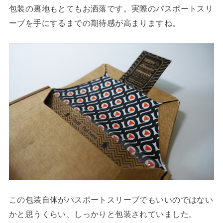
包装の裏地もとてもお洒落です。実際のパスポートスリ
ーブを手にするまでの期待感が高まりますね。
この包装自体がパスポートスリーブでもいいのではない
かと思うくらい、しっかりと包装されていました。