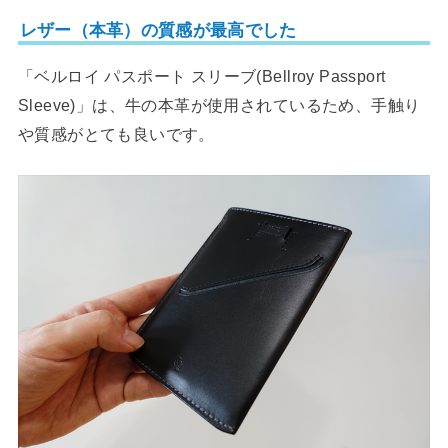
レザー（本革）の質感が最高でした
「ベルロイ パスポート スリーブ(Bellroy Passport
Sleeve)」は、牛の本革が使用されているため、手触り
や質感がとても良いです。