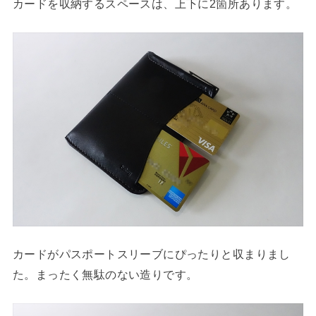
カードを収納するスペースは、上下に2箇所あります。
カードがパスポートスリーブにぴったりと収まりまし
た。まったく無駄のない造りです。