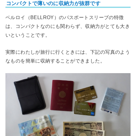
コンパクトで薄いのに収納力が抜群です
ベルロイ（BELLROY）のパスポートスリーブの特徴
は、コンパクトなのにも関わらず、収納力がとても大き
いということです。
実際にわたしが旅行に行くときには、下記の写真のよう
なものを簡単に収納することができました。