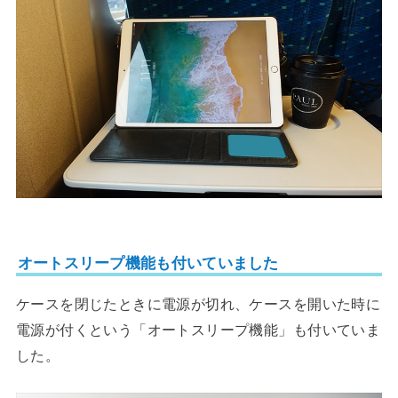
オートスリープ機能も付いていました
ケースを閉じたときに電源が切れ、ケースを開いた時に
電源が付くという「オートスリープ機能」も付いていま
した。