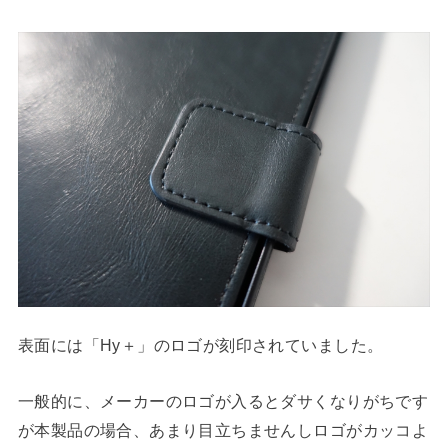
表面には「Hy＋」のロゴが刻印されていました。
一般的に、メーカーのロゴが入るとダサくなりがちです
が本製品の場合、あまり目立ちませんしロゴがカッコよ