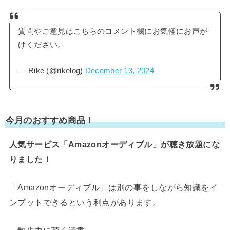
質問やご意見はこちらのコメント欄にお気軽にお声が
けください。
— Rike (@rikelog)
December 13, 2024
今月のおすすめ商品！
人気サービス「Amazonオーディブル」が聴き放題にな
りました！
「Amazonオーディブル」は別の事をしながら知識をイ
ンプットできるという利点があります。