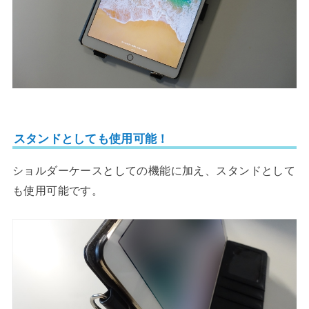
スタンドとしても使用可能！
ショルダーケースとしての機能に加え、スタンドとして
も使用可能です。