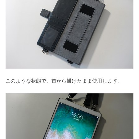
このような状態で、首から掛けたまま使用します。