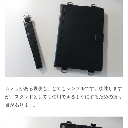
カメラがある裏側も、とてもシンプルです。後述します
が、スタンドとしても使用できるようにするための折り
目があります。