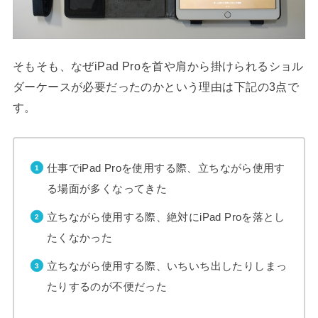
そもそも、なぜiPad Proを首や肩から掛けられるショル
ダーケースが必要だったのかという理由は下記の3点で
す。
仕事でiPad Proを使用する際、立ちながら使用す
る場面が多くなってきた
立ちながら使用する際、絶対にiPad Proを落とし
たくなかった
立ちながら使用する際、いちいち出したりしまっ
たりするのが不便だった