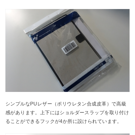
シンプルなPUレザー（ポリウレタン合成皮革）で高級
感があります。上下にはショルダースラップを取り付け
ることができるフックが4か所に設けられています。