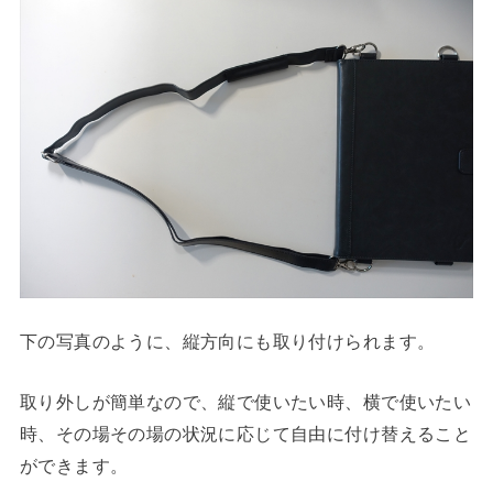
下の写真のように、縦方向にも取り付けられます。
取り外しが簡単なので、縦で使いたい時、横で使いたい
時、その場その場の状況に応じて自由に付け替えること
ができます。