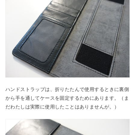
ハンドストラップは、折りたたんで使用するときに裏側
から手を通してケースを固定するためにあります。（ま
だわたしは実際に使用したことはありませんが。）