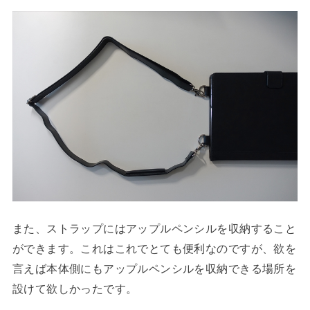
また、ストラップにはアップルペンシルを収納すること
ができます。これはこれでとても便利なのですが、欲を
言えば本体側にもアップルペンシルを収納できる場所を
設けて欲しかったです。