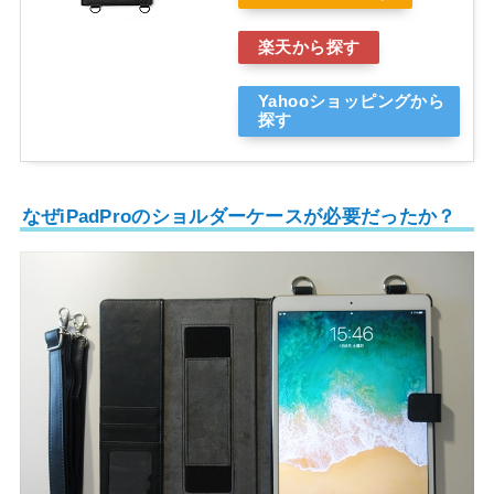
楽天から探す
Yahooショッピングから
探す
なぜiPadProのショルダーケースが必要だったか？