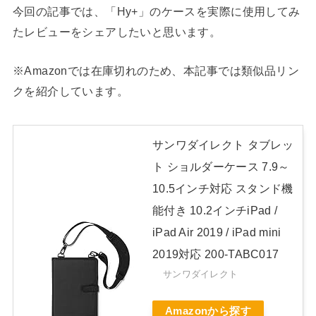
今回の記事では、「Hy+」のケースを実際に使用してみ
たレビューをシェアしたいと思います。
※Amazonでは在庫切れのため、本記事では類似品リン
クを紹介しています。
サンワダイレクト タブレッ
ト ショルダーケース 7.9～
10.5インチ対応 スタンド機
能付き 10.2インチiPad /
iPad Air 2019 / iPad mini
2019対応 200-TABC017
サンワダイレクト
Amazonから探す