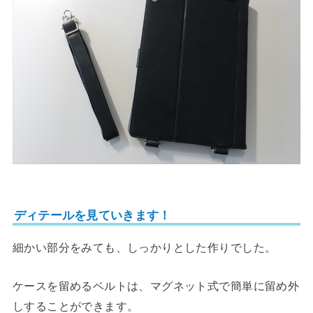
ディテールを見ていきます！
細かい部分をみても、しっかりとした作りでした。
ケースを留めるベルトは、マグネット式で簡単に留め外
しすることができます。