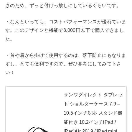
さのため、ずっと付けっ放しにしているくらいです。
・なんといっても、コストパフォーマンスが優れていま
す。このデザインと機能で3,000円以下で購入できまし
た。
・首や肩から掛けて使用するのは、落下防止にもなりま
すし、とても便利ですので、ぜひ参考にしてみて下さ
い！
サンワダイレクト タブレッ
ト ショルダーケース 7.9～
10.5インチ対応 スタンド機
能付き 10.2インチiPad /
iPad Air 2019 / iPad mini