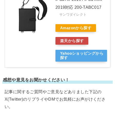
2019対応 200-TABC017
サンワダイレクト
Amazonから探す
楽天から探す
Yahooショッピングから
探す
感想や意見をお聞かせください！
記事に関するご質問やご意見などありました下記の
X(Twitter)のリプライやDMでお気軽にお声がけくださ
い。