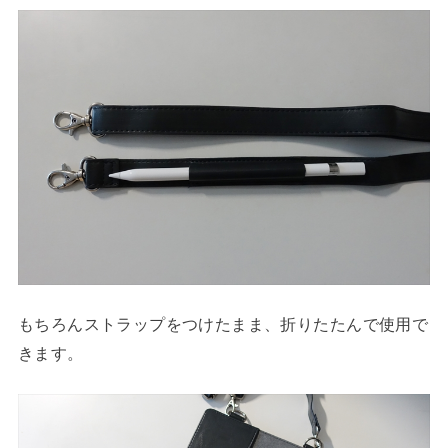
もちろんストラップをつけたまま、折りたたんで使用で
きます。