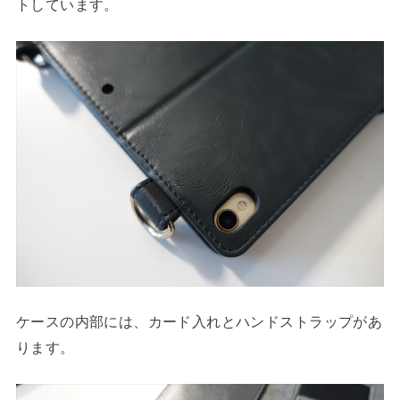
トしています。
ケースの内部には、カード入れとハンドストラップがあ
ります。