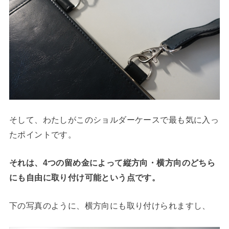
そして、わたしがこのショルダーケースで最も気に入っ
たポイントです。
それは、4つの留め金によって縦方向・横方向のどちら
にも自由に取り付け可能という点です。
下の写真のように、横方向にも取り付けられますし、