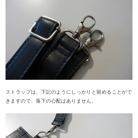
ストラップは、下記のようにしっかりと留めることがで
きますので、落下の心配はありません。