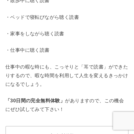
・散歩中に聴く読書
・ベッドで寝転びながら聴く読書
・家事をしながら聴く読書
・仕事中に聴く読書
仕事中の暇な時にも、こっそりと「耳で読書」ができた
りするので、暇な時間を利用して人生を変えるきっかけ
になるでしょう。
「30日間の完全無料体験」
がありますので、この機会
にぜひ試してみて下さい！