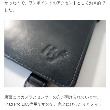
かったので、ワンポイントのアクセントとして効果的で
した。
裏面にはカメラとセンサーの穴が開けられています。
iPad Pro 10.5専用ですので、完全にぴったりとフィッ