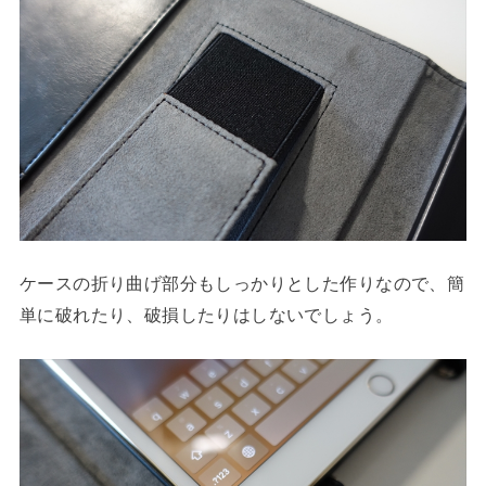
ケースの折り曲げ部分もしっかりとした作りなので、簡
単に破れたり、破損したりはしないでしょう。