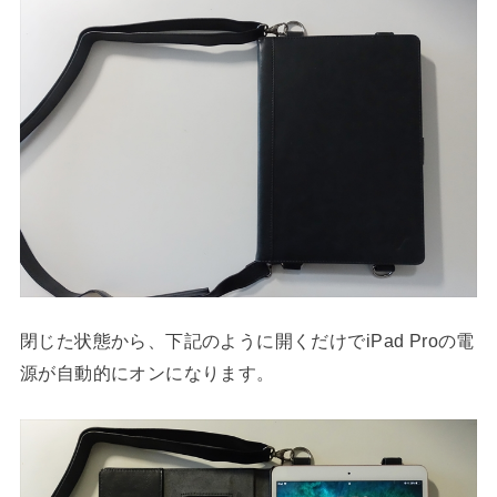
閉じた状態から、下記のように開くだけでiPad Proの電
源が自動的にオンになります。