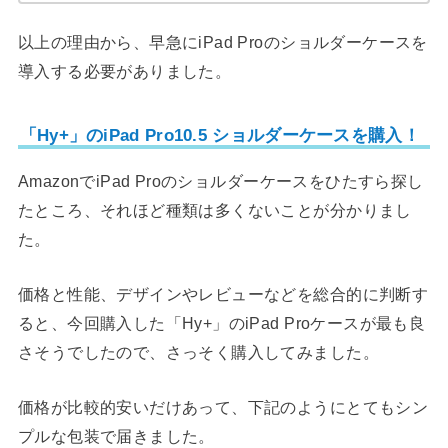
以上の理由から、早急にiPad Proのショルダーケースを
導入する必要がありました。
「Hy+」のiPad Pro10.5 ショルダーケースを購入！
AmazonでiPad Proのショルダーケースをひたすら探し
たところ、それほど種類は多くないことが分かりまし
た。
価格と性能、デザインやレビューなどを総合的に判断す
ると、今回購入した「Hy+」のiPad Proケースが最も良
さそうでしたので、さっそく購入してみました。
価格が比較的安いだけあって、下記のようにとてもシン
プルな包装で届きました。