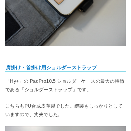
肩掛け・首掛け用ショルダーストラップ
「Hy+」のiPadPro10.5 ショルダーケースの最大の特徴
である「ショルダーストラップ」です。
こちらもPU合成皮革製でした。縫製もしっかりとして
いますので、丈夫でした。