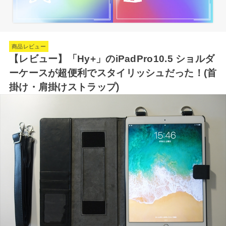
商品レビュー
【レビュー】「Hy+」のiPadPro10.5 ショルダ
ーケースが超便利でスタイリッシュだった！(首
掛け・肩掛けストラップ)