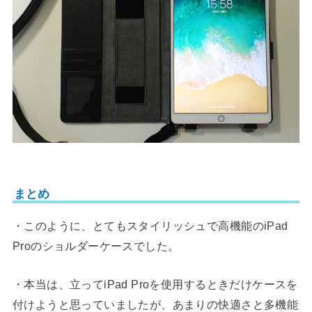
まとめ
・このように、とてもスタイリッシュで高機能のiPad
Proのショルダーケースでした。
・本当は、立ってiPad Proを使用するときだけケースを
付けようと思っていましたが、あまりの快適さと多機能