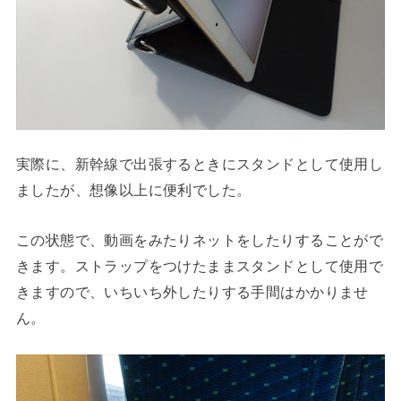
実際に、新幹線で出張するときにスタンドとして使用し
ましたが、想像以上に便利でした。
この状態で、動画をみたりネットをしたりすることがで
きます。ストラップをつけたままスタンドとして使用で
きますので、いちいち外したりする手間はかかりませ
ん。