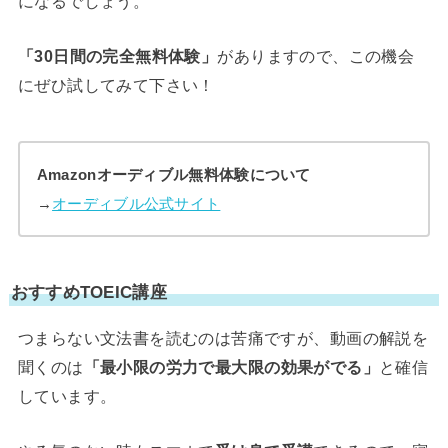
になるでしょう。
「30日間の完全無料体験」
がありますので、この機会
にぜひ試してみて下さい！
Amazonオーディブル無料体験について
→
オーディブル公式サイト
おすすめTOEIC講座
つまらない文法書を読むのは苦痛ですが、動画の解説を
聞くのは
「最小限の労力で最大限の効果がでる」
と確信
しています。