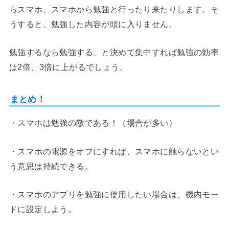
らスマホ、スマホから勉強と行ったり来たりします。そ
うすると、勉強した内容が頭に入りません。
勉強するなら勉強する、と決めて集中すれば勉強の効率
は2倍、3倍に上がるでしょう。
まとめ！
・スマホは勉強の敵である！（場合が多い）
・スマホの電源をオフにすれば、スマホに触らないとい
う意思は持続できる。
・スマホのアプリを勉強に使用したい場合は、機内モー
ドに設定しよう。