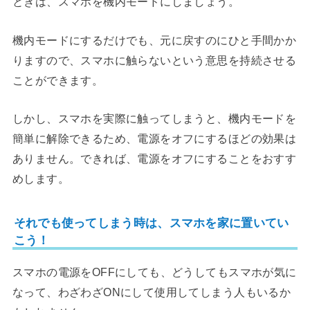
ときは、スマホを機内モードにしましょう。
機内モードにするだけでも、元に戻すのにひと手間かか
りますので、スマホに触らないという意思を持続させる
ことができます。
しかし、スマホを実際に触ってしまうと、機内モードを
簡単に解除できるため、電源をオフにするほどの効果は
ありません。できれば、電源をオフにすることをおすす
めします。
それでも使ってしまう時は、スマホを家に置いてい
こう！
スマホの電源をOFFにしても、どうしてもスマホが気に
なって、わざわざONにして使用してしまう人もいるか