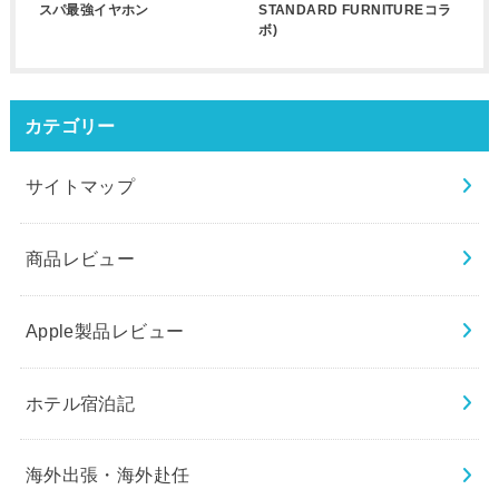
スパ最強イヤホン
STANDARD FURNITUREコラ
ボ)
カテゴリー
サイトマップ
商品レビュー
Apple製品レビュー
ホテル宿泊記
海外出張・海外赴任