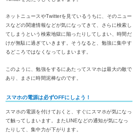
ネットニュースやTwitterを見ているうちに、そのニュー
スなどの関連情報などが気になってきて、さらに検索し
てしまうという検索地獄に陥ったりしてしまい、時間だ
けが無駄に過ぎていきます。そうなると、勉強に集中す
るどころではなくなってしまいます。
このように、勉強をするにあたってスマホは最大の敵で
あり、まさに時間泥棒なのです。
スマホの電源は必ずOFFにしよう！
スマホの電源を付けておくと、すぐにスマホが気になっ
て触ってしまいます。またLINEなどの通知が気になっ
たりして、集中力が下がります。