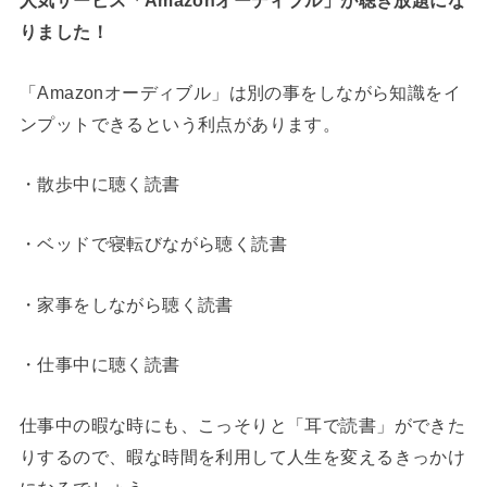
人気サービス「Amazonオーディブル」が聴き放題にな
りました！
「Amazonオーディブル」は別の事をしながら知識をイ
ンプットできるという利点があります。
・散歩中に聴く読書
・ベッドで寝転びながら聴く読書
・家事をしながら聴く読書
・仕事中に聴く読書
仕事中の暇な時にも、こっそりと「耳で読書」ができた
りするので、暇な時間を利用して人生を変えるきっかけ