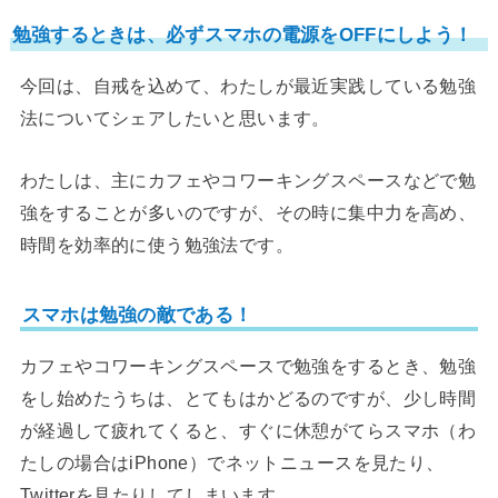
勉強するときは、必ずスマホの電源をOFFにしよう！
今回は、自戒を込めて、わたしが最近実践している勉強
法についてシェアしたいと思います。
わたしは、主にカフェやコワーキングスペースなどで勉
強をすることが多いのですが、その時に集中力を高め、
時間を効率的に使う勉強法です。
スマホは勉強の敵である！
カフェやコワーキングスペースで勉強をするとき、勉強
をし始めたうちは、とてもはかどるのですが、少し時間
が経過して疲れてくると、すぐに休憩がてらスマホ（わ
たしの場合はiPhone）でネットニュースを見たり、
Twitterを見たりしてしまいます。