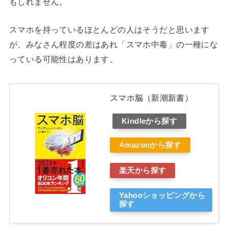
もしれません。
スマホを持っているほとんどの人はそうだと思います
が、みなさん程度の差はあれ「スマホ中毒」の一種にな
っている可能性はあります。
スマホ脳（新潮新書）
Kindleから探す
Amazonから探す
楽天から探す
Yahooショッピングから
探す