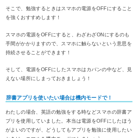
そこで、勉強するときはスマホの電源をOFFにすること
を強くおすすめします！
スマホの電源をOFFにすると、わざわざONにするのも
手間がかかりますので、スマホに触らないという意思を
持続させることができます！
そして、電源をOFFにしたスマホはカバンの中など、見
えない場所にしまっておきましょう！
辞書アプリを使いたい場合は機内モードで！
わたしの場合、英語の勉強をする時などスマホの辞書ア
プリを使用していました。本当は電源をOFFにしたほう
がよいのですが、どうしてもアプリを勉強に使用したい