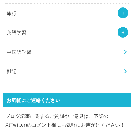
旅行
英語学習
中国語学習
雑記
お気軽にご連絡ください
ブログ記事に関するご質問やご意見は、下記の
X(Twitter)のコメント欄にお気軽にお声がけください！