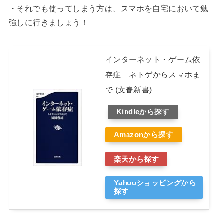
・それでも使ってしまう方は、スマホを自宅において勉
強しに行きましょう！
インターネット・ゲーム依
存症 ネトゲからスマホま
で (文春新書)
Kindleから探す
Amazonから探す
楽天から探す
Yahooショッピングから
探す