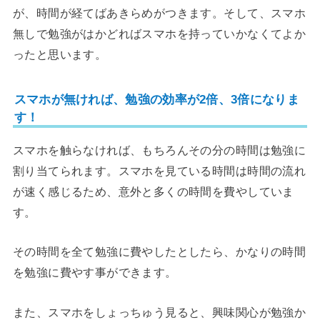
が、時間が経てばあきらめがつきます。そして、スマホ
無しで勉強がはかどればスマホを持っていかなくてよか
ったと思います。
スマホが無ければ、勉強の効率が2倍、3倍になりま
す！
スマホを触らなければ、もちろんその分の時間は勉強に
割り当てられます。スマホを見ている時間は時間の流れ
が速く感じるため、意外と多くの時間を費やしていま
す。
その時間を全て勉強に費やしたとしたら、かなりの時間
を勉強に費やす事ができます。
また、スマホをしょっちゅう見ると、興味関心が勉強か