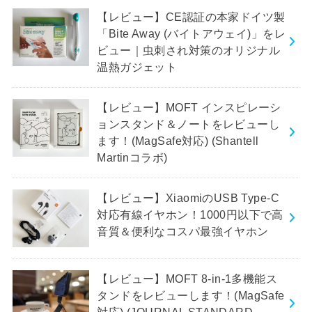
【レビュー】CE認証の本家ドイツ製
「Bite Away (バイトアウェイ)」をレ
ビュー｜虫刺され対策のオリジナル
温熱ガジェット
【レビュー】MOFT インスピレーシ
ョンスタンド＆ノートをレビューし
ます！(MagSafe対応) (Shantell
Martinコラボ)
【レビュー】XiaomiのUSB Type-C
対応有線イヤホン！1000円以下で高
音質＆便利なコスパ最強イヤホン
【レビュー】MOFT 8-in-1多機能ス
タンドをレビューします！(MagSafe