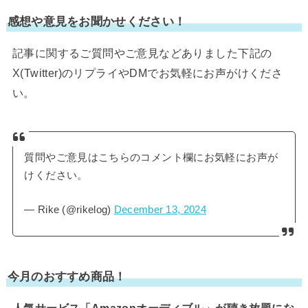
感想や意見をお聞かせください！
記事に関するご質問やご意見などありました下記の
X(Twitter)のリプライやDMでお気軽にお声がけくださ
い。
質問やご意見はこちらのコメント欄にお気軽にお声が
けください。
— Rike (@rikelog)
December 13, 2024
今月のおすすめ商品！