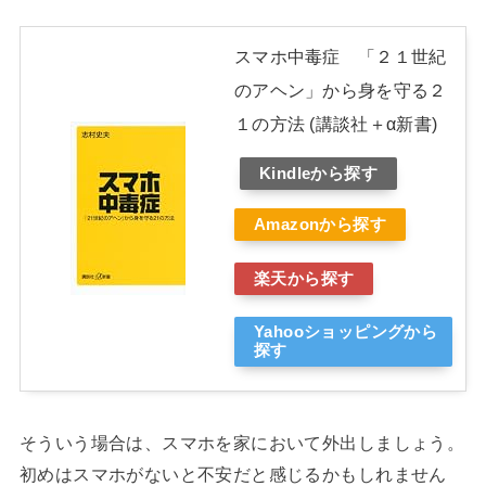
スマホ中毒症 「２１世紀
のアヘン」から身を守る２
１の方法 (講談社＋α新書)
Kindleから探す
Amazonから探す
楽天から探す
Yahooショッピングから
探す
そういう場合は、スマホを家において外出しましょう。
初めはスマホがないと不安だと感じるかもしれません