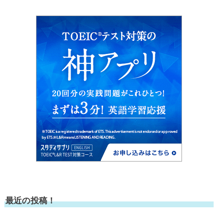
最近の投稿！