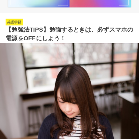
英語学習
【勉強法TIPS】勉強するときは、必ずスマホの
電源をOFFにしよう！