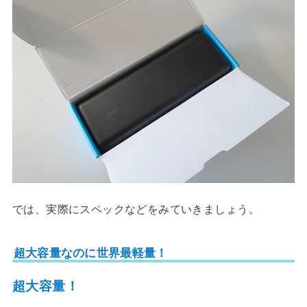
では、実際にスペックなどをみていきましょう。
超大容量なのに世界最軽量！
超大容量！