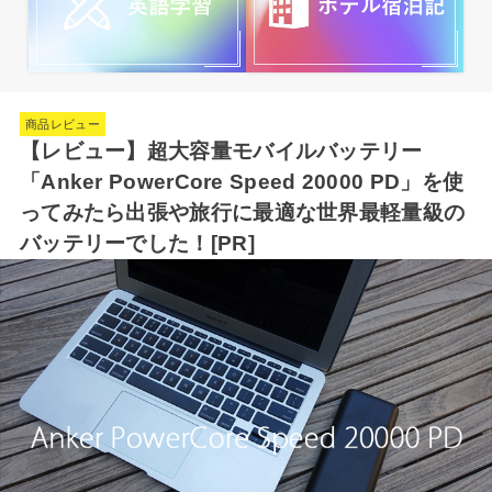
商品レビュー
【レビュー】超大容量モバイルバッテリー
「Anker PowerCore Speed 20000 PD」を使
ってみたら出張や旅行に最適な世界最軽量級の
バッテリーでした！[PR]