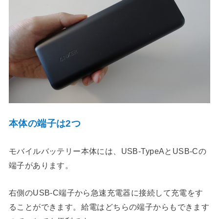
本体の端子は2つ
モバイルバッテリー本体には、USB-TypeAとUSB-Cの
端子があります。
右側のUSB-C端子から急速充電器に接続して充電をす
ることができます。給電はどちらの端子からもできます