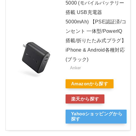
5000 (モバイルバッテリー
搭載 USB充電器
5000mAh) 【PSE認証済/コ
ンセント 一体型/PowerIQ
搭載/折りたたみ式プラグ】
iPhone & Android各種対応
(ブラック)
Anker
Amazonから探す
楽天から探す
Yahooショッピングから
探す