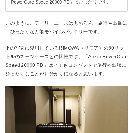
PowerCore Speed 20000 PD」はぴったりです。
このように、デイリーユースはもちろん、旅行や出張に
もぴったりな万能モバイルバッテリーです。
下の写真は愛用しているRIMOWA（リモア）の60リッ
トルのスーツケースとの比較です。「Anker PowerCore
Speed 20000 PD」はとてもコンパクトで旅行や出張に
ぴったりなことがお分かりになると思います。