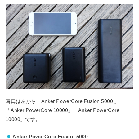
写真は左から「Anker PowerCore Fusion 5000 」
「Anker PowerCore 10000」「Anker PowerCore
10000」です。
Anker PowerCore Fusion 5000