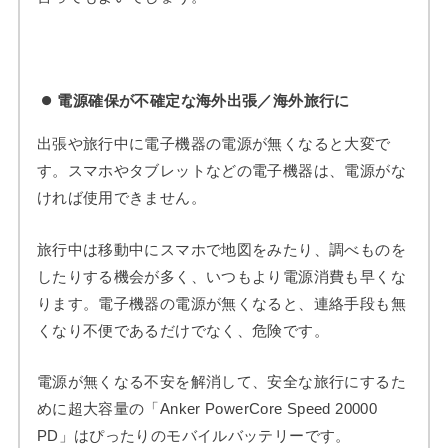
電源確保が不確定な海外出張／海外旅行に
出張や旅行中に電子機器の電源が無くなると大変で
す。スマホやタブレットなどの電子機器は、電源がな
ければ使用できません。
旅行中は移動中にスマホで地図をみたり、調べものを
したりする機会が多く、いつもより電源消費も早くな
ります。電子機器の電源が無くなると、連絡手段も無
くなり不便であるだけでなく、危険です。
電源が無くなる不安を解消して、安全な旅行にするた
めに超大容量の「Anker PowerCore Speed 20000
PD」はぴったりのモバイルバッテリーです。