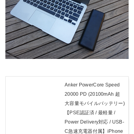
Anker PowerCore Speed
20000 PD (20100mAh 超
大容量モバイルバッテリー)
【PSE認証済 / 最軽量 /
Power Delivery対応 / USB-
C急速充電器付属】iPhone