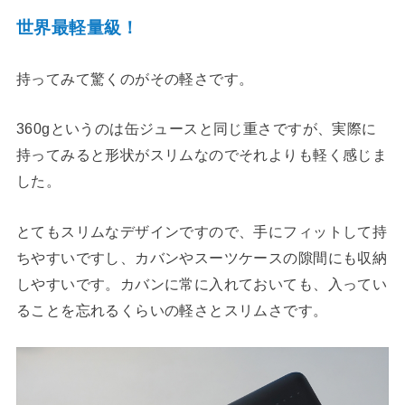
世界最軽量級！
持ってみて驚くのがその軽さです。
360gというのは缶ジュースと同じ重さですが、実際に
持ってみると形状がスリムなのでそれよりも軽く感じま
した。
とてもスリムなデザインですので、手にフィットして持
ちやすいですし、カバンやスーツケースの隙間にも収納
しやすいです。カバンに常に入れておいても、入ってい
ることを忘れるくらいの軽さとスリムさです。