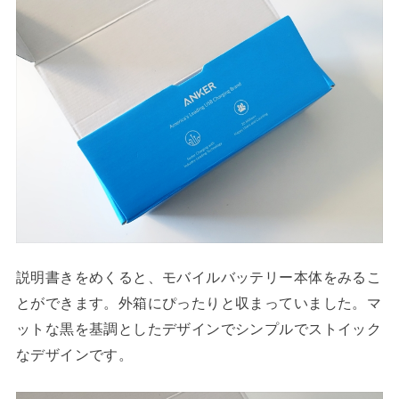
説明書きをめくると、モバイルバッテリー本体をみるこ
とができます。外箱にぴったりと収まっていました。マ
ットな黒を基調としたデザインでシンプルでストイック
なデザインです。