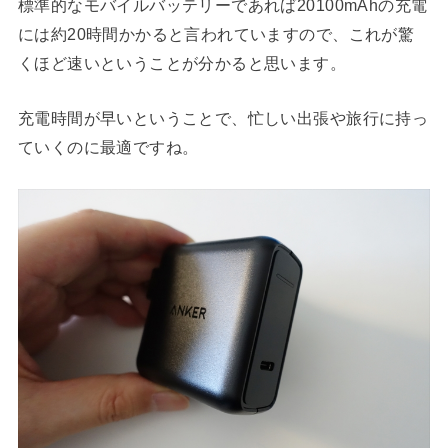
標準的なモバイルバッテリーであれば20100mAhの充電
には約20時間かかると言われていますので、これが驚
くほど速いということが分かると思います。
充電時間が早いということで、忙しい出張や旅行に持っ
ていくのに最適ですね。