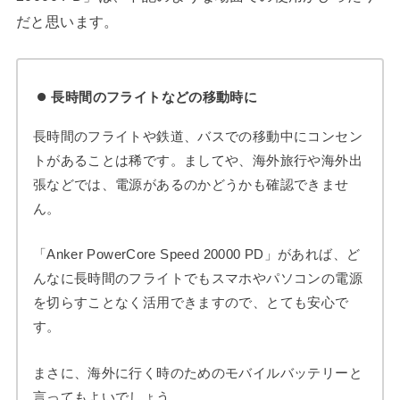
だと思います。
長時間のフライトなどの移動時に
長時間のフライトや鉄道、バスでの移動中にコンセン
トがあることは稀です。ましてや、海外旅行や海外出
張などでは、電源があるのかどうかも確認できませ
ん。
「Anker PowerCore Speed 20000 PD」があれば、ど
んなに長時間のフライトでもスマホやパソコンの電源
を切らすことなく活用できますので、とても安心で
す。
まさに、海外に行く時のためのモバイルバッテリーと
言ってもよいでしょう。