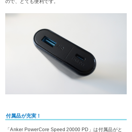
ので、とても便利です。
付属品が充実！
「Anker PowerCore Speed 20000 PD」は付属品がと