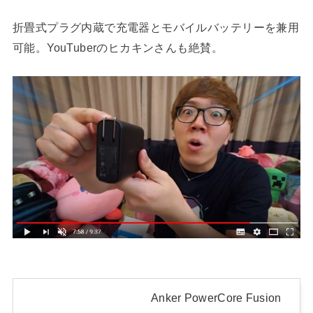
折畳式プラグ内蔵で充電器とモバイルバッテリーを兼用
可能。YouTuberのヒカキンさんも絶賛。
Anker PowerCore Fusion