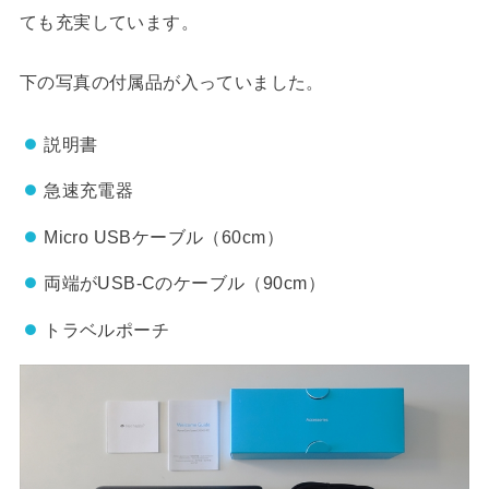
ても充実しています。
下の写真の付属品が入っていました。
説明書
急速充電器
Micro USBケーブル（60cm）
両端がUSB-Cのケーブル（90cm）
トラベルポーチ