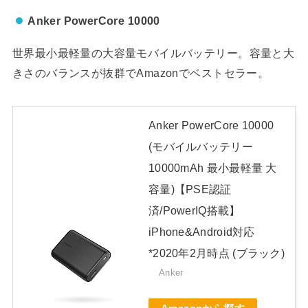
Anker PowerCore 10000
世界最小最軽量の大容量モバイルバッテリー。容量と大
きさのバランスが抜群でAmazonでベストセラー。
Anker PowerCore 10000
(モバイルバッテリー
10000mAh 最小最軽量 大
容量)【PSE認証
済/PowerIQ搭載】
iPhone&Android対応
*2020年2月時点 (ブラック)
Anker