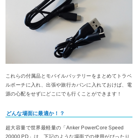
これらの付属品とモバイルバッテリーをまとめてトラベ
ルポーチに入れ、出張や旅行カバンに入れておけば、電
源の心配をせずにどこにでも行くことができます！
どんな場面に最適か！？
超大容量で世界最軽量の「Anker PowerCore Speed
20000 PD」は、下記のような場面での使用がぴったり