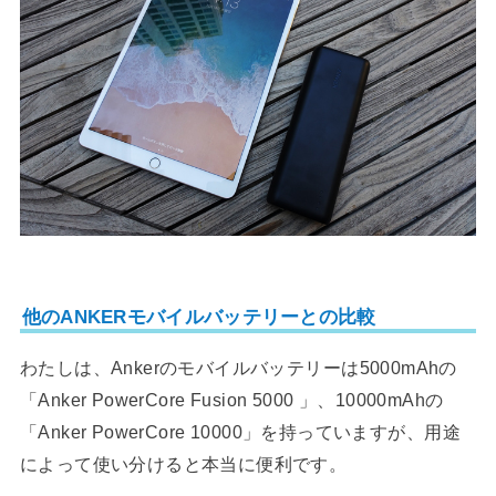
他のANKERモバイルバッテリーとの比較
わたしは、Ankerのモバイルバッテリーは5000mAhの
「Anker PowerCore Fusion 5000 」、10000mAhの
「Anker PowerCore 10000」を持っていますが、用途
によって使い分けると本当に便利です。