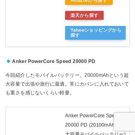
Amazonから探す
楽天から探す
Yahooショッピングから
探す
Anker PowerCore Speed 20000 PD
今回紹介したモバイルバッテリー。20000mAhという超
大容量で出張や旅行に最適。常にカバンに入れておいて
も重さを感じないくらい軽量。
Anker PowerCore Speed
20000 PD (20100mAh 超
大容量モバイルバッテリー)