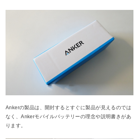
Ankerの製品は、開封するとすぐに製品が見えるのでは
なく、Ankerモバイルバッテリーの理念や説明書きがあ
ります。