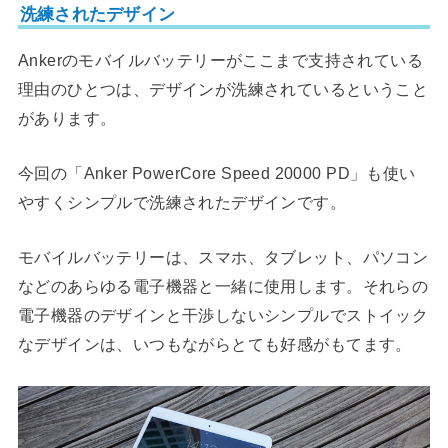
洗練されたデザイン
Ankerのモバイルバッテリーがここまで支持されている
理由のひとつは、デザインが洗練されているということ
があります。
今回の「Anker PowerCore Speed 20000 PD」も使い
やすくシンプルで洗練されたデザインです。
モバイルバッテリーは、スマホ、タブレット、パソコン
などのあらゆる電子機器と一緒に使用します。それらの
電子機器のデザインと干渉しないシンプルでストイック
なデザインは、いつもながらとても好感がもてます。