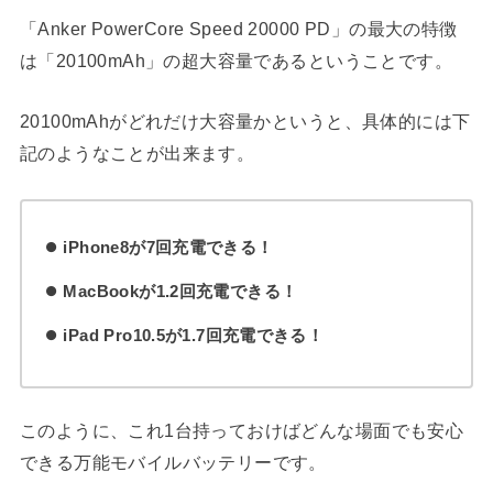
「Anker PowerCore Speed 20000 PD」の最大の特徴
は「20100mAh」の超大容量であるということです。
20100mAhがどれだけ大容量かというと、具体的には下
記のようなことが出来ます。
iPhone8が7回充電できる！
MacBookが1.2回充電できる！
iPad Pro10.5が1.7回充電できる！
このように、これ1台持っておけばどんな場面でも安心
できる万能モバイルバッテリーです。