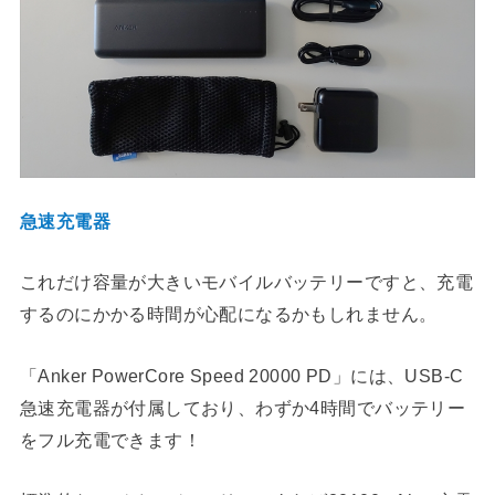
急速充電器
これだけ容量が大きいモバイルバッテリーですと、充電
するのにかかる時間が心配になるかもしれません。
「Anker PowerCore Speed 20000 PD」には、USB-C
急速充電器が付属しており、わずか4時間でバッテリー
をフル充電できます！