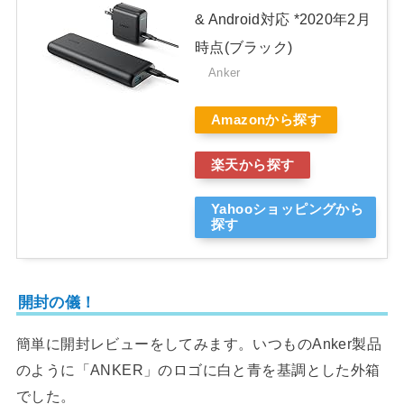
& Android対応 *2020年2月
時点(ブラック)
Anker
Amazonから探す
楽天から探す
Yahooショッピングから
探す
開封の儀！
簡単に開封レビューをしてみます。いつものAnker製品
のように「ANKER」のロゴに白と青を基調とした外箱
でした。