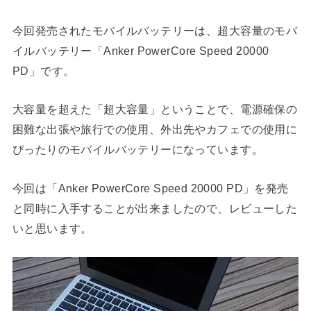
今回発売されたモバイルバッテリーは、超大容量のモバ
イルバッテリー「Anker PowerCore Speed 20000
PD」です。
大容量を超えた「超大容量」ということで、電源確保の
困難な出張や旅行での使用、外出先やカフェでの使用に
ぴったりのモバイルバッテリーになっています。
今回は「Anker PowerCore Speed 20000 PD」を発売
と同時に入手することが出来ましたので、レビューした
いと思います。