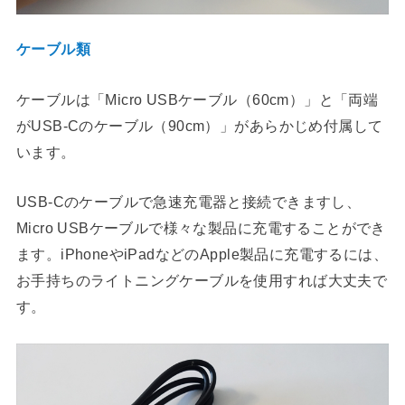
ケーブル類
ケーブルは「Micro USBケーブル（60cm）」と「両端
がUSB-Cのケーブル（90cm）」があらかじめ付属して
います。
USB-Cのケーブルで急速充電器と接続できますし、
Micro USBケーブルで様々な製品に充電することができ
ます。iPhoneやiPadなどのApple製品に充電するには、
お手持ちのライトニングケーブルを使用すれば大丈夫で
す。