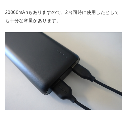
20000mAhもありますので、2台同時に使用したとして
も十分な容量があります。