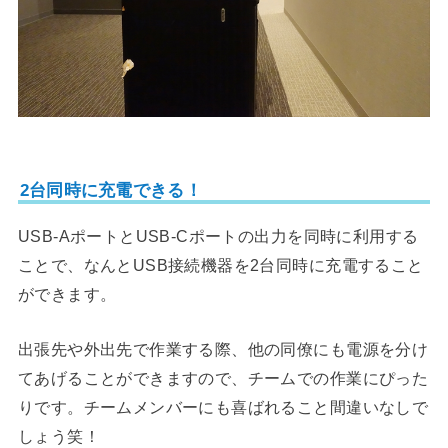
2台同時に充電できる！
USB-AポートとUSB-Cポートの出力を同時に利用する
ことで、なんとUSB接続機器を2台同時に充電すること
ができます。
出張先や外出先で作業する際、他の同僚にも電源を分け
てあげることができますので、チームでの作業にぴった
りです。チームメンバーにも喜ばれること間違いなしで
しょう笑！