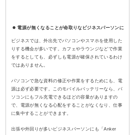
電源が無くなることが命取りなビジネスパーソンに
ビジネスでは、外出先でパソコンやスマホを使用した
りする機会が多いです。カフェやラウンジなどで作業
をするとしても、必ずしも電源が確保されているわけ
ではありません。
パソコンで急な資料の修正や作業をするためにも、電
源は必ず必要です。このモバイルバッテリーなら、パ
ソコンにもフル充電できるほどの容量がありますの
で、電源が無くなる心配をすることがなくなり、仕事
に集中することができます。
出張や外回りが多いビジネスパーソンにも「Anker