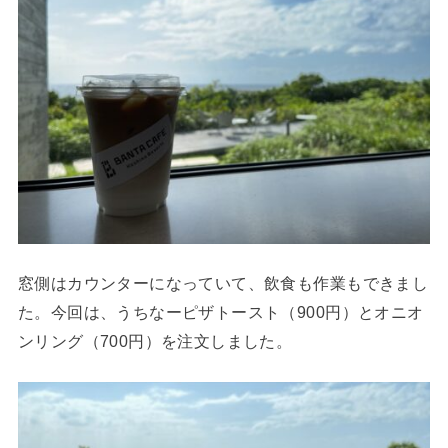
窓側はカウンターになっていて、飲食も作業もできまし
た。今回は、うちなーピザトースト（900円）とオニオ
ンリング（700円）を注文しました。