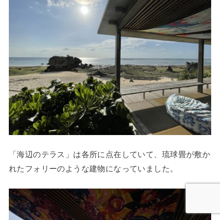
「海辺のテラス」は各所に点在していて、琉球畳が敷か
れたフォリーのような建物になっていました。