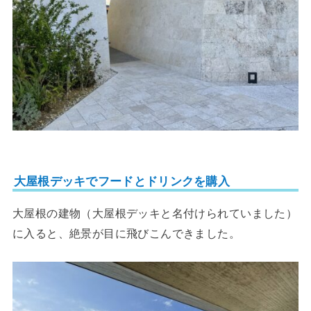
大屋根デッキでフードとドリンクを購入
大屋根の建物（大屋根デッキと名付けられていました）
に入ると、絶景が目に飛びこんできました。