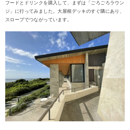
フードとドリンクを購入して、まずは「ごろごろラウン
ジ」に行ってみました。大屋根デッキのすぐ隣にあり、
スロープでつながっています。