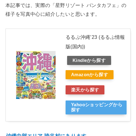
本記事では、実際の「星野リゾート バンタカフェ」の
様子を写真中心に紹介したいと思います。
るるぶ沖縄’23 (るるぶ情報
版(国内))
Kindleから探す
Amazonから探す
楽天から探す
Yahooショッピングから
探す