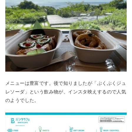
メニューは豊富です。後で知りましたが「ぶくぶくジュ
レソーダ」という飲み物が、インスタ映えするので人気
のようでした。