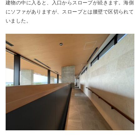
建物の中に入ると、入口からスロープが続きます。海側
にソファがありますが、スロープとは腰壁で区切られて
いました。