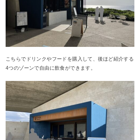
こちらでドリンクやフードを購入して、後ほど紹介する
4つのゾーンで自由に飲食ができます。