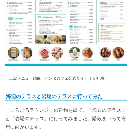
（上記メニュー画像：バンタカフェ公式サイトより引用）
海辺のテラスと岩場のテラスに行ってみた
「ごろごろラウンジ」の建物を出て、「海辺のテラス」
と「岩場のテラス」に行ってみました。階段を下って海
岸に向かいます。