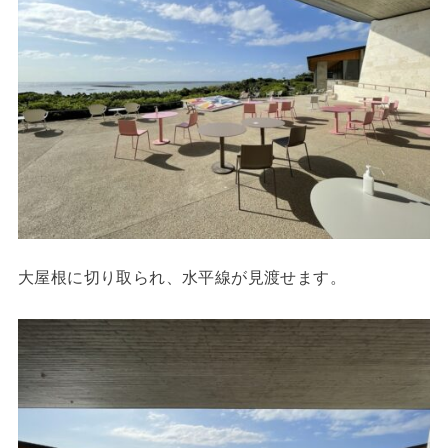
大屋根に切り取られ、水平線が見渡せます。