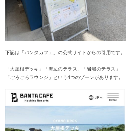
下記は「バンタカフェ」の公式サイトからの引用です。
「大屋根デッキ」「海辺のテラス」「岩場のテラス」
「ごろごろラウンジ」という4つのゾーンがあります。