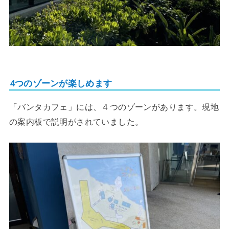
4つのゾーンが楽しめます
「バンタカフェ」には、４つのゾーンがあります。現地
の案内板で説明がされていました。