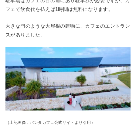
駐車場はカフェの目の前にあり駐車券が必要ですが、カ
フェで飲食代を払えば1時間は無料になります。
大きな門のような大屋根の建物に、カフェのエントラン
スがありました。
（上記画像：バンタカフェ公式サイトより引用）