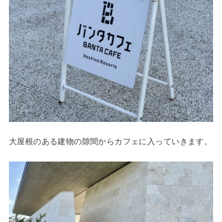
大屋根のある建物の隙間からカフェに入っていきます。