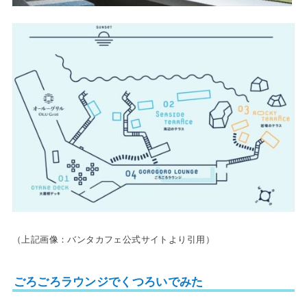
（上記画像：バンタカフェ公式サイトより引用）
ごろごろラウンジでくつろいでみた