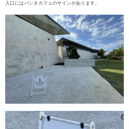
入口にはバンタカフェのサインがあります。