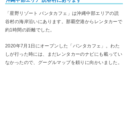
沖縄中部エリア 読⾕村にあります
「星野リゾート バンタカフェ」は沖縄中部エリアの読
⾕村の海岸沿いにあります。那覇空港からレンタカーで
約1時間の距離でした。
2020年7月1日にオープンした「バンタカフェ」。わた
しが行った時には、まだレンタカーのナビにも載ってい
なかったので、グーグルマップを頼りに向かいました。