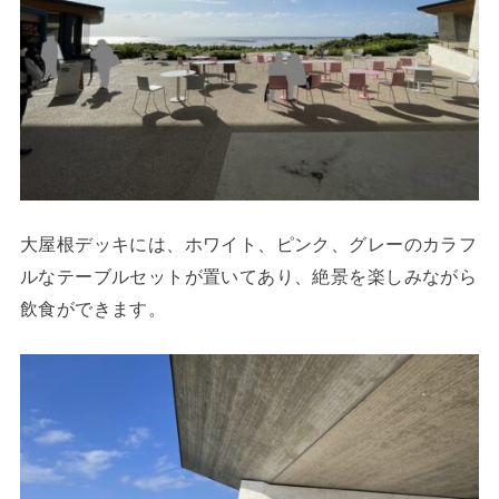
大屋根デッキには、ホワイト、ピンク、グレーのカラフ
ルなテーブルセットが置いてあり、絶景を楽しみながら
飲食ができます。