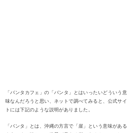
「バンタカフェ」の「バンタ」とはいったいどういう意
味なんだろうと思い、ネットで調べてみると、公式サイ
トには下記のような説明がありました。
「バンタ」とは、沖縄の方言で「崖」という意味がある