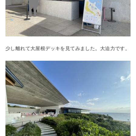
少し離れて大屋根デッキを見てみました。大迫力です。