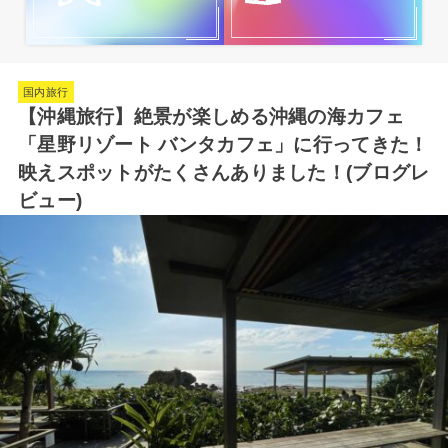
国内旅行
【沖縄旅行】絶景が楽しめる沖縄の海カフェ
「星野リゾート バンタカフェ」に行ってきた！
映えスポットがたくさんありました！(ブログレ
ビュー)