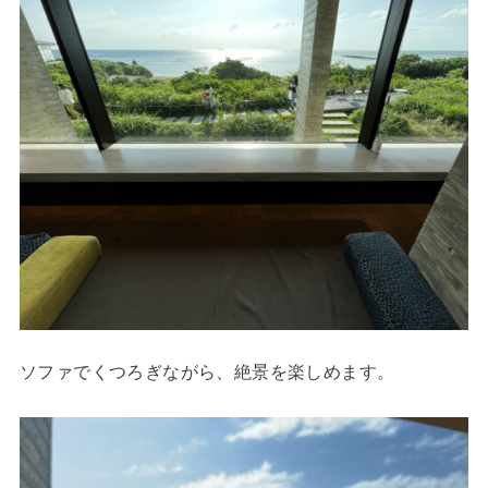
ソファでくつろぎながら、絶景を楽しめます。