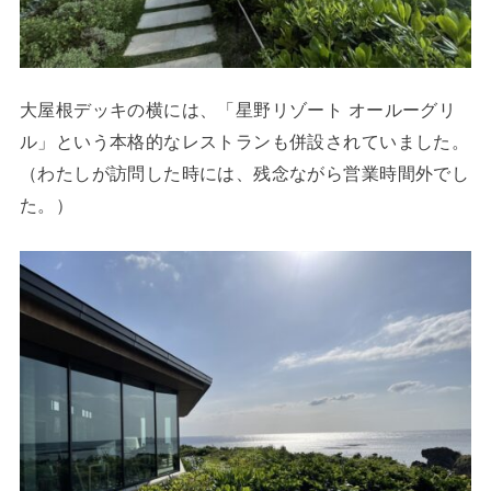
大屋根デッキの横には、「星野リゾート オールーグリ
ル」という本格的なレストランも併設されていました。
（わたしが訪問した時には、残念ながら営業時間外でし
た。）