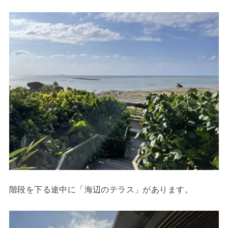
階段を下る途中に「海辺のテラス」があります。