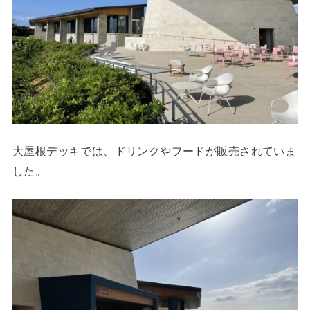
大屋根デッキでは、ドリンクやフードが販売されていま
した。