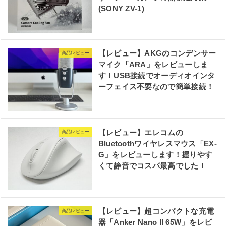
(SONY ZV-1)
【レビュー】AKGのコンデンサー
商品レビュー
マイク「ARA」をレビューしま
す！USB接続でオーディオインタ
ーフェイス不要なので簡単接続！
【レビュー】エレコムの
商品レビュー
Bluetoothワイヤレスマウス「EX-
G」をレビューします！握りやす
くて静音でコスパ最高でした！
【レビュー】超コンパクトな充電
商品レビュー
器「Anker Nano II 65W」をレビ