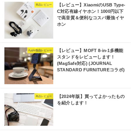
【レビュー】XiaomiのUSB Type-
商品レビュー
C対応有線イヤホン！1000円以下
で高音質＆便利なコスパ最強イヤ
ホン
【レビュー】MOFT 8-in-1多機能
Apple製品レビュー
スタンドをレビューします！
(MagSafe対応) (JOURNAL
STANDARD FURNITUREコラボ)
【2024年版】買ってよかったもの
商品レビュー
を紹介します！