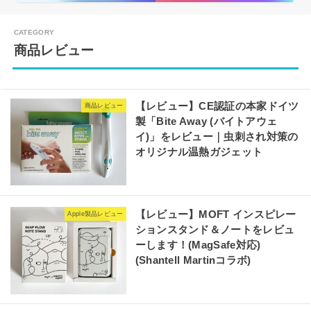
商品レビュー
【レビュー】CE認証の本家ドイツ
商品レビュー
製「Bite Away (バイトアウェ
イ)」をレビュー｜虫刺され対策の
オリジナル温熱ガジェット
【レビュー】MOFT インスピレー
Apple製品レビュー
ションスタンド＆ノートをレビュ
ーします！(MagSafe対応)
(Shantell Martinコラボ)