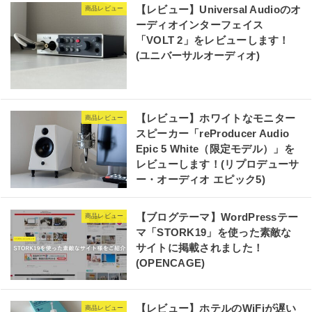
【レビュー】Universal Audioのオ
商品レビュー
ーディオインターフェイス
「VOLT 2」をレビューします！
(ユニバーサルオーディオ)
【レビュー】ホワイトなモニター
商品レビュー
スピーカー「reProducer Audio
Epic 5 White（限定モデル）」を
レビューします！(リプロデューサ
ー・オーディオ エピック5)
【ブログテーマ】WordPressテー
商品レビュー
マ「STORK19」を使った素敵な
サイトに掲載されました！
(OPENCAGE)
【レビュー】ホテルのWiFiが遅い
商品レビュー