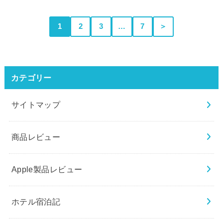
1
2
3
…
7
＞
カテゴリー
サイトマップ
商品レビュー
Apple製品レビュー
ホテル宿泊記