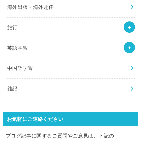
海外出張・海外赴任
旅行
英語学習
中国語学習
雑記
お気軽にご連絡ください
ブログ記事に関するご質問やご意見は、下記の