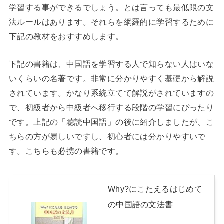
学習する事ができるでしょう。とは言っても最低限の文
法ルールはあります。それらを網羅的に学習するために
下記の教材をおすすめします。
下記の書籍は、中国語を学習する人で知らない人はいな
いくらいの名著です。非常に分かりやすく基礎から解説
されています。かなり系統立てて解説がされていますの
で、初級者から中級者へ移行する段階の学習にぴったり
です。上記の「聴読中国語」の後に紹介しましたが、こ
ちらの方が易しいですし、初心者には分かりやすいで
す。こちらも必携の書籍です。
Why?にこたえるはじめて
の中国語の文法書