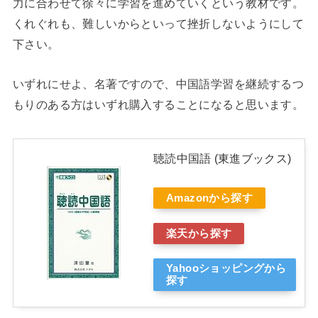
力に合わせて徐々に学習を進めていくという教材です。
くれぐれも、難しいからといって挫折しないようにして
下さい。
いずれにせよ、名著ですので、中国語学習を継続するつ
もりのある方はいずれ購入することになると思います。
聴読中国語 (東進ブックス)
Amazonから探す
楽天から探す
Yahooショッピングから
探す