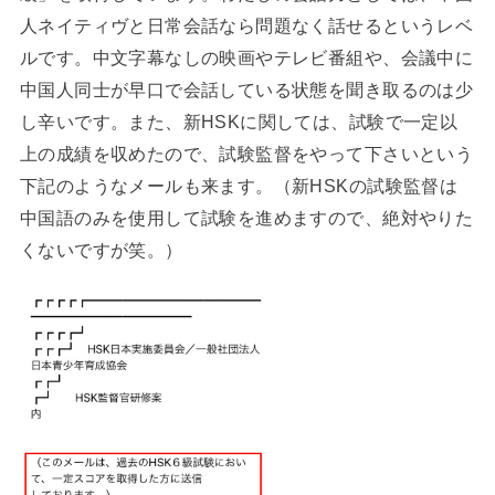
人ネイティヴと日常会話なら問題なく話せるというレベ
ルです。中文字幕なしの映画やテレビ番組や、会議中に
中国人同士が早口で会話している状態を聞き取るのは少
し辛いです。また、新HSKに関しては、試験で一定以
上の成績を収めたので、試験監督をやって下さいという
下記のようなメールも来ます。（新HSKの試験監督は
中国語のみを使用して試験を進めますので、絶対やりた
くないですが笑。）