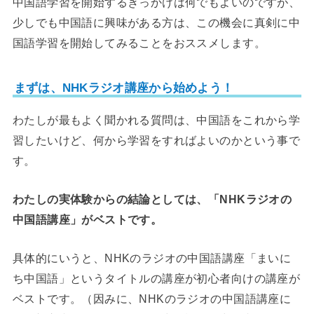
中国語学習を開始するきっかけは何でもよいのですが、
少しでも中国語に興味がある方は、この機会に真剣に中
国語学習を開始してみることをおススメします。
まずは、NHKラジオ講座から始めよう！
わたしが最もよく聞かれる質問は、中国語をこれから学
習したいけど、何から学習をすればよいのかという事で
す。
わたしの実体験からの結論としては、「NHKラジオの
中国語講座」がベストです。
具体的にいうと、NHKのラジオの中国語講座「まいに
ち中国語」というタイトルの講座が初心者向けの講座が
ベストです。（因みに、NHKのラジオの中国語講座に