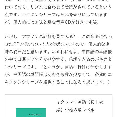
付いており、リズムに合わせて音読がされているという
点です。キクタンシリーズはそれを売りにしています
が、個人的には無味乾燥な音声CDが好きです笑。
ただし、アマゾンの評価を見てみると、この音楽に合わ
せたCDが良いという人が大勢いますので、個人的な趣
味の範囲だと思います。いずれにせよ、中国語の単語帳
の中では断トツで分かりやすく、信頼できるのがキクタ
ンシリーズです。（というか、書店に行けば分かります
が、中国語の単語帳はそもそも数が少なくて、必然的に
キクタンシリーズを選択することになると思います。）
キクタン中国語【初中級
編】中検３級レベル