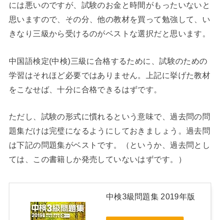
には悪いのですが、試験のお金と時間がもったいないと
思いますので、その分、他の教材を買って勉強して、い
きなり三級から受けるのがベストな選択だと思います。
中国語検定(中検)三級に合格するために、試験のための
学習はそれほど必要ではありません。上記に挙げた教材
をこなせば、十分に合格できるはずです。
ただし、試験の形式に慣れるという意味で、過去問の問
題集だけは完璧になるようにしておきましょう。過去問
は下記の問題集がベストです。（というか、過去問とし
ては、この書籍しか発売していないはずです。）
中検3級問題集 2019年版