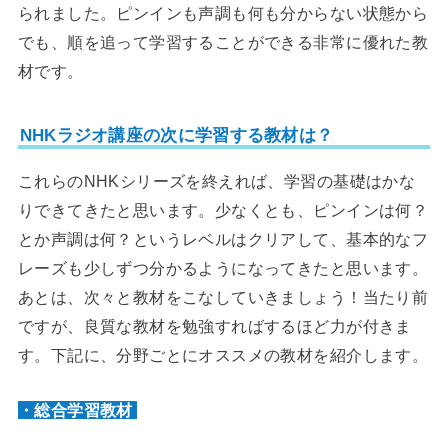
られました。ピンインも声調も何も分からない状態から
でも、順を追って学習することができる非常に優れた教
材です。
NHKラジオ講座の次に学習する教材は？
これらのNHKシリーズを終えれば、学習の基礎はかな
りできてきたと思います。少なくとも、ピンインは何？
とか声調は何？というレベルはクリアして、基本的なフ
レーズも少しずつ分かるようになってきたと思います。
あとは、次々と教材をこなしていきましょう！当たり前
ですが、良質な教材を勉強すればするほど力が付きま
す。下記に、分野ごとにオススメの教材を紹介します。
・総合学習教材