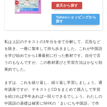
楽天から探す
Yahooショッピングから
探す
私は上記のテキストの1年分を全て分解して、広告など
を除き、一冊に製本して持ち歩きました。これが中国語
を学び始めてから1番最初に行った教材です。自分で言
うのもなんですが、この教材選びと学習方法はかなり効
果的でした。
まずは、これを繰り返し、繰り返し学習しましょう。通
年講座ですが、テキストとCDをまとめて購入して学習
を続ければ半年あれば一回りできるでしょう。わたしの
中国語の基礎は確実にNHKの「まいにち中国語」で作