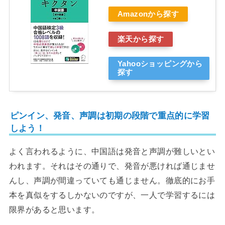
Amazonから探す
楽天から探す
Yahooショッピングから
探す
ピンイン、発音、声調は初期の段階で重点的に学習
しよう！
よく言われるように、中国語は発音と声調が難しいとい
われます。それはその通りで、発音が悪ければ通じませ
んし、声調が間違っていても通じません。徹底的にお手
本を真似をするしかないのですが、一人で学習するには
限界があると思います。