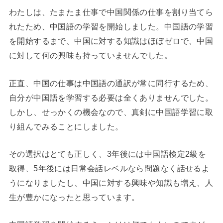
わたしは、たまたま仕事で中国関係の仕事を割り当てら
れたため、中国語の学習を開始しました。中国語の学習
を開始するまで、中国に対する知識はほぼゼロで、中国
に対して何の興味も持っていませんでした。
正直、中国の仕事は中国語の通訳が常に同行するため、
自分が中国語を学習する必要は全くありませんでした。
しかし、せっかくの機会なので、真剣に中国語学習に取
り組んでみることにしました。
その選択はとても正しく、3年後には中国語検定2級を
取得、5年後には日常会話レベルなら問題なく話せるよ
うになりましたし、中国に対する興味や知識も増え、人
生が豊かになったと思っています。