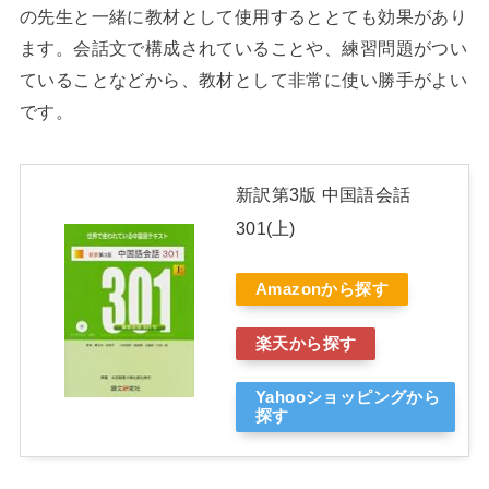
の先生と一緒に教材として使用するととても効果があり
ます。会話文で構成されていることや、練習問題がつい
ていることなどから、教材として非常に使い勝手がよい
です。
新訳第3版 中国語会話
301(上)
Amazonから探す
楽天から探す
Yahooショッピングから
探す