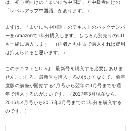
は、初心者向けの「まいにち中国語」と中級者向けの
「レベルアップ中国語」があります。）
まずは、「まいにち中国語」のテキストのバックナンバ
ーをAmazonで1年分購入します。もちろん別売りのCD
も一緒に購入します。（両者とも中古で購入すれば費用
は抑えられると思います。）
このテキストとCDは、最新号を購入する必要はありま
せん。むしろ、最新号を購入するのはよくなくて、前年
度版の講座が開始する4月号から翌年の3月号までを通
年で購入するのがよいです。（2017年3月現在なら、
2016年4月号から2017年3月号までの1年分を購入する
のです。）