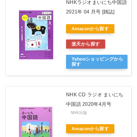
NHKラジオまいにち中国語
2021年 04 月号 [雑誌]
Amazonから探す
楽天から探す
Yahooショッピングから
探す
NHK CD ラジオ まいにち
中国語 2020年4月号
NHK出版
Amazonから探す