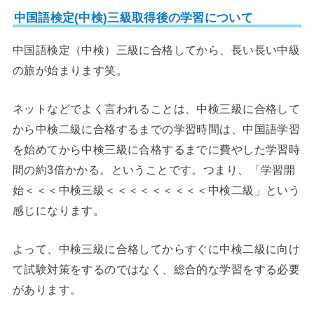
中国語検定(中検)三級取得後の学習について
中国語検定（中検）三級に合格してから、長い長い中級
の旅が始まります笑。
ネットなどでよく言われることは、中検三級に合格して
から中検二級に合格するまでの学習時間は、中国語学習
を始めてから中検三級に合格するまでに費やした学習時
間の約3倍かかる。ということです。つまり、「学習開
始＜＜＜中検三級＜＜＜＜＜＜＜＜＜中検二級」という
感じになります。
よって、中検三級に合格してからすぐに中検二級に向け
て試験対策をするのではなく、総合的な学習をする必要
があります。