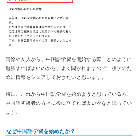
同僚や友人から、中国語学習を開始する際、どのように
勉強すればよいのかを、よく聞かれますので、後学のた
めに情報をシェアしておきたいと思います。
特に、これから中国語学習を始めようと思っている方、
中国語初級者の方々に役に立てればよいかなと思ってい
ます。
なぜ中国語学習を始めたか？