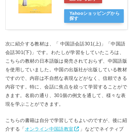
Yahooショッピングから
探す
次に紹介する教材は、「 中国語会話301(上)」「中国語
会話301(下)」です。わたしが学習をしていたころは、
こちらの教材の日本語版は発売されておらず、中国語版
を使用していました。中国の出版社が出版している教材
ですので、内容は不自然な表現などがなく、信頼できる
内容です。特に、会話に焦点を絞って学習することがで
きます。名前の通り、301個の例文を通して、様々な表
現を学ぶことができます。
こちらの書籍は自分で学習してもよいのですが、後に紹
介する「
オンライン中国語教室
」などでネイティブ