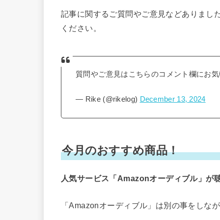
記事に関するご質問やご意見などありました下記
ください。
質問やご意見はこちらのコメント欄にお気
— Rike (@rikelog)
December 13, 2024
今月のおすすめ商品！
人気サービス「Amazonオーディブル」が
「Amazonオーディブル」は別の事をし