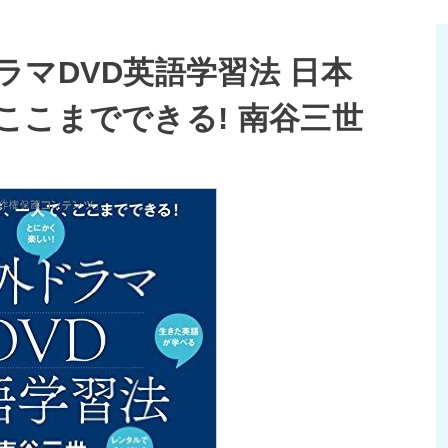
マDVD英語学習法 日本
ここまでできる! 南谷三世