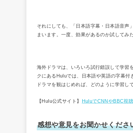
それにしても、「日本語字幕・日本語音声
まいます。一度、効果があるのか試してみ
海外ドラマは、いろいろ試行錯誤して学習
クにあるHuluでは、日本語や英語の字幕
ドラマを観はじめれば、どのように学習し
【Hulu公式サイト】
HuluでCNNやBBC視
感想や意見をお聞かせくださ