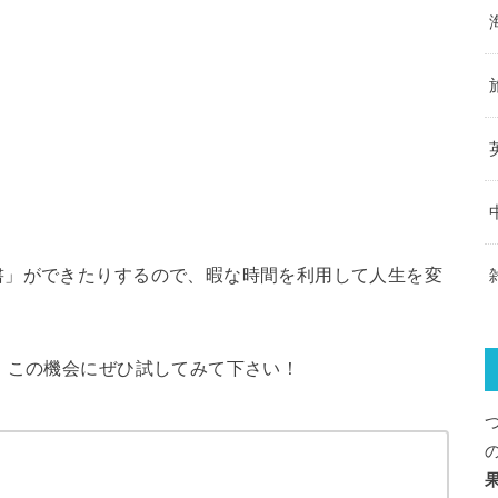
書」ができたりするので、暇な時間を利用して人生を変
、この機会にぜひ試してみて下さい！