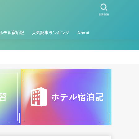
SEARCH
ホテル宿泊記
人気記事ランキング
About