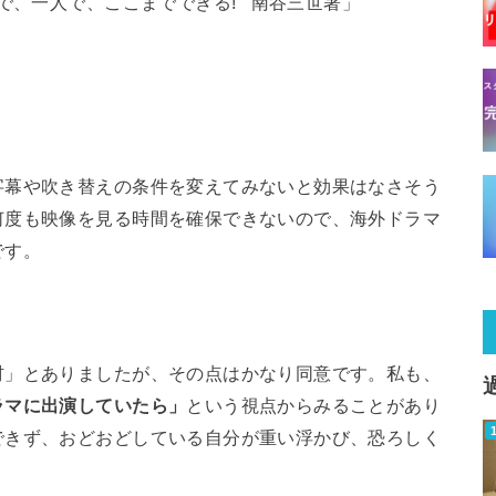
宅で、一人で、ここまでできる! 南谷三世著」
字幕や吹き替えの条件を変えてみないと効果はなさそう
何度も映像を見る時間を確保できないので、海外ドラマ
です。
材」とありましたが、その点はかなり同意です。私も、
ラマに出演していたら」
という視点からみることがあり
できず、おどおどしている自分が重い浮かび、恐ろしく