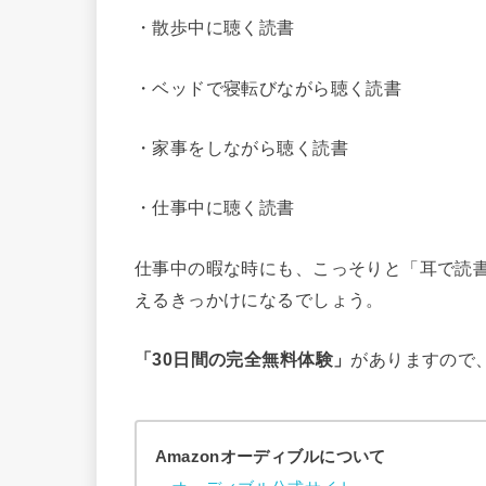
・散歩中に聴く読書
・ベッドで寝転びながら聴く読書
・家事をしながら聴く読書
・仕事中に聴く読書
仕事中の暇な時にも、こっそりと「耳で読
えるきっかけになるでしょう。
「30日間の完全無料体験」
がありますので
Amazonオーディブルについて