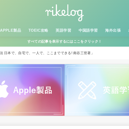
APPLE製品
TOEIC攻略
英語学習
中国語学習
海外出張
すべての記事を表示するにはここをクリック！
法 日本で、自宅で、一人で、ここまでできる! 南谷三世著」