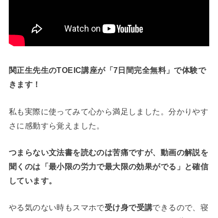
関正生先生のTOEIC講座が「7日間完全無料」で体験で
きます！
私も実際に使ってみて心から満足しました。分かりやす
さに感動すら覚えました。
つまらない文法書を読むのは苦痛ですが、動画の解説を
聞くのは「最小限の労力で最大限の効果がでる」と確信
しています。
やる気のない時もスマホで
受け身で受講
できるので、寝