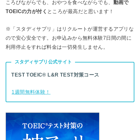
ころびながらでも、おやつを食べながらでも、
動画で
TOEICの力が付く
ところが最高だと思います！
※「スタディサプリ」はリクルートが運営するアプリな
ので安心安全です。お申込みから無料体験7日間の間に
利用停止をすれば料金は一切発生しません。
スタディサプリ公式サイト
TEST TOEIC® L&R TEST対策コース
1週間無料体験！