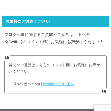
お気軽にご連絡ください
ブログ記事に関するご質問やご意見は、下記の
X(Twitter)のコメント欄にお気軽にお声がけください！
質問やご意見はこちらのコメント欄にお気軽にお声が
けください。
— Rike (@rikelog)
December 13, 2024