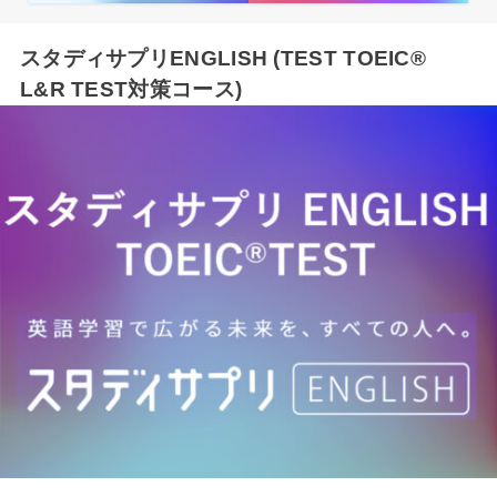
スタディサプリENGLISH (TEST TOEIC®
L&R TEST対策コース)