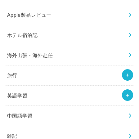
Apple製品レビュー
ホテル宿泊記
海外出張・海外赴任
旅行
英語学習
中国語学習
雑記