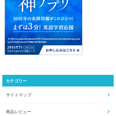
カテゴリー
サイトマップ
商品レビュー