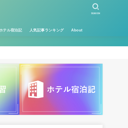
SEARCH
ホテル宿泊記
人気記事ランキング
About