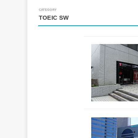
TOEIC SW