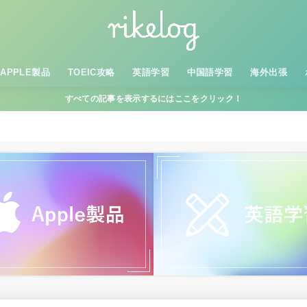
APPLE製品
TOEIC攻略
英語学習
中国語学習
海外出張
すべての記事を表示するにはここをクリック！