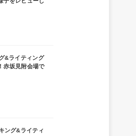
様子をレビューし
キング&ライティング
！赤坂見附会場で
ピーキング&ライティ