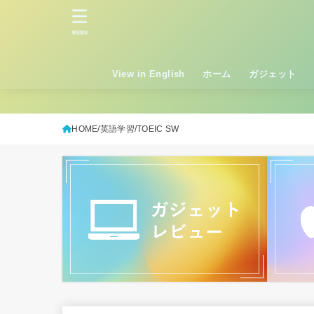
MENU
View in English
ホーム
ガジェット
HOME
英語学習
TOEIC SW