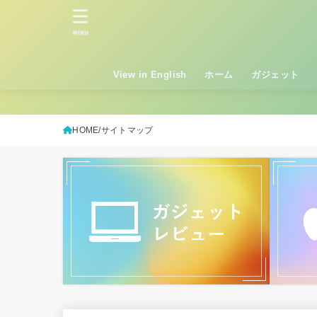
MENU
View in English
ホーム
ガジェット
HOME
サイトマップ