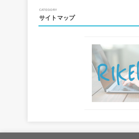
サイトマップ