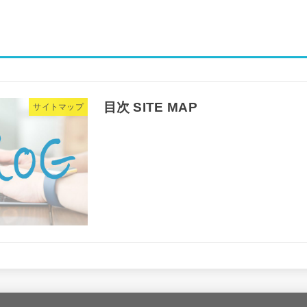
目次 SITE MAP
サイトマップ