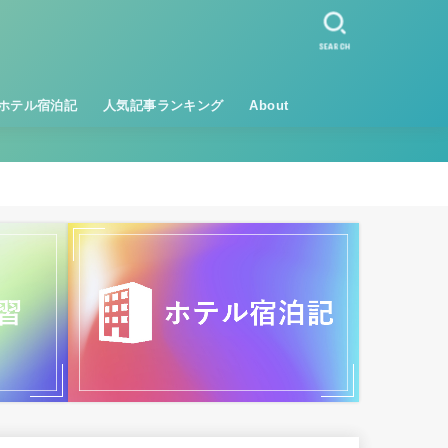
SEARCH
ホテル宿泊記
人気記事ランキング
About