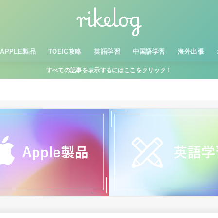
APPLE製品
TOEIC攻略
英語学習
中国語学習
海外出張
すべての記事を表示するにはここをクリック！